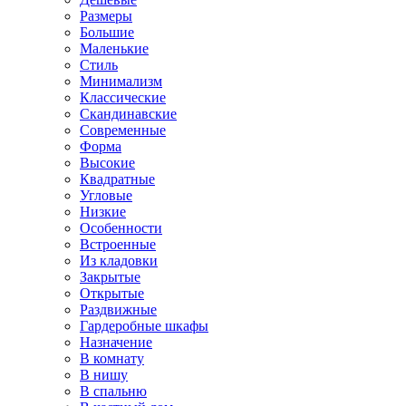
Размеры
Большие
Маленькие
Стиль
Минимализм
Классические
Скандинавские
Современные
Форма
Высокие
Квадратные
Угловые
Низкие
Особенности
Встроенные
Из кладовки
Закрытые
Открытые
Раздвижные
Гардеробные шкафы
Назначение
В комнату
В нишу
В спальню