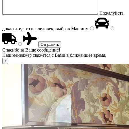
Пожалуйста,
докажите, что вы человек, выбрав
Машину
.
Спасибо за Ваше сообщение!
Наш менеджер свяжется с Вами в ближайшее время.