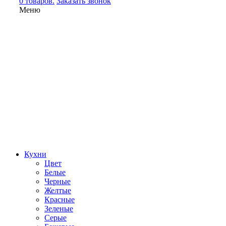
0 товаров.
Заказать звонок
Меню
Кухни
Цвет
Белые
Черные
Желтые
Красные
Зеленые
Серые