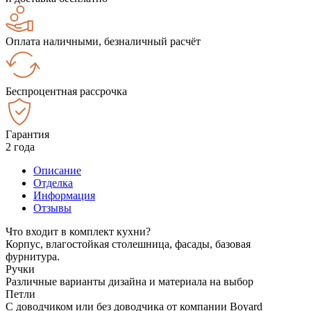
Оплата наличными, безналичный расчёт
Беспроцентная рассрочка
Гарантия
2 года
Описание
Отделка
Информация
Отзывы
Что входит в комплект кухни?
Корпус, влагостойкая столешница, фасады, базовая
фурнитура.
Ручки
Различные варианты дизайна и материала на выбор
Петли
С доводчиком или без доводчика от компании Boyard