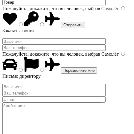
Пожалуйста, докажите, что вы человек, выбрав
Самолёт
.
Заказать звонок
Пожалуйста, докажите, что вы человек, выбрав
Самолёт
.
Письмо директору