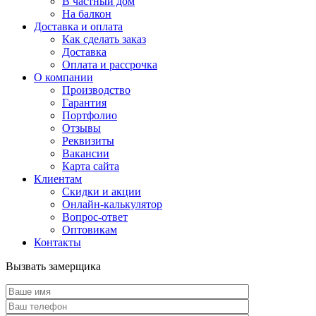
В частный дом
На балкон
Доставка и оплата
Как сделать заказ
Доставка
Оплата и рассрочка
О компании
Производство
Гарантия
Портфолио
Отзывы
Реквизиты
Вакансии
Карта сайта
Клиентам
Скидки и акции
Онлайн-калькулятор
Вопрос-ответ
Оптовикам
Контакты
Вызвать замерщика