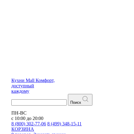
Кухни
Mall
Комфорт,
доступный
каждому
Поиск
ПН-ВС
с 10:00 до 20:00
8 (800) 302-77-06
8 (499) 348-15-11
КОРЗИНА