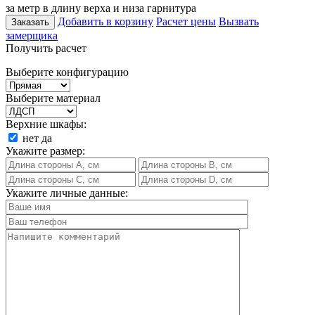
за метр в длину верха и низа гарнитура
Добавить в корзину
Расчет цены
Вызвать
Заказать
замерщика
Получить расчет
Выберите конфигурацию
Выберите материал
Верхние шкафы:
нет
да
Укажите размер:
Укажите личные данные: