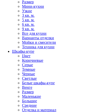
Размер
Мини-кухни
Узкие
3 кв. м.
5 кв. м.
6 кв. м.
9 кв. м.
Все для кухни
Варианты отделки
Мойки и смесители
Техника для кухни
Шкафы-купе
Цвет
Коричневые
Серые
Темные
Черные
Светлые
Белые шкафы-купе
Венге
Размер
Маленькие
Большие
Средние
Отделка и материал