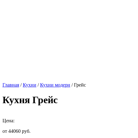
Главная
/
Кухни
/
Кухни модерн
/ Грейс
Кухня Грейс
Цена:
от 44060
руб.