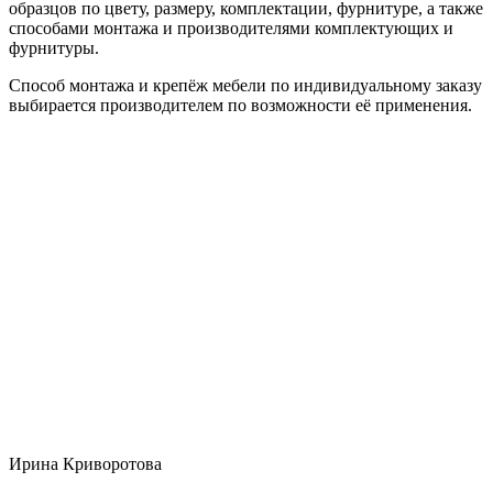
образцов по цвету, размеру, комплектации, фурнитуре, а также
способами монтажа и производителями комплектующих и
фурнитуры.
Способ монтажа и крепёж мебели по индивидуальному заказу
выбирается производителем по возможности её применения.
Ирина Криворотова