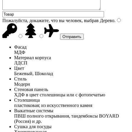
Пожалуйста, докажите, что вы человек, выбрав
Дерево
.
Фасад
МДФ
Материал корпуса
ЛДСП
Цвет
Бежевый, Шоколад
Стиль
Модерн
Стеновая панель
ХДФ в цвет столешницы или с фотопечатью
Столешница
пластиковая; из искусственного камня
Выкатные системы
ПВШ полного открывания, тандембоксы BOYARD
(Россия) и др.
Сушка для посуды
Хромированная