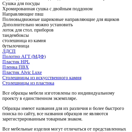
Сушка для посуды
Хромированная сушка с двойным поддоном
Направляющие пвш
Полновыдвижные шариковые направляющие для ящиков
Дополнительно можно установить
лоток для стол. приборов
тандембоксы
столешница из камня
бутылочница
ЛДСП
Полотно АГТ (МДФ)
Пластик HPL
Пленка ПВХ
Пластик Alvic Luxe
Столешницы из искусственного камня
Столешницы из пластика
Все образцы мебели изготовлены по индивидуальному
проекту в единственном экземпляре.
Образцы имеют названия для их различия и более быстрого
поиска по сайту, все названия образцов не являются
зарегистрированным товарным знаком.
Все мебельные изделия могут отличаться от представленных