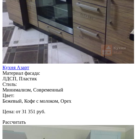
Кухня Азарт
Материал фасада:
ЛДСП, Пластик
Стиль:
Минимализм, Современный
Цвет:
Бежевый, Кофе с молоком, Орех
Цена: от 31 351 руб.
Рассчитать