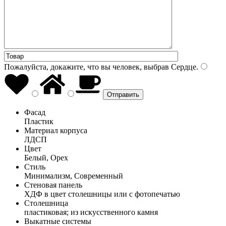
Пожалуйста, докажите, что вы человек, выбрав
Сердце
.
Фасад
Пластик
Материал корпуса
ЛДСП
Цвет
Белый, Орех
Стиль
Минимализм, Современный
Стеновая панель
ХДФ в цвет столешницы или с фотопечатью
Столешница
пластиковая; из искусственного камня
Выкатные системы