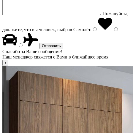
Пожалуйста,
докажите, что вы человек, выбрав
Самолёт
.
Спасибо за Ваше сообщение!
Наш менеджер свяжется с Вами в ближайшее время.