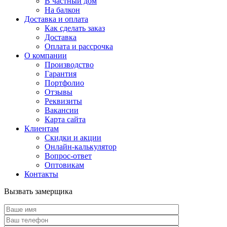
В частный дом
На балкон
Доставка и оплата
Как сделать заказ
Доставка
Оплата и рассрочка
О компании
Производство
Гарантия
Портфолио
Отзывы
Реквизиты
Вакансии
Карта сайта
Клиентам
Скидки и акции
Онлайн-калькулятор
Вопрос-ответ
Оптовикам
Контакты
Вызвать замерщика