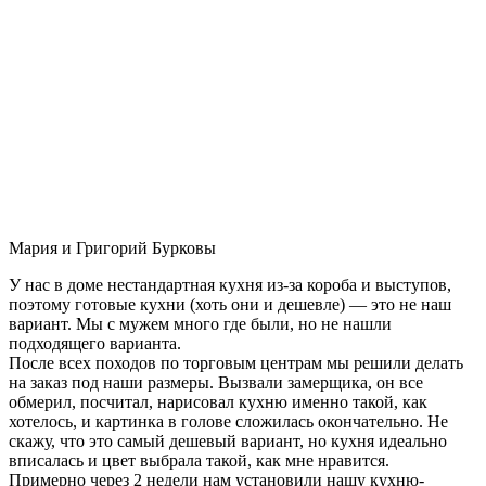
Мария и Григорий Бурковы
У нас в доме нестандартная кухня из-за короба и выступов,
поэтому готовые кухни (хоть они и дешевле) — это не наш
вариант. Мы с мужем много где были, но не нашли
подходящего варианта.
После всех походов по торговым центрам мы решили делать
на заказ под наши размеры. Вызвали замерщика, он все
обмерил, посчитал, нарисовал кухню именно такой, как
хотелось, и картинка в голове сложилась окончательно. Не
скажу, что это самый дешевый вариант, но кухня идеально
вписалась и цвет выбрала такой, как мне нравится.
Примерно через 2 недели нам установили нашу кухню-