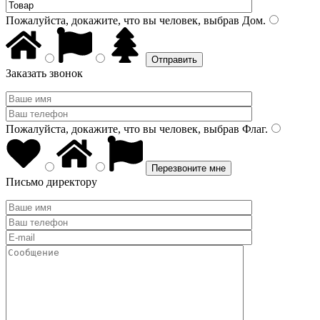
Пожалуйста, докажите, что вы человек, выбрав
Дом
.
Заказать звонок
Пожалуйста, докажите, что вы человек, выбрав
Флаг
.
Письмо директору