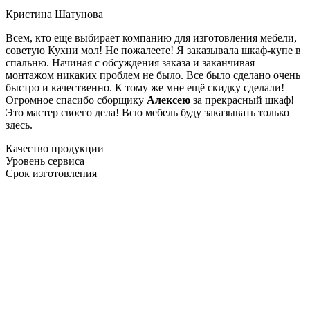
Кристина Шатунова
Всем, кто еще выбирает компанию для изготовления мебели,
советую Кухни мол! Не пожалеете! Я заказывала шкаф-купе в
спальню. Начиная с обсуждения заказа и заканчивая
монтажом никаких проблем не было. Все было сделано очень
быстро и качественно. К тому же мне ещё скидку сделали!
Огромное спасибо сборщику
Алексею
за прекрасный шкаф!
Это мастер своего дела! Всю мебель буду заказывать только
здесь.
Качество продукции
Уровень сервиса
Срок изготовления