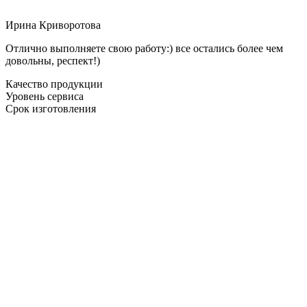
Ирина Криворотова
Отлично выполняете свою работу:) все остались более чем
довольны, респект!)
Качество продукции
Уровень сервиса
Срок изготовления