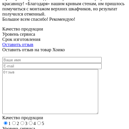
красавицу! «Благодаря» нашим кривым стенам, им пришлось
помучиться с монтажом верхних шкафчиков, но результат
получился отменный.
Большое всем спасибо! Рекомендую!
Качество продукции
Уровень сервиса
Срок изготовления
Оставить отзыв
Оставить отзыв на товар Хоико
Качество продукции
1
2
3
4
5
Уровень сервиса