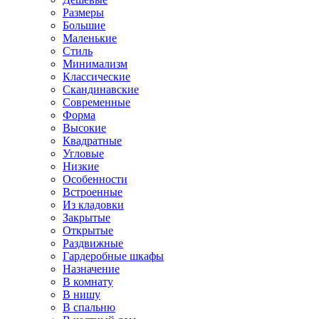
Размеры
Большие
Маленькие
Стиль
Минимализм
Классические
Скандинавские
Современные
Форма
Высокие
Квадратные
Угловые
Низкие
Особенности
Встроенные
Из кладовки
Закрытые
Открытые
Раздвижные
Гардеробные шкафы
Назначение
В комнату
В нишу
В спальню