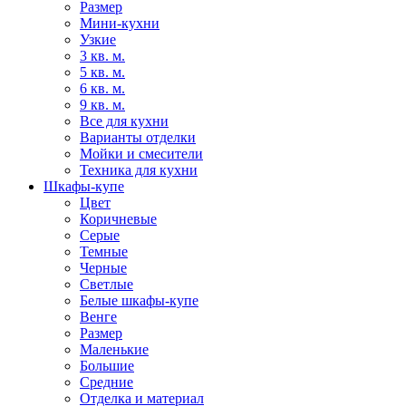
Размер
Мини-кухни
Узкие
3 кв. м.
5 кв. м.
6 кв. м.
9 кв. м.
Все для кухни
Варианты отделки
Мойки и смесители
Техника для кухни
Шкафы-купе
Цвет
Коричневые
Серые
Темные
Черные
Светлые
Белые шкафы-купе
Венге
Размер
Маленькие
Большие
Средние
Отделка и материал