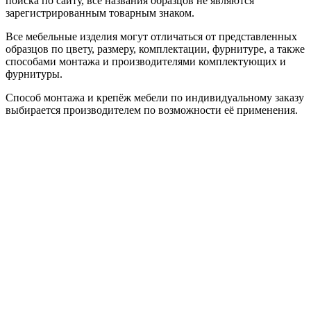
поиска по сайту, все названия образцов не являются
зарегистрированным товарным знаком.
Все мебельные изделия могут отличаться от представленных
образцов по цвету, размеру, комплектации, фурнитуре, а также
способами монтажа и производителями комплектующих и
фурнитуры.
Способ монтажа и крепёж мебели по индивидуальному заказу
выбирается производителем по возможности её применения.