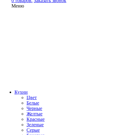
0 товаров.
Заказать звонок
Меню
Кухни
Цвет
Белые
Черные
Желтые
Красные
Зеленые
Серые