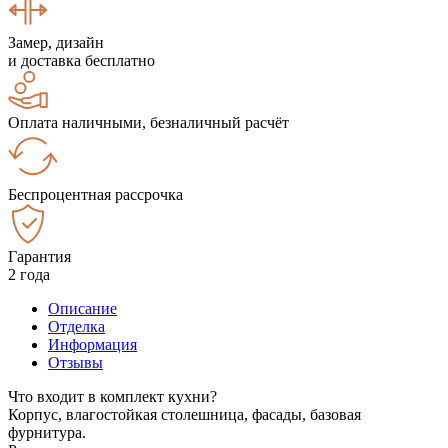
Замер, дизайн
и доставка бесплатно
Оплата наличными, безналичный расчёт
Беспроцентная рассрочка
Гарантия
2 года
Описание
Отделка
Информация
Отзывы
Что входит в комплект кухни?
Корпус, влагостойкая столешница, фасады, базовая
фурнитура.