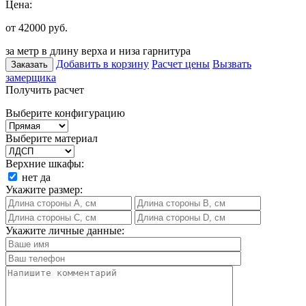
Цена:
от 42000
руб.
за метр в длину верха и низа гарнитура
Добавить в корзину
Расчет цены
Вызвать
Заказать
замерщика
Получить расчет
Выберите конфигурацию
Выберите материал
Верхние шкафы:
нет
да
Укажите размер:
Укажите личные данные: