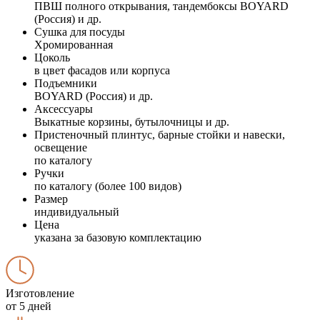
ПВШ полного открывания, тандембоксы BOYARD
(Россия) и др.
Сушка для посуды
Хромированная
Цоколь
в цвет фасадов или корпуса
Подъемники
BOYARD (Россия) и др.
Аксессуары
Выкатные корзины, бутылочницы и др.
Пристеночный плинтус, барные стойки и навески,
освещение
по каталогу
Ручки
по каталогу (более 100 видов)
Размер
индивидуальный
Цена
указана за базовую комплектацию
Изготовление
от 5 дней