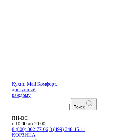
Кухни
Mall
Комфорт,
доступный
каждому
Поиск
ПН-ВС
с 10:00 до 20:00
8 (800) 302-77-06
8 (499) 348-15-11
КОРЗИНА