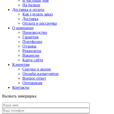
В частный дом
На балкон
Доставка и оплата
Как сделать заказ
Доставка
Оплата и рассрочка
О компании
Производство
Гарантия
Портфолио
Отзывы
Реквизиты
Вакансии
Карта сайта
Клиентам
Скидки и акции
Онлайн-калькулятор
Вопрос-ответ
Оптовикам
Контакты
Вызвать замерщика