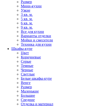
Размер
Мини-кухни
Узкие
3 кв. м.
5 кв. м.
6 кв. м.
9 кв. м.
Все для кухни
Варианты отделки
Мойки и смесители
Техника для кухни
Шкафы-купе
Цвет
Коричневые
Серые
Темные
Черные
Светлые
Белые шкафы-купе
Венге
Размер
Маленькие
Большие
Средние
Отделка и материал