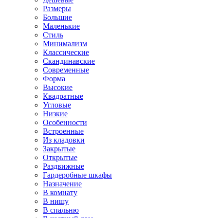
Размеры
Большие
Маленькие
Стиль
Минимализм
Классические
Скандинавские
Современные
Форма
Высокие
Квадратные
Угловые
Низкие
Особенности
Встроенные
Из кладовки
Закрытые
Открытые
Раздвижные
Гардеробные шкафы
Назначение
В комнату
В нишу
В спальню