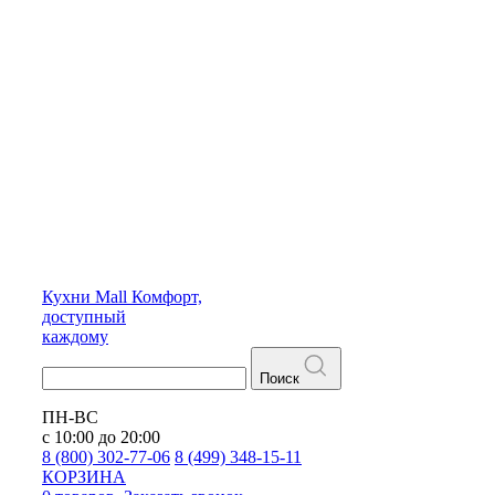
Кухни
Mall
Комфорт,
доступный
каждому
Поиск
ПН-ВС
с 10:00 до 20:00
8 (800) 302-77-06
8 (499) 348-15-11
КОРЗИНА