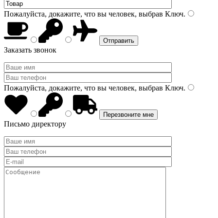
Пожалуйста, докажите, что вы человек, выбрав
Ключ
.
Заказать звонок
Пожалуйста, докажите, что вы человек, выбрав
Ключ
.
Письмо директору