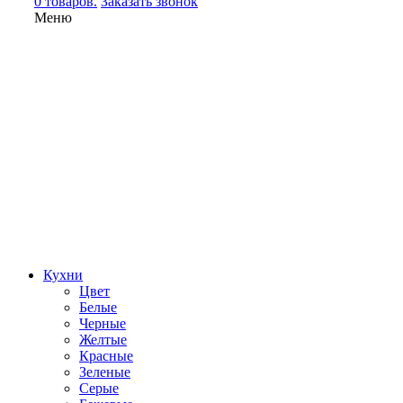
0 товаров.
Заказать звонок
Меню
Кухни
Цвет
Белые
Черные
Желтые
Красные
Зеленые
Серые