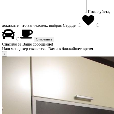
Пожалуйста,
докажите, что вы человек, выбрав
Сердце
.
Спасибо за Ваше сообщение!
Наш менеджер свяжется с Вами в ближайшее время.