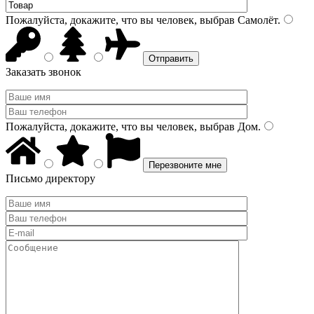
Пожалуйста, докажите, что вы человек, выбрав
Самолёт
.
Заказать звонок
Пожалуйста, докажите, что вы человек, выбрав
Дом
.
Письмо директору