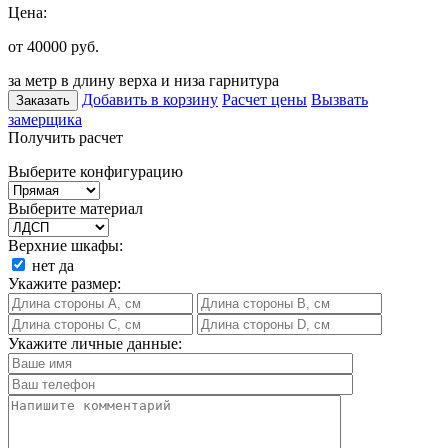
Цена:
от 40000
руб.
за метр в длину верха и низа гарнитура
Добавить в корзину
Расчет цены
Вызвать
Заказать
замерщика
Получить расчет
Выберите конфигурацию
Выберите материал
Верхние шкафы:
нет
да
Укажите размер:
Укажите личные данные: