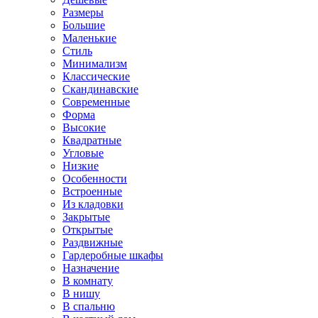
Размеры
Большие
Маленькие
Стиль
Минимализм
Классические
Скандинавские
Современные
Форма
Высокие
Квадратные
Угловые
Низкие
Особенности
Встроенные
Из кладовки
Закрытые
Открытые
Раздвижные
Гардеробные шкафы
Назначение
В комнату
В нишу
В спальню