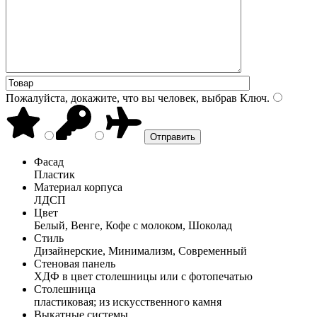
Пожалуйста, докажите, что вы человек, выбрав
Ключ
.
Фасад
Пластик
Материал корпуса
ЛДСП
Цвет
Белый, Венге, Кофе с молоком, Шоколад
Стиль
Дизайнерские, Минимализм, Современный
Стеновая панель
ХДФ в цвет столешницы или с фотопечатью
Столешница
пластиковая; из искусственного камня
Выкатные системы