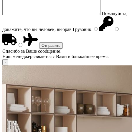
Пожалуйста,
докажите, что вы человек, выбрав
Грузовик
.
Спасибо за Ваше сообщение!
Наш менеджер свяжется с Вами в ближайшее время.