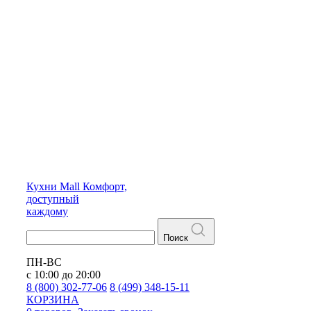
Кухни
Mall
Комфорт,
доступный
каждому
Поиск
ПН-ВС
с 10:00 до 20:00
8 (800) 302-77-06
8 (499) 348-15-11
КОРЗИНА