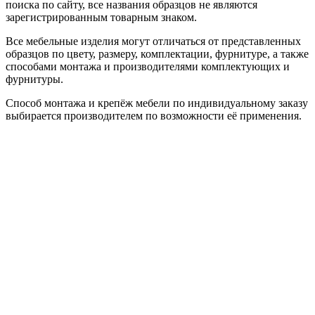
поиска по сайту, все названия образцов не являются
зарегистрированным товарным знаком.
Все мебельные изделия могут отличаться от представленных
образцов по цвету, размеру, комплектации, фурнитуре, а также
способами монтажа и производителями комплектующих и
фурнитуры.
Способ монтажа и крепёж мебели по индивидуальному заказу
выбирается производителем по возможности её применения.