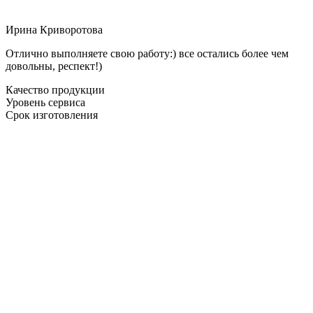
Ирина Криворотова
Отлично выполняете свою работу:) все остались более чем
довольны, респект!)
Качество продукции
Уровень сервиса
Срок изготовления