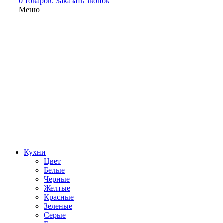
0 товаров.
Заказать звонок
Меню
Кухни
Цвет
Белые
Черные
Желтые
Красные
Зеленые
Серые