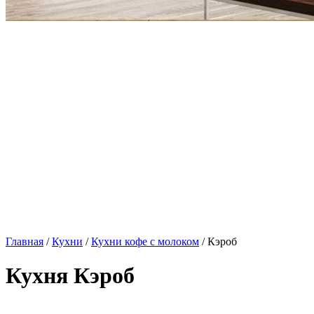
Главная
/
Кухни
/
Кухни кофе с молоком
/ Кэроб
Кухня Кэроб