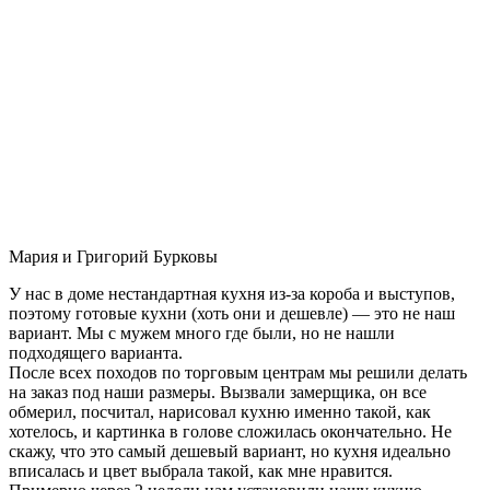
Мария и Григорий Бурковы
У нас в доме нестандартная кухня из-за короба и выступов,
поэтому готовые кухни (хоть они и дешевле) — это не наш
вариант. Мы с мужем много где были, но не нашли
подходящего варианта.
После всех походов по торговым центрам мы решили делать
на заказ под наши размеры. Вызвали замерщика, он все
обмерил, посчитал, нарисовал кухню именно такой, как
хотелось, и картинка в голове сложилась окончательно. Не
скажу, что это самый дешевый вариант, но кухня идеально
вписалась и цвет выбрала такой, как мне нравится.