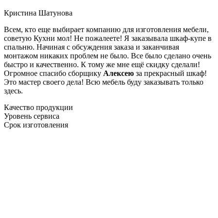
Кристина Шатунова
Всем, кто еще выбирает компанию для изготовления мебели,
советую Кухни мол! Не пожалеете! Я заказывала шкаф-купе в
спальню. Начиная с обсуждения заказа и заканчивая
монтажом никаких проблем не было. Все было сделано очень
быстро и качественно. К тому же мне ещё скидку сделали!
Огромное спасибо сборщику
Алексею
за прекрасный шкаф!
Это мастер своего дела! Всю мебель буду заказывать только
здесь.
Качество продукции
Уровень сервиса
Срок изготовления