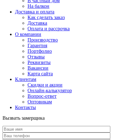
В частный дом
На балкон
Доставка и оплата
Как сделать заказ
Доставка
Оплата и рассрочка
О компании
Производство
Гарантия
Портфолио
Отзывы
Реквизиты
Вакансии
Карта сайта
Клиентам
Скидки и акции
Онлайн-калькулятор
Вопрос-ответ
Оптовикам
Контакты
Вызвать замерщика