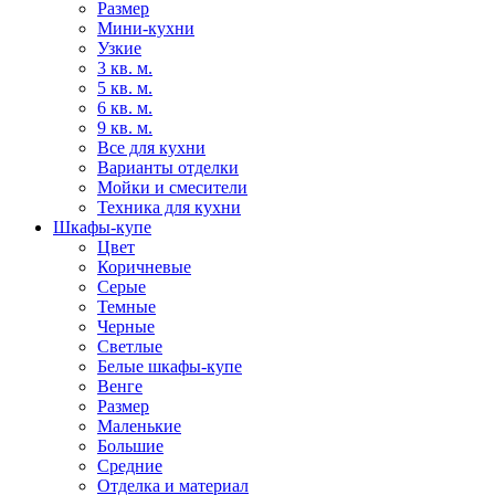
Размер
Мини-кухни
Узкие
3 кв. м.
5 кв. м.
6 кв. м.
9 кв. м.
Все для кухни
Варианты отделки
Мойки и смесители
Техника для кухни
Шкафы-купе
Цвет
Коричневые
Серые
Темные
Черные
Светлые
Белые шкафы-купе
Венге
Размер
Маленькие
Большие
Средние
Отделка и материал