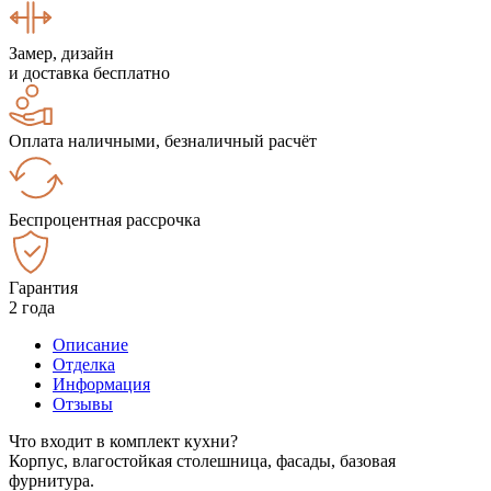
Замер, дизайн
и доставка бесплатно
Оплата наличными, безналичный расчёт
Беспроцентная рассрочка
Гарантия
2 года
Описание
Отделка
Информация
Отзывы
Что входит в комплект кухни?
Корпус, влагостойкая столешница, фасады, базовая
фурнитура.