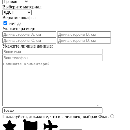
Выберите материал
Верхние шкафы:
нет
да
Укажите размер:
Укажите личные данные:
Пожалуйста, докажите, что вы человек, выбрав
Флаг
.