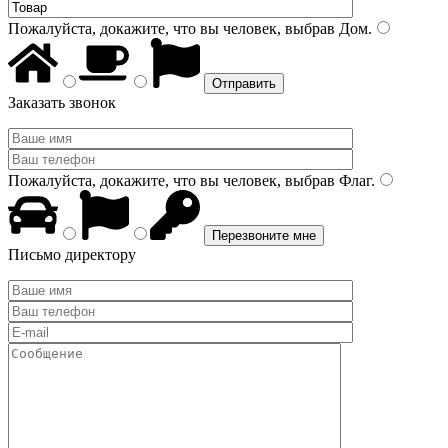
Пожалуйста, докажите, что вы человек, выбрав
Дом
.
Заказать звонок
Пожалуйста, докажите, что вы человек, выбрав
Флаг
.
Письмо директору