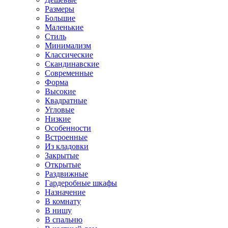
Размеры
Большие
Маленькие
Стиль
Минимализм
Классические
Скандинавские
Современные
Форма
Высокие
Квадратные
Угловые
Низкие
Особенности
Встроенные
Из кладовки
Закрытые
Открытые
Раздвижные
Гардеробные шкафы
Назначение
В комнату
В нишу
В спальню