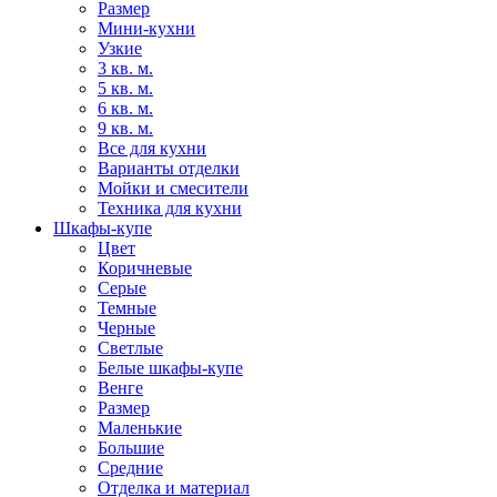
Размер
Мини-кухни
Узкие
3 кв. м.
5 кв. м.
6 кв. м.
9 кв. м.
Все для кухни
Варианты отделки
Мойки и смесители
Техника для кухни
Шкафы-купе
Цвет
Коричневые
Серые
Темные
Черные
Светлые
Белые шкафы-купе
Венге
Размер
Маленькие
Большие
Средние
Отделка и материал