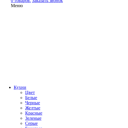
0 товаров.
Заказать звонок
Меню
Кухни
Цвет
Белые
Черные
Желтые
Красные
Зеленые
Серые