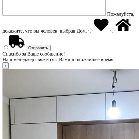
Пожалуйста,
докажите, что вы человек, выбрав
Дом
.
Спасибо за Ваше сообщение!
Наш менеджер свяжется с Вами в ближайшее время.