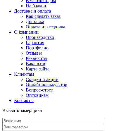
В частный дом
На балкон
Доставка и оплата
Как сделать заказ
Доставка
Оплата и рассрочка
О компании
Производство
Гарантия
Портфолио
Отзывы
Реквизиты
Вакансии
Карта сайта
Клиентам
Скидки и акции
Онлайн-калькулятор
Вопрос-ответ
Оптовикам
Контакты
Вызвать замерщика