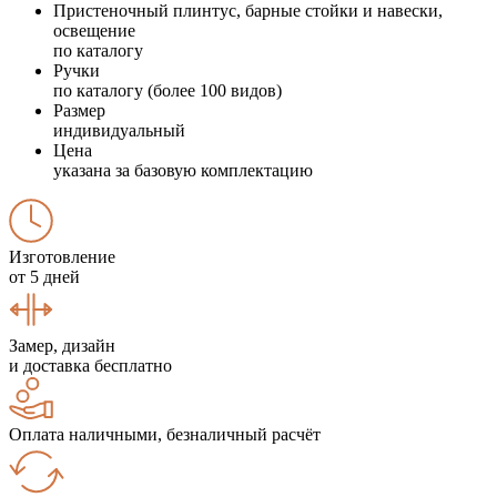
Пристеночный плинтус, барные стойки и навески,
освещение
по каталогу
Ручки
по каталогу (более 100 видов)
Размер
индивидуальный
Цена
указана за базовую комплектацию
Изготовление
от 5 дней
Замер, дизайн
и доставка бесплатно
Оплата наличными, безналичный расчёт