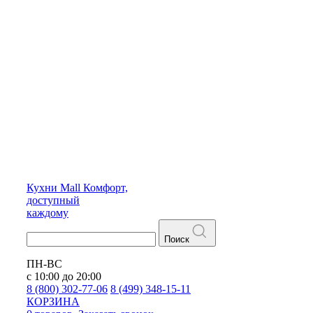
Кухни
Mall
Комфорт,
доступный
каждому
Поиск
ПН-ВС
с 10:00 до 20:00
8 (800) 302-77-06
8 (499) 348-15-11
КОРЗИНА