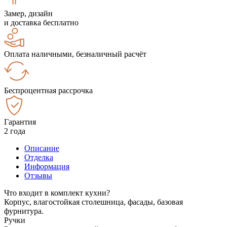
Замер, дизайн
и доставка бесплатно
Оплата наличными, безналичный расчёт
Беспроцентная рассрочка
Гарантия
2 года
Описание
Отделка
Информация
Отзывы
Что входит в комплект кухни?
Корпус, влагостойкая столешница, фасады, базовая
фурнитура.
Ручки