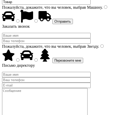
Пожалуйста, докажите, что вы человек, выбрав
Машину
.
Заказать звонок
Пожалуйста, докажите, что вы человек, выбрав
Звезду
.
Письмо директору