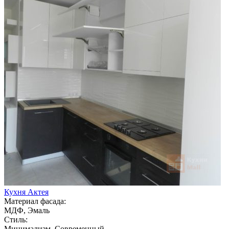
Кухня Актея
Материал фасада:
МДФ, Эмаль
Стиль:
Минимализм, Современный