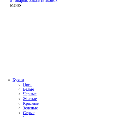
0 товаров.
Заказать звонок
Меню
Кухни
Цвет
Белые
Черные
Желтые
Красные
Зеленые
Серые