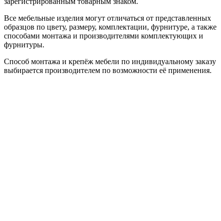
зарегистрированным товарным знаком.
Все мебельные изделия могут отличаться от представленных
образцов по цвету, размеру, комплектации, фурнитуре, а также
способами монтажа и производителями комплектующих и
фурнитуры.
Способ монтажа и крепёж мебели по индивидуальному заказу
выбирается производителем по возможности её применения.