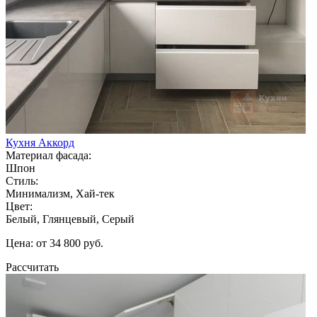
Кухня Аккорд
Материал фасада:
Шпон
Стиль:
Минимализм, Хай-тек
Цвет:
Белый, Глянцевый, Серый
Цена: от 34 800 руб.
Рассчитать