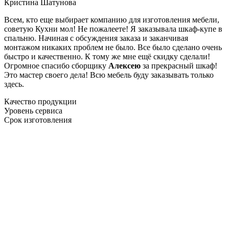
Кристина Шатунова
Всем, кто еще выбирает компанию для изготовления мебели,
советую Кухни мол! Не пожалеете! Я заказывала шкаф-купе в
спальню. Начиная с обсуждения заказа и заканчивая
монтажом никаких проблем не было. Все было сделано очень
быстро и качественно. К тому же мне ещё скидку сделали!
Огромное спасибо сборщику
Алексею
за прекрасный шкаф!
Это мастер своего дела! Всю мебель буду заказывать только
здесь.
Качество продукции
Уровень сервиса
Срок изготовления