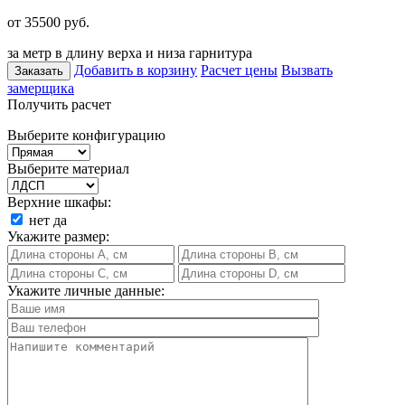
от 35500
руб.
за метр в длину верха и низа гарнитура
Добавить в корзину
Расчет цены
Вызвать
Заказать
замерщика
Получить расчет
Выберите конфигурацию
Выберите материал
Верхние шкафы:
нет
да
Укажите размер:
Укажите личные данные: