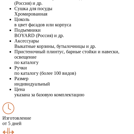
(Россия) и др.
Сушка для посуды
Хромированная
Цоколь
в цвет фасадов или корпуса
Подъемники
BOYARD (Россия) и др.
Аксессуары
Выкатные корзины, бутылочницы и др.
Пристеночный плинтус, барные стойки и навески,
освещение
по каталогу
Ручки
по каталогу (более 100 видов)
Размер
индивидуальный
Цена
указана за базовую комплектацию
Изготовление
от 5 дней