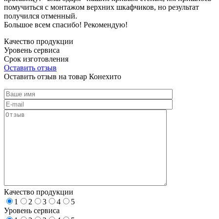
помучиться с монтажом верхних шкафчиков, но результат
получился отменный.
Большое всем спасибо! Рекомендую!
Качество продукции
Уровень сервиса
Срок изготовления
Оставить отзыв
Оставить отзыв на товар Конехито
Качество продукции
1
2
3
4
5
Уровень сервиса