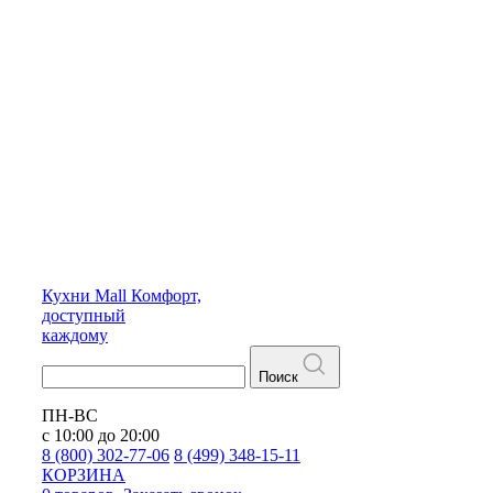
Кухни
Mall
Комфорт,
доступный
каждому
Поиск
ПН-ВС
с 10:00 до 20:00
8 (800) 302-77-06
8 (499) 348-15-11
КОРЗИНА