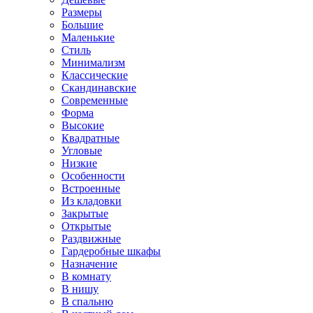
Размеры
Большие
Маленькие
Стиль
Минимализм
Классические
Скандинавские
Современные
Форма
Высокие
Квадратные
Угловые
Низкие
Особенности
Встроенные
Из кладовки
Закрытые
Открытые
Раздвижные
Гардеробные шкафы
Назначение
В комнату
В нишу
В спальню