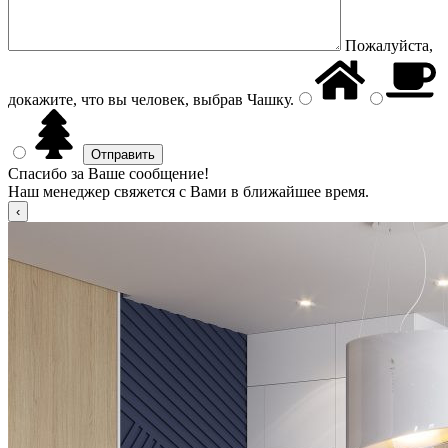
Пожалуйста,
докажите, что вы человек, выбрав
Чашку
.
Спасибо за Ваше сообщение!
Наш менеджер свяжется с Вами в ближайшее время.