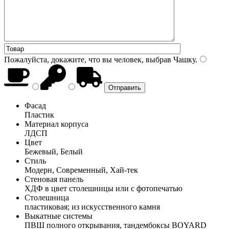
Пожалуйста, докажите, что вы человек, выбрав
Чашку
.
Фасад
Пластик
Материал корпуса
ЛДСП
Цвет
Бежевый, Белый
Стиль
Модерн, Современный, Хай-тек
Стеновая панель
ХДФ в цвет столешницы или с фотопечатью
Столешница
пластиковая; из искусственного камня
Выкатные системы
ПВШ полного открывания, тандембоксы BOYARD