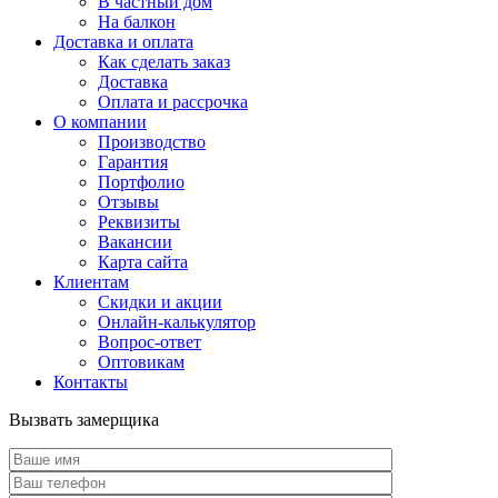
В частный дом
На балкон
Доставка и оплата
Как сделать заказ
Доставка
Оплата и рассрочка
О компании
Производство
Гарантия
Портфолио
Отзывы
Реквизиты
Вакансии
Карта сайта
Клиентам
Скидки и акции
Онлайн-калькулятор
Вопрос-ответ
Оптовикам
Контакты
Вызвать замерщика