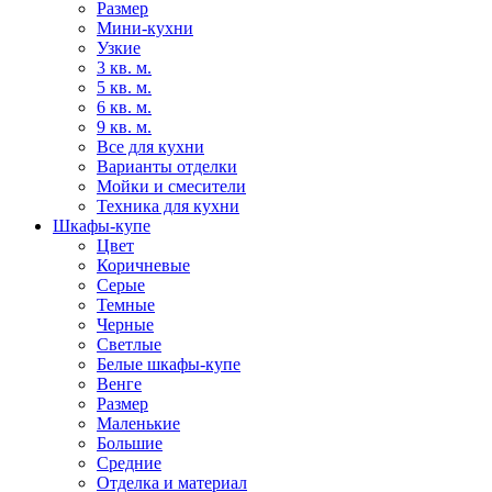
Размер
Мини-кухни
Узкие
3 кв. м.
5 кв. м.
6 кв. м.
9 кв. м.
Все для кухни
Варианты отделки
Мойки и смесители
Техника для кухни
Шкафы-купе
Цвет
Коричневые
Серые
Темные
Черные
Светлые
Белые шкафы-купе
Венге
Размер
Маленькие
Большие
Средние
Отделка и материал