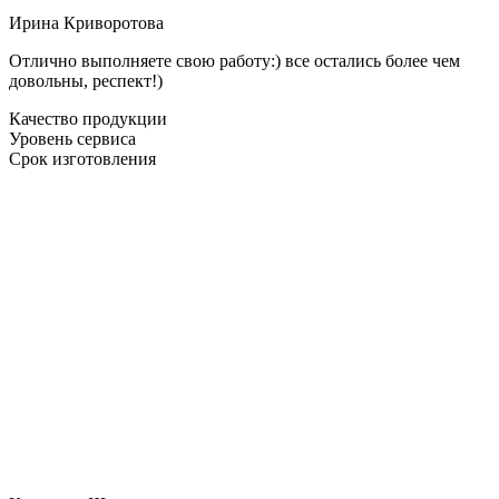
Ирина Криворотова
Отлично выполняете свою работу:) все остались более чем
довольны, респект!)
Качество продукции
Уровень сервиса
Срок изготовления