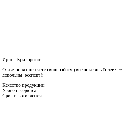
Ирина Криворотова
Отлично выполняете свою работу:) все остались более чем
довольны, респект!)
Качество продукции
Уровень сервиса
Срок изготовления