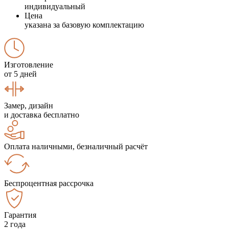
индивидуальный
Цена
указана за базовую комплектацию
Изготовление
от 5 дней
Замер, дизайн
и доставка бесплатно
Оплата наличными, безналичный расчёт
Беспроцентная рассрочка
Гарантия
2 года