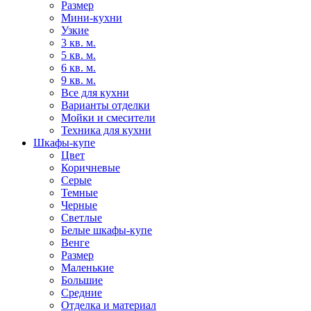
Размер
Мини-кухни
Узкие
3 кв. м.
5 кв. м.
6 кв. м.
9 кв. м.
Все для кухни
Варианты отделки
Мойки и смесители
Техника для кухни
Шкафы-купе
Цвет
Коричневые
Серые
Темные
Черные
Светлые
Белые шкафы-купе
Венге
Размер
Маленькие
Большие
Средние
Отделка и материал