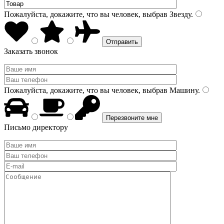
Пожалуйста, докажите, что вы человек, выбрав
Звезду
.
Заказать звонок
Пожалуйста, докажите, что вы человек, выбрав
Машину
.
Письмо директору