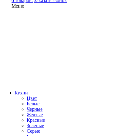
0 товаров.
Заказать звонок
Меню
Кухни
Цвет
Белые
Черные
Желтые
Красные
Зеленые
Серые