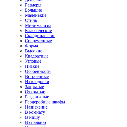
Размеры
Большие
Маленькие
Стиль
Минимализм
Классические
Скандинавские
Современные
Форма
Высокие
Квадратные
Угловые
Низкие
Особенности
Встроенные
Из кладовки
Закрытые
Открытые
Раздвижные
Гардеробные шкафы
Назначение
В комнату
В нишу
В спальню