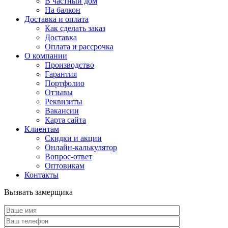
В частный дом
На балкон
Доставка и оплата
Как сделать заказ
Доставка
Оплата и рассрочка
О компании
Производство
Гарантия
Портфолио
Отзывы
Реквизиты
Вакансии
Карта сайта
Клиентам
Скидки и акции
Онлайн-калькулятор
Вопрос-ответ
Оптовикам
Контакты
Вызвать замерщика