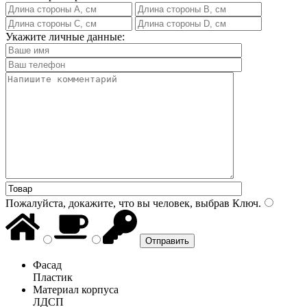
Укажите личные данные:
Пожалуйста, докажите, что вы человек, выбрав
Ключ
.
Фасад
Пластик
Материал корпуса
ЛДСП