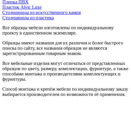
Пленка ПВХ
Пластик Alvic Luxe
Столешницы из искусственного камня
Столешницы из пластика
Все образцы мебели изготовлены по индивидуальному
проекту в единственном экземпляре.
Образцы имеют названия для их различия и более быстрого
поиска по сайту, все названия образцов не являются
зарегистрированным товарным знаком.
Все мебельные изделия могут отличаться от представленных
образцов по цвету, размеру, комплектации, фурнитуре, а также
способами монтажа и производителями комплектующих и
фурнитуры.
Способ монтажа и крепёж мебели по индивидуальному заказу
выбирается производителем по возможности её применения.