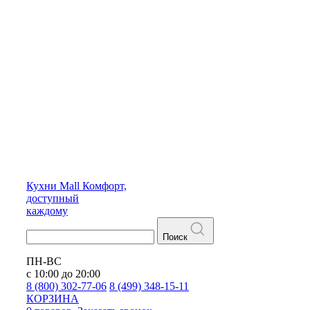
Кухни
Mall
Комфорт,
доступный
каждому
Поиск
ПН-ВС
с 10:00 до 20:00
8 (800) 302-77-06
8 (499) 348-15-11
КОРЗИНА