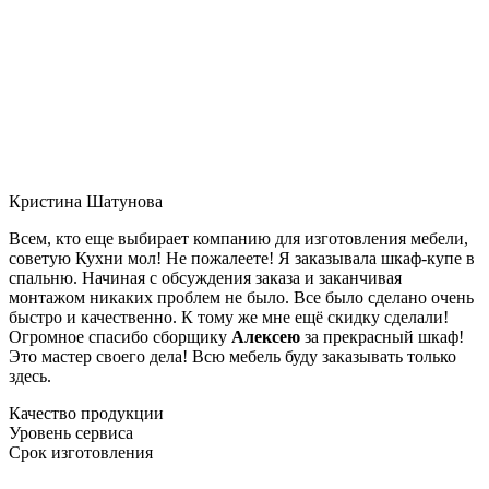
Кристина Шатунова
Всем, кто еще выбирает компанию для изготовления мебели,
советую Кухни мол! Не пожалеете! Я заказывала шкаф-купе в
спальню. Начиная с обсуждения заказа и заканчивая
монтажом никаких проблем не было. Все было сделано очень
быстро и качественно. К тому же мне ещё скидку сделали!
Огромное спасибо сборщику
Алексею
за прекрасный шкаф!
Это мастер своего дела! Всю мебель буду заказывать только
здесь.
Качество продукции
Уровень сервиса
Срок изготовления