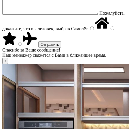
Пожалуйста,
докажите, что вы человек, выбрав
Самолёт
.
Спасибо за Ваше сообщение!
Наш менеджер свяжется с Вами в ближайшее время.