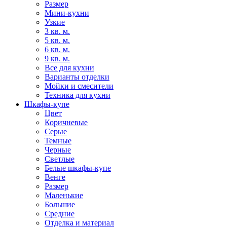
Размер
Мини-кухни
Узкие
3 кв. м.
5 кв. м.
6 кв. м.
9 кв. м.
Все для кухни
Варианты отделки
Мойки и смесители
Техника для кухни
Шкафы-купе
Цвет
Коричневые
Серые
Темные
Черные
Светлые
Белые шкафы-купе
Венге
Размер
Маленькие
Большие
Средние
Отделка и материал