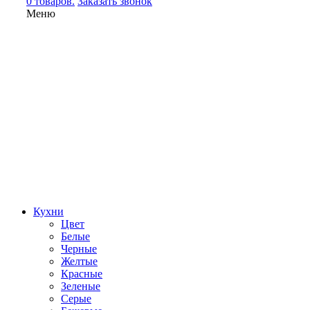
0 товаров.
Заказать звонок
Меню
Кухни
Цвет
Белые
Черные
Желтые
Красные
Зеленые
Серые