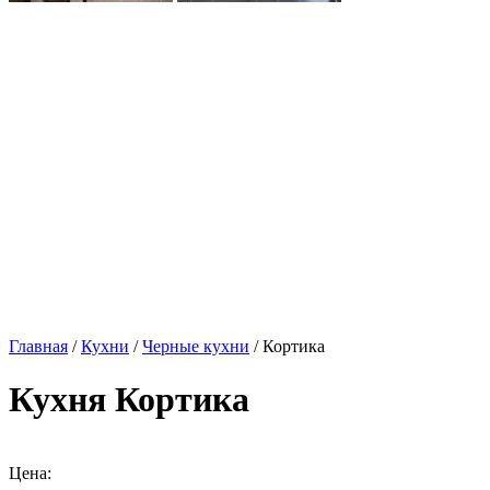
Главная
/
Кухни
/
Черные кухни
/ Кортика
Кухня Кортика
Цена: