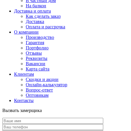
В частный дом
На балкон
Доставка и оплата
Как сделать заказ
Доставка
Оплата и рассрочка
О компании
Производство
Гарантия
Портфолио
Отзывы
Реквизиты
Вакансии
Карта сайта
Клиентам
Скидки и акции
Онлайн-калькулятор
Вопрос-ответ
Оптовикам
Контакты
Вызвать замерщика