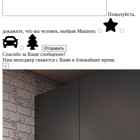
Пожалуйста,
докажите, что вы человек, выбрав
Машину
.
Спасибо за Ваше сообщение!
Наш менеджер свяжется с Вами в ближайшее время.