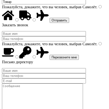
Пожалуйста, докажите, что вы человек, выбрав
Самолёт
.
Заказать звонок
Пожалуйста, докажите, что вы человек, выбрав
Самолёт
.
Письмо директору