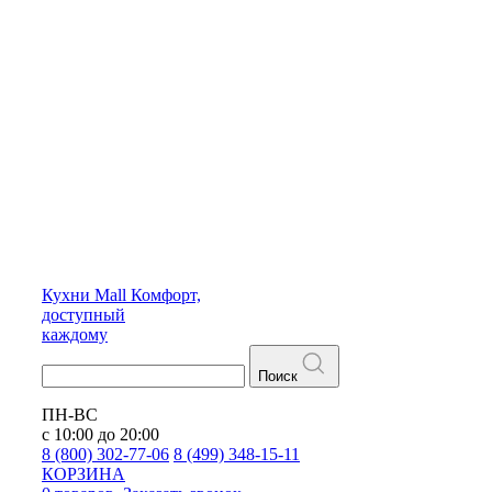
Кухни
Mall
Комфорт,
доступный
каждому
Поиск
ПН-ВС
с 10:00 до 20:00
8 (800) 302-77-06
8 (499) 348-15-11
КОРЗИНА