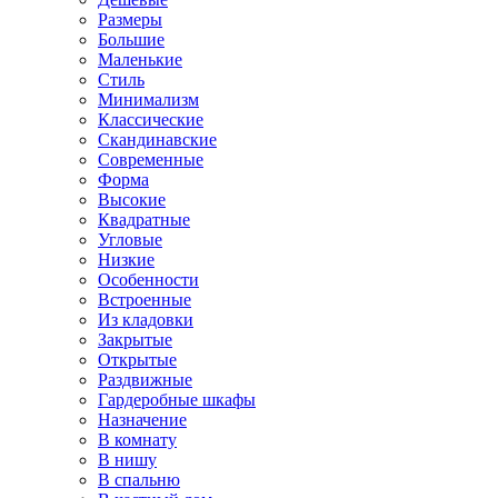
Размеры
Большие
Маленькие
Стиль
Минимализм
Классические
Скандинавские
Современные
Форма
Высокие
Квадратные
Угловые
Низкие
Особенности
Встроенные
Из кладовки
Закрытые
Открытые
Раздвижные
Гардеробные шкафы
Назначение
В комнату
В нишу
В спальню