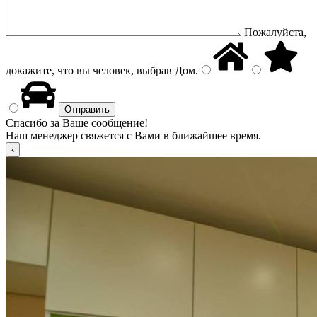
Пожалуйста,
докажите, что вы человек, выбрав
Дом
.
Спасибо за Ваше сообщение!
Наш менеджер свяжется с Вами в ближайшее время.