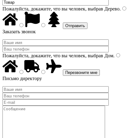
Пожалуйста, докажите, что вы человек, выбрав
Дерево
.
Заказать звонок
Пожалуйста, докажите, что вы человек, выбрав
Дом
.
Письмо директору