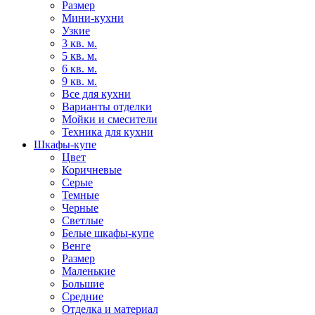
Размер
Мини-кухни
Узкие
3 кв. м.
5 кв. м.
6 кв. м.
9 кв. м.
Все для кухни
Варианты отделки
Мойки и смесители
Техника для кухни
Шкафы-купе
Цвет
Коричневые
Серые
Темные
Черные
Светлые
Белые шкафы-купе
Венге
Размер
Маленькие
Большие
Средние
Отделка и материал