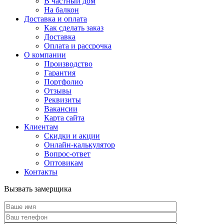
В частный дом
На балкон
Доставка и оплата
Как сделать заказ
Доставка
Оплата и рассрочка
О компании
Производство
Гарантия
Портфолио
Отзывы
Реквизиты
Вакансии
Карта сайта
Клиентам
Скидки и акции
Онлайн-калькулятор
Вопрос-ответ
Оптовикам
Контакты
Вызвать замерщика