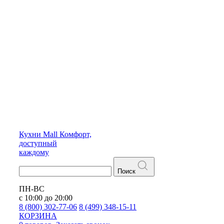
Кухни
Mall
Комфорт,
доступный
каждому
Поиск
ПН-ВС
с 10:00 до 20:00
8 (800) 302-77-06
8 (499) 348-15-11
КОРЗИНА