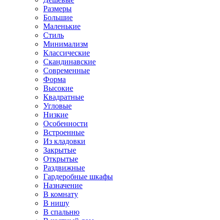
Размеры
Большие
Маленькие
Стиль
Минимализм
Классические
Скандинавские
Современные
Форма
Высокие
Квадратные
Угловые
Низкие
Особенности
Встроенные
Из кладовки
Закрытые
Открытые
Раздвижные
Гардеробные шкафы
Назначение
В комнату
В нишу
В спальню