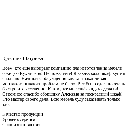
Кристина Шатунова
Всем, кто еще выбирает компанию для изготовления мебели,
советую Кухни мол! Не пожалеете! Я заказывала шкаф-купе в
спальню. Начиная с обсуждения заказа и заканчивая
монтажом никаких проблем не было. Все было сделано очень
быстро и качественно. К тому же мне ещё скидку сделали!
Огромное спасибо сборщику
Алексею
за прекрасный шкаф!
Это мастер своего дела! Всю мебель буду заказывать только
здесь.
Качество продукции
Уровень сервиса
Срок изготовления