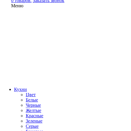
0 товаров.
Заказать звонок
Меню
Кухни
Цвет
Белые
Черные
Желтые
Красные
Зеленые
Серые