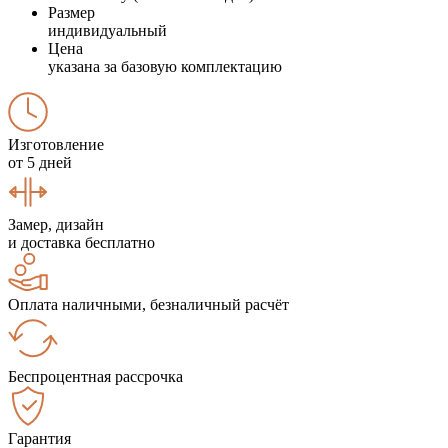
Размер
индивидуальный
Цена
указана за базовую комплектацию
Изготовление
от 5 дней
Замер, дизайн
и доставка бесплатно
Оплата наличными, безналичный расчёт
Беспроцентная рассрочка
Гарантия