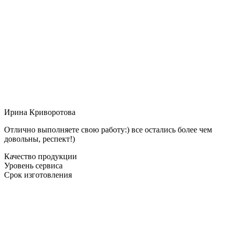
Ирина Криворотова
Отлично выполняете свою работу:) все остались более чем
довольны, респект!)
Качество продукции
Уровень сервиса
Срок изготовления