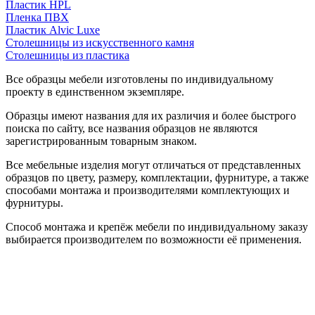
Пластик HPL
Пленка ПВХ
Пластик Alvic Luxe
Столешницы из искусственного камня
Столешницы из пластика
Все образцы мебели изготовлены по индивидуальному
проекту в единственном экземпляре.
Образцы имеют названия для их различия и более быстрого
поиска по сайту, все названия образцов не являются
зарегистрированным товарным знаком.
Все мебельные изделия могут отличаться от представленных
образцов по цвету, размеру, комплектации, фурнитуре, а также
способами монтажа и производителями комплектующих и
фурнитуры.
Способ монтажа и крепёж мебели по индивидуальному заказу
выбирается производителем по возможности её применения.