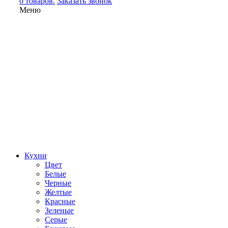
0 товаров.
Заказать звонок
Меню
Кухни
Цвет
Белые
Черные
Желтые
Красные
Зеленые
Серые