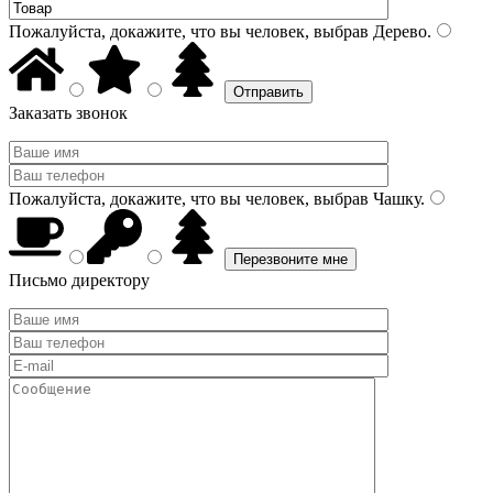
Пожалуйста, докажите, что вы человек, выбрав
Дерево
.
Заказать звонок
Пожалуйста, докажите, что вы человек, выбрав
Чашку
.
Письмо директору