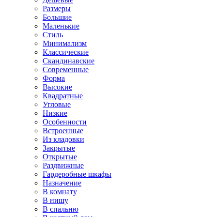
Размеры
Большие
Маленькие
Стиль
Минимализм
Классические
Скандинавские
Современные
Форма
Высокие
Квадратные
Угловые
Низкие
Особенности
Встроенные
Из кладовки
Закрытые
Открытые
Раздвижные
Гардеробные шкафы
Назначение
В комнату
В нишу
В спальню