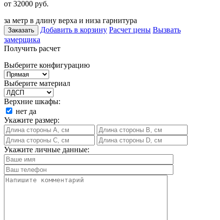
от 32000
руб.
за метр в длину верха и низа гарнитура
Добавить в корзину
Расчет цены
Вызвать
Заказать
замерщика
Получить расчет
Выберите конфигурацию
Выберите материал
Верхние шкафы:
нет
да
Укажите размер:
Укажите личные данные: