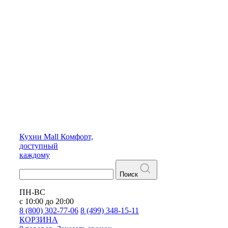
Кухни
Mall
Комфорт,
доступный
каждому
Поиск
ПН-ВС
с 10:00 до 20:00
8 (800) 302-77-06
8 (499) 348-15-11
КОРЗИНА