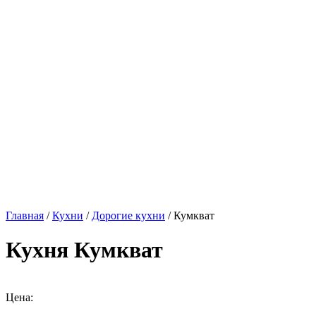
Главная
/
Кухни
/
Дорогие кухни
/ Кумкват
Кухня Кумкват
Цена: