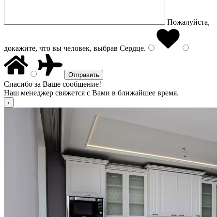
Пожалуйста,
докажите, что вы человек, выбрав
Сердце
.
Спасибо за Ваше сообщение!
Наш менеджер свяжется с Вами в ближайшее время.