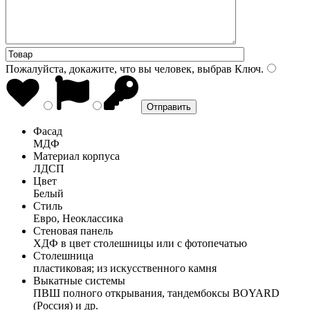
Пожалуйста, докажите, что вы человек, выбрав
Ключ
.
Фасад
МДФ
Материал корпуса
ЛДСП
Цвет
Белый
Стиль
Евро, Неоклассика
Стеновая панель
ХДФ в цвет столешницы или с фотопечатью
Столешница
пластиковая; из искусственного камня
Выкатные системы
ПВШ полного открывания, тандембоксы BOYARD
(Россия) и др.