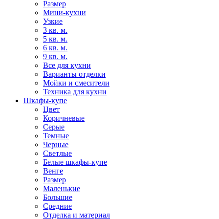
Размер
Мини-кухни
Узкие
3 кв. м.
5 кв. м.
6 кв. м.
9 кв. м.
Все для кухни
Варианты отделки
Мойки и смесители
Техника для кухни
Шкафы-купе
Цвет
Коричневые
Серые
Темные
Черные
Светлые
Белые шкафы-купе
Венге
Размер
Маленькие
Большие
Средние
Отделка и материал