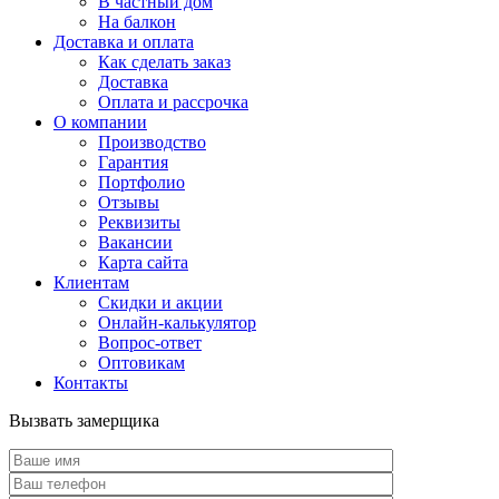
В частный дом
На балкон
Доставка и оплата
Как сделать заказ
Доставка
Оплата и рассрочка
О компании
Производство
Гарантия
Портфолио
Отзывы
Реквизиты
Вакансии
Карта сайта
Клиентам
Скидки и акции
Онлайн-калькулятор
Вопрос-ответ
Оптовикам
Контакты
Вызвать замерщика