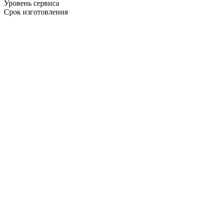
Уровень сервиса
Срок изготовления