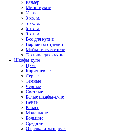
Размер
Мини-кухни
Узкие
3 кв. м.
5 кв. м.
6 кв. м.
9 кв. м.
Все для кухни
Варианты отделки
Мойки и смесители
Техника для кухни
Шкафы-купе
Цвет
Коричневые
Серые
Темные
Черные
Светлые
Белые шкафы-купе
Венге
Размер
Маленькие
Большие
Средние
Отделка и материал