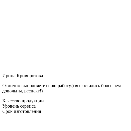
Ирина Криворотова
Отлично выполняете свою работу:) все остались более чем
довольны, респект!)
Качество продукции
Уровень сервиса
Срок изготовления