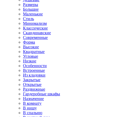
Размеры
Большие
Маленькие
Стиль
Минимализм
Классические
Скандинавские
Современные
Форма
Высокие
Квадратные
Угловые
Низкие
Особенности
Встроенные
Из кладовки
Закрытые
Открытые
Раздвижные
Гардеробные шкафы
Назначение
В комнату
В нишу
В спальню