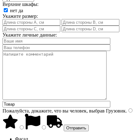
Верхние шкафы:
нет
да
Укажите размер:
Укажите личные данные:
Пожалуйста, докажите, что вы человек, выбрав
Грузовик
.
Фасад