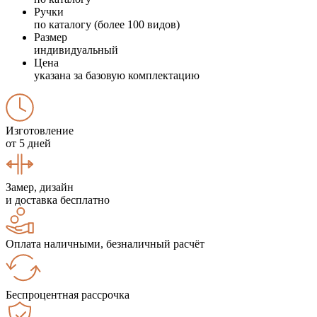
Ручки
по каталогу (более 100 видов)
Размер
индивидуальный
Цена
указана за базовую комплектацию
Изготовление
от 5 дней
Замер, дизайн
и доставка бесплатно
Оплата наличными, безналичный расчёт
Беспроцентная рассрочка