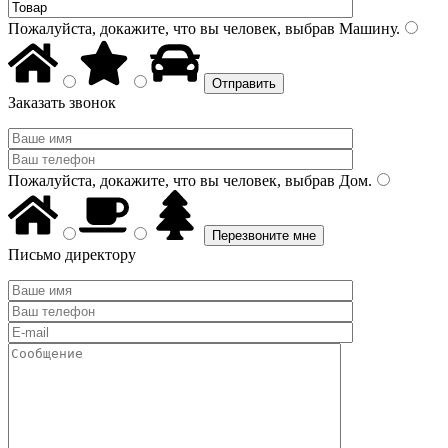
Пожалуйста, докажите, что вы человек, выбрав
Машину
.
Заказать звонок
Пожалуйста, докажите, что вы человек, выбрав
Дом
.
Письмо директору