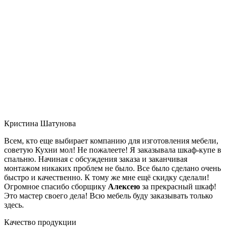
Кристина Шатунова
Всем, кто еще выбирает компанию для изготовления мебели,
советую Кухни мол! Не пожалеете! Я заказывала шкаф-купе в
спальню. Начиная с обсуждения заказа и заканчивая
монтажом никаких проблем не было. Все было сделано очень
быстро и качественно. К тому же мне ещё скидку сделали!
Огромное спасибо сборщику
Алексею
за прекрасный шкаф!
Это мастер своего дела! Всю мебель буду заказывать только
здесь.
Качество продукции