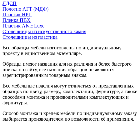
ЛДСП
Полотно АГТ (МДФ)
Пластик HPL
Пленка ПВХ
Пластик Alvic Luxe
Столешницы из искусственного камня
Столешницы из пластика
Все образцы мебели изготовлены по индивидуальному
проекту в единственном экземпляре.
Образцы имеют названия для их различия и более быстрого
поиска по сайту, все названия образцов не являются
зарегистрированным товарным знаком.
Все мебельные изделия могут отличаться от представленных
образцов по цвету, размеру, комплектации, фурнитуре, а также
способами монтажа и производителями комплектующих и
фурнитуры.
Способ монтажа и крепёж мебели по индивидуальному заказу
выбирается производителем по возможности её применения.