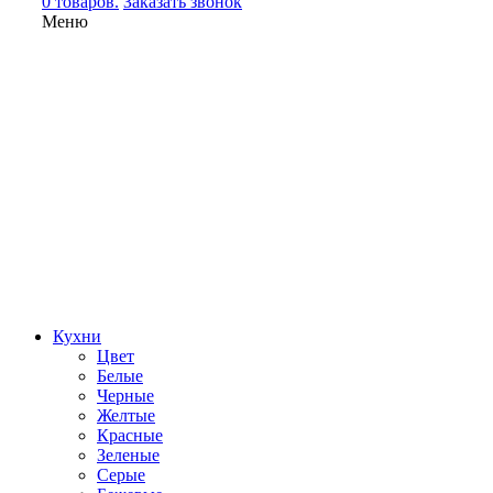
0 товаров.
Заказать звонок
Меню
Кухни
Цвет
Белые
Черные
Желтые
Красные
Зеленые
Серые