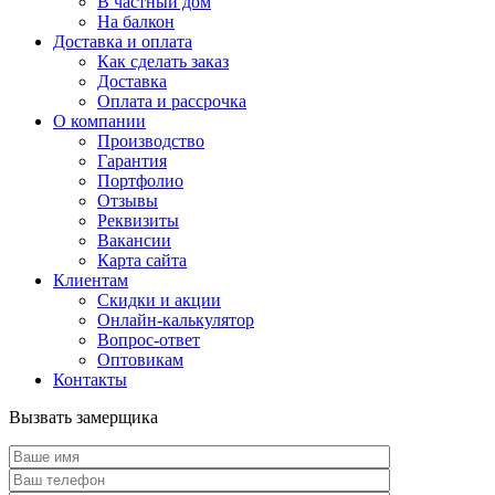
В частный дом
На балкон
Доставка и оплата
Как сделать заказ
Доставка
Оплата и рассрочка
О компании
Производство
Гарантия
Портфолио
Отзывы
Реквизиты
Вакансии
Карта сайта
Клиентам
Скидки и акции
Онлайн-калькулятор
Вопрос-ответ
Оптовикам
Контакты
Вызвать замерщика