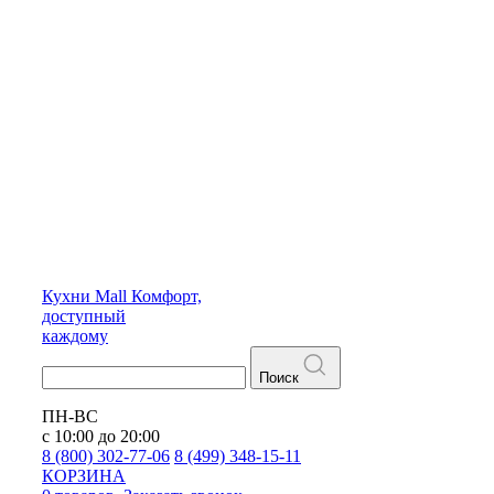
Кухни
Mall
Комфорт,
доступный
каждому
Поиск
ПН-ВС
с 10:00 до 20:00
8 (800) 302-77-06
8 (499) 348-15-11
КОРЗИНА