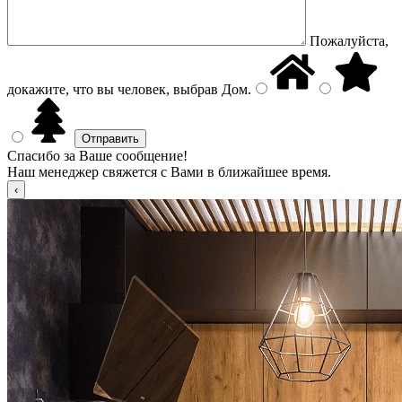
Пожалуйста,
докажите, что вы человек, выбрав
Дом
.
Спасибо за Ваше сообщение!
Наш менеджер свяжется с Вами в ближайшее время.