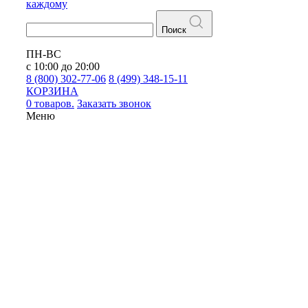
каждому
Поиск
ПН-ВС
с 10:00 до 20:00
8 (800) 302-77-06
8 (499) 348-15-11
КОРЗИНА
0 товаров.
Заказать звонок
Меню