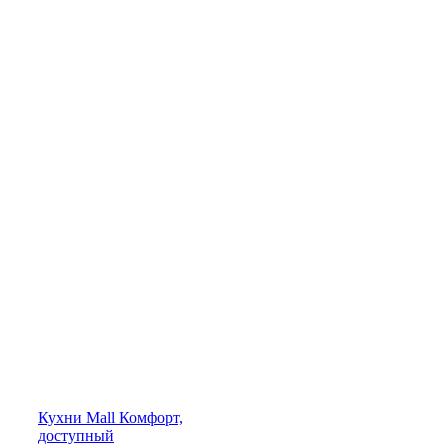
Кухни
Mall
Комфорт,
доступный