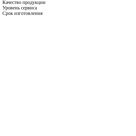
Качество продукции
Уровень сервиса
Срок изготовления