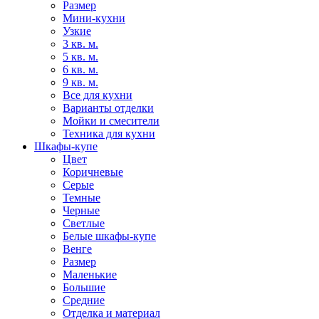
Размер
Мини-кухни
Узкие
3 кв. м.
5 кв. м.
6 кв. м.
9 кв. м.
Все для кухни
Варианты отделки
Мойки и смесители
Техника для кухни
Шкафы-купе
Цвет
Коричневые
Серые
Темные
Черные
Светлые
Белые шкафы-купе
Венге
Размер
Маленькие
Большие
Средние
Отделка и материал