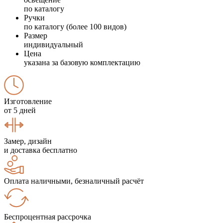
по каталогу
Ручки
по каталогу (более 100 видов)
Размер
индивидуальный
Цена
указана за базовую комплектацию
Изготовление
от 5 дней
Замер, дизайн
и доставка бесплатно
Оплата наличными, безналичный расчёт
Беспроцентная рассрочка