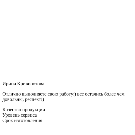
Ирина Криворотова
Отлично выполняете свою работу:) все остались более чем
довольны, респект!)
Качество продукции
Уровень сервиса
Срок изготовления