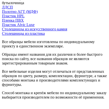
бутылочница
ЛДСП
Полотно АГТ (МДФ)
Пластик HPL
Пленка ПВХ
Пластик Alvic Luxe
Столешницы из искусственного камня
Столешницы из пластика
Все образцы мебели изготовлены по индивидуальному
проекту в единственном экземпляре.
Образцы имеют названия для их различия и более быстрого
поиска по сайту, все названия образцов не являются
зарегистрированным товарным знаком.
Все мебельные изделия могут отличаться от представленных
образцов по цвету, размеру, комплектации, фурнитуре, а также
способами монтажа и производителями комплектующих и
фурнитуры.
Способ монтажа и крепёж мебели по индивидуальному заказу
выбирается производителем по возможности её применения.