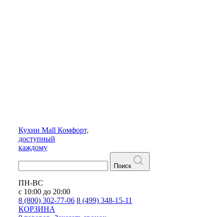
Кухни
Mall
Комфорт,
доступный
каждому
Поиск
ПН-ВС
с 10:00 до 20:00
8 (800) 302-77-06
8 (499) 348-15-11
КОРЗИНА