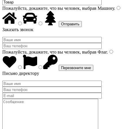
Пожалуйста, докажите, что вы человек, выбрав
Машину
.
Заказать звонок
Пожалуйста, докажите, что вы человек, выбрав
Флаг
.
Письмо директору