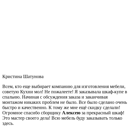
Кристина Шатунова
Всем, кто еще выбирает компанию для изготовления мебели,
советую Кухни мол! Не пожалеете! Я заказывала шкаф-купе в
спальню. Начиная с обсуждения заказа и заканчивая
монтажом никаких проблем не было. Все было сделано очень
быстро и качественно. К тому же мне ещё скидку сделали!
Огромное спасибо сборщику
Алексею
за прекрасный шкаф!
Это мастер своего дела! Всю мебель буду заказывать только
здесь.