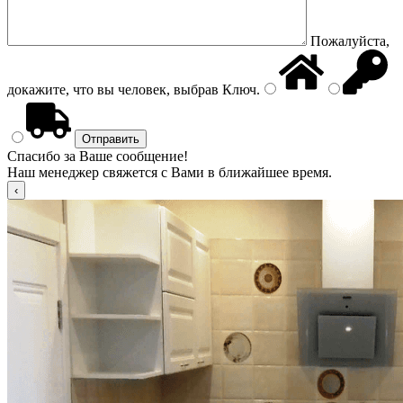
Пожалуйста,
докажите, что вы человек, выбрав
Ключ
.
Спасибо за Ваше сообщение!
Наш менеджер свяжется с Вами в ближайшее время.