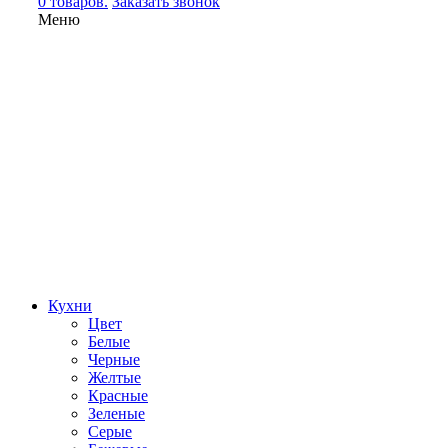
0 товаров.
Заказать звонок
Меню
Кухни
Цвет
Белые
Черные
Желтые
Красные
Зеленые
Серые