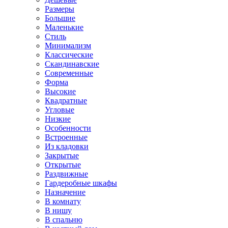
Размеры
Большие
Маленькие
Стиль
Минимализм
Классические
Скандинавские
Современные
Форма
Высокие
Квадратные
Угловые
Низкие
Особенности
Встроенные
Из кладовки
Закрытые
Открытые
Раздвижные
Гардеробные шкафы
Назначение
В комнату
В нишу
В спальню