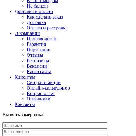
В частный дом
На балкон
Доставка и оплата
Как сделать заказ
Доставка
Оплата и рассрочка
О компании
Производство
Гарантия
Портфолио
Отзывы
Реквизиты
Вакансии
Карта сайта
Клиентам
Скидки и акции
Онлайн-калькулятор
Вопрос-ответ
Оптовикам
Контакты
Вызвать замерщика