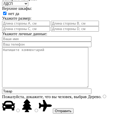
Верхние шкафы:
нет
да
Укажите размер:
Укажите личные данные:
Пожалуйста, докажите, что вы человек, выбрав
Дерево
.