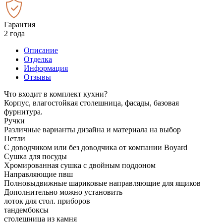
Гарантия
2 года
Описание
Отделка
Информация
Отзывы
Что входит в комплект кухни?
Корпус, влагостойкая столешница, фасады, базовая
фурнитура.
Ручки
Различные варианты дизайна и материала на выбор
Петли
С доводчиком или без доводчика от компании Boyard
Сушка для посуды
Хромированная сушка с двойным поддоном
Направляющие пвш
Полновыдвижные шариковые направляющие для ящиков
Дополнительно можно установить
лоток для стол. приборов
тандембоксы
столешница из камня