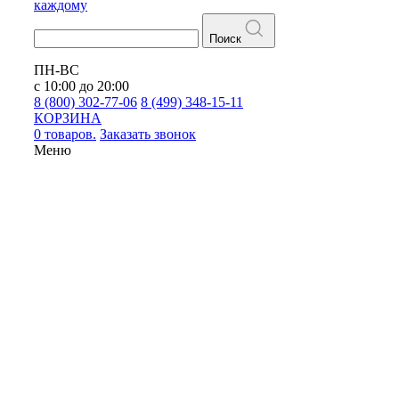
каждому
Поиск
ПН-ВС
с 10:00 до 20:00
8 (800) 302-77-06
8 (499) 348-15-11
КОРЗИНА
0 товаров.
Заказать звонок
Меню