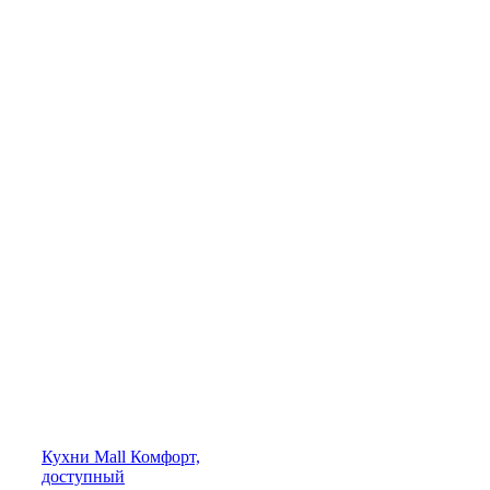
Кухни
Mall
Комфорт,
доступный