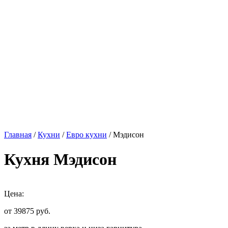
Главная
/
Кухни
/
Евро кухни
/ Мэдисон
Кухня Мэдисон
Цена:
от 39875
руб.