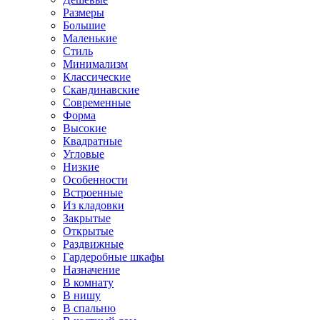
Размеры
Большие
Маленькие
Стиль
Минимализм
Классические
Скандинавские
Современные
Форма
Высокие
Квадратные
Угловые
Низкие
Особенности
Встроенные
Из кладовки
Закрытые
Открытые
Раздвижные
Гардеробные шкафы
Назначение
В комнату
В нишу
В спальню