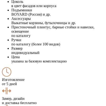
Цоколь
в цвет фасадов или корпуса
Подъемники
BOYARD (Россия) и др.
Аксессуары
Выкатные корзины, бутылочницы и др.
Пристеночный плинтус, барные стойки и навески,
освещение
по каталогу
Ручки
по каталогу (более 100 видов)
Размер
индивидуальный
Цена
указана за базовую комплектацию
Изготовление
от 5 дней
Замер, дизайн
и доставка бесплатно