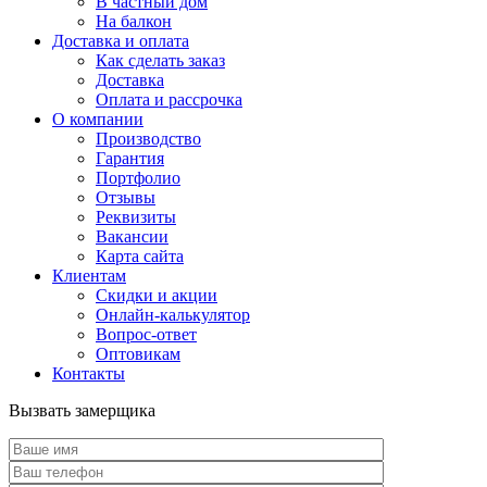
В частный дом
На балкон
Доставка и оплата
Как сделать заказ
Доставка
Оплата и рассрочка
О компании
Производство
Гарантия
Портфолио
Отзывы
Реквизиты
Вакансии
Карта сайта
Клиентам
Скидки и акции
Онлайн-калькулятор
Вопрос-ответ
Оптовикам
Контакты
Вызвать замерщика