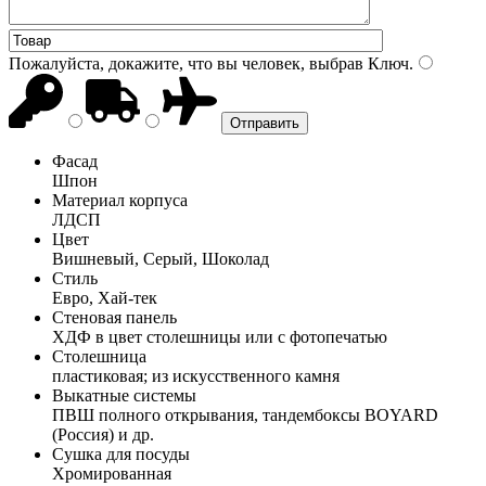
Пожалуйста, докажите, что вы человек, выбрав
Ключ
.
Фасад
Шпон
Материал корпуса
ЛДСП
Цвет
Вишневый, Серый, Шоколад
Стиль
Евро, Хай-тек
Стеновая панель
ХДФ в цвет столешницы или с фотопечатью
Столешница
пластиковая; из искусственного камня
Выкатные системы
ПВШ полного открывания, тандембоксы BOYARD
(Россия) и др.
Сушка для посуды
Хромированная