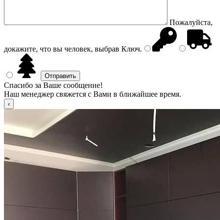
Пожалуйста,
докажите, что вы человек, выбрав
Ключ
.
Спасибо за Ваше сообщение!
Наш менеджер свяжется с Вами в ближайшее время.