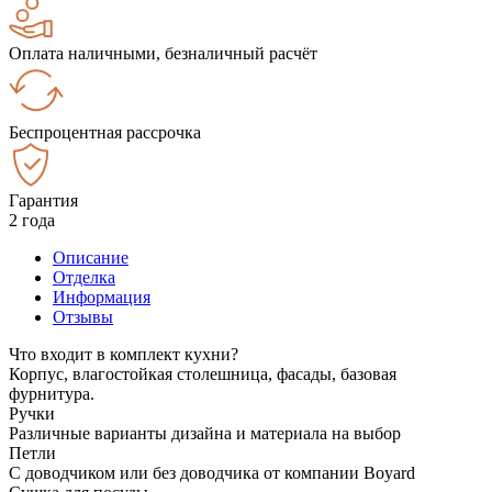
Оплата наличными, безналичный расчёт
Беспроцентная рассрочка
Гарантия
2 года
Описание
Отделка
Информация
Отзывы
Что входит в комплект кухни?
Корпус, влагостойкая столешница, фасады, базовая
фурнитура.
Ручки
Различные варианты дизайна и материала на выбор
Петли
С доводчиком или без доводчика от компании Boyard