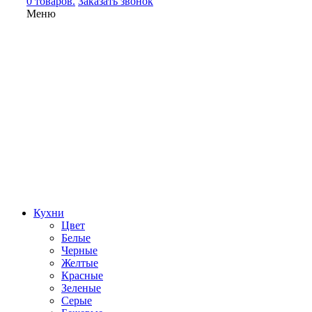
0 товаров.
Заказать звонок
Меню
Кухни
Цвет
Белые
Черные
Желтые
Красные
Зеленые
Серые