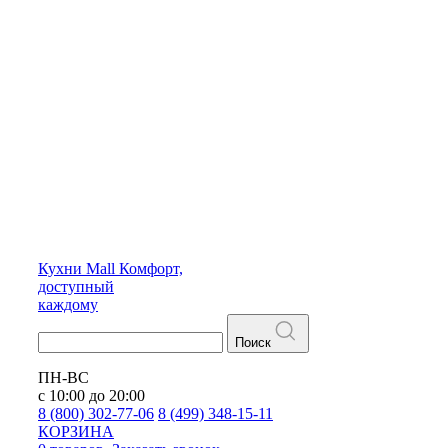
Кухни
Mall
Комфорт,
доступный
каждому
Поиск
ПН-ВС
с 10:00 до 20:00
8 (800) 302-77-06
8 (499) 348-15-11
КОРЗИНА