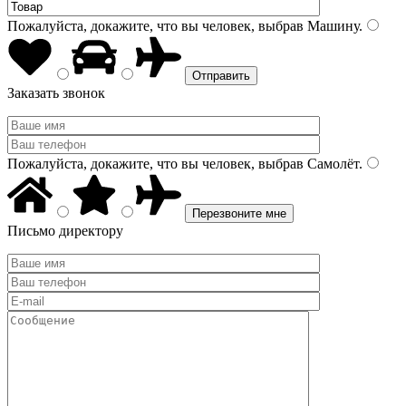
Пожалуйста, докажите, что вы человек, выбрав
Машину
.
Заказать звонок
Пожалуйста, докажите, что вы человек, выбрав
Самолёт
.
Письмо директору