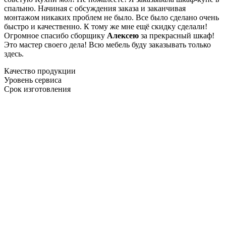
спальню. Начиная с обсуждения заказа и заканчивая
монтажом никаких проблем не было. Все было сделано очень
быстро и качественно. К тому же мне ещё скидку сделали!
Огромное спасибо сборщику
Алексею
за прекрасный шкаф!
Это мастер своего дела! Всю мебель буду заказывать только
здесь.
Качество продукции
Уровень сервиса
Срок изготовления