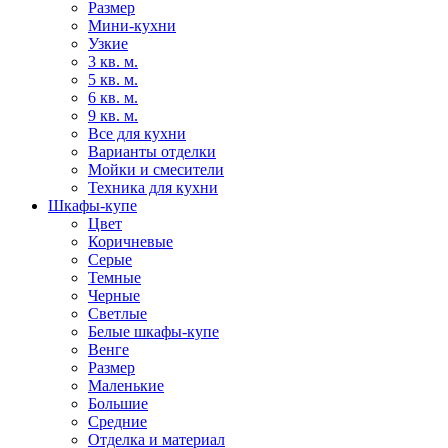
Размер
Мини-кухни
Узкие
3 кв. м.
5 кв. м.
6 кв. м.
9 кв. м.
Все для кухни
Варианты отделки
Мойки и смесители
Техника для кухни
Шкафы-купе
Цвет
Коричневые
Серые
Темные
Черные
Светлые
Белые шкафы-купе
Венге
Размер
Маленькие
Большие
Средние
Отделка и материал