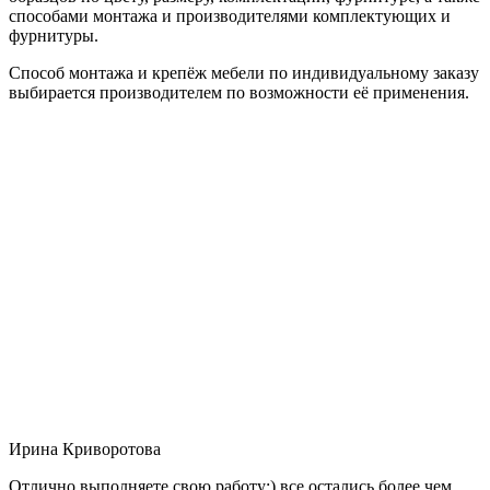
способами монтажа и производителями комплектующих и
фурнитуры.
Способ монтажа и крепёж мебели по индивидуальному заказу
выбирается производителем по возможности её применения.
Ирина Криворотова
Отлично выполняете свою работу:) все остались более чем