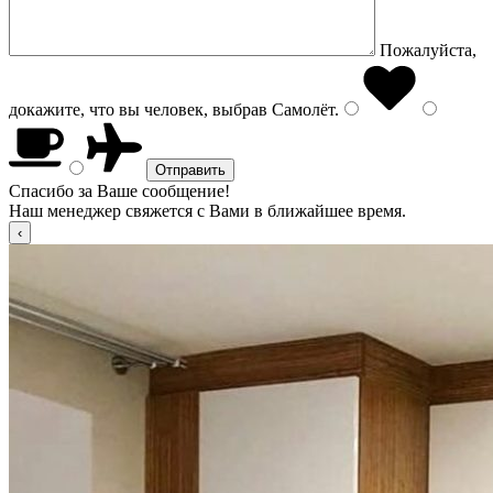
Пожалуйста,
докажите, что вы человек, выбрав
Самолёт
.
Спасибо за Ваше сообщение!
Наш менеджер свяжется с Вами в ближайшее время.