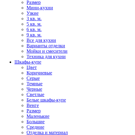
Размер
Мини-кухни
Узкие
3 кв. м.
5 кв. м.
6 кв. м.
9 кв. м.
Все для кухни
Варианты отделки
Мойки и смесители
Техника для кухни
Шкафы-купе
Цвет
Коричневые
Серые
Темные
Черные
Светлые
Белые шкафы-купе
Венге
Размер
Маленькие
Большие
Средние
Отделка и материал