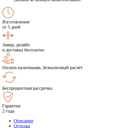
Изготовление
от 5 дней
Замер, дизайн
и доставка бесплатно
Оплата наличными, безналичный расчёт
Беспроцентная рассрочка
Гарантия
2 года
Описание
Отделка