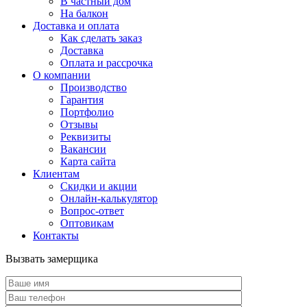
В частный дом
На балкон
Доставка и оплата
Как сделать заказ
Доставка
Оплата и рассрочка
О компании
Производство
Гарантия
Портфолио
Отзывы
Реквизиты
Вакансии
Карта сайта
Клиентам
Скидки и акции
Онлайн-калькулятор
Вопрос-ответ
Оптовикам
Контакты
Вызвать замерщика