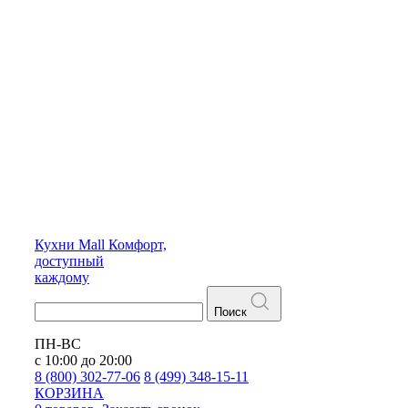
Кухни
Mall
Комфорт,
доступный
каждому
Поиск
ПН-ВС
с 10:00 до 20:00
8 (800) 302-77-06
8 (499) 348-15-11
КОРЗИНА