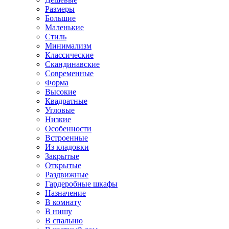
Размеры
Большие
Маленькие
Стиль
Минимализм
Классические
Скандинавские
Современные
Форма
Высокие
Квадратные
Угловые
Низкие
Особенности
Встроенные
Из кладовки
Закрытые
Открытые
Раздвижные
Гардеробные шкафы
Назначение
В комнату
В нишу
В спальню