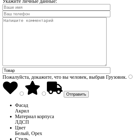
Укажите личные данные:
Пожалуйста, докажите, что вы человек, выбрав
Грузовик
.
Фасад
Акрил
Материал корпуса
ЛДСП
Цвет
Белый, Орех
Стиль