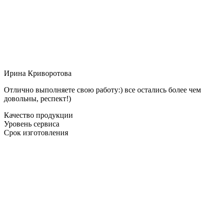
Ирина Криворотова
Отлично выполняете свою работу:) все остались более чем
довольны, респект!)
Качество продукции
Уровень сервиса
Срок изготовления