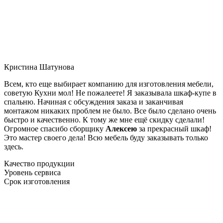
Кристина Шатунова
Всем, кто еще выбирает компанию для изготовления мебели,
советую Кухни мол! Не пожалеете! Я заказывала шкаф-купе в
спальню. Начиная с обсуждения заказа и заканчивая
монтажом никаких проблем не было. Все было сделано очень
быстро и качественно. К тому же мне ещё скидку сделали!
Огромное спасибо сборщику
Алексею
за прекрасный шкаф!
Это мастер своего дела! Всю мебель буду заказывать только
здесь.
Качество продукции
Уровень сервиса
Срок изготовления