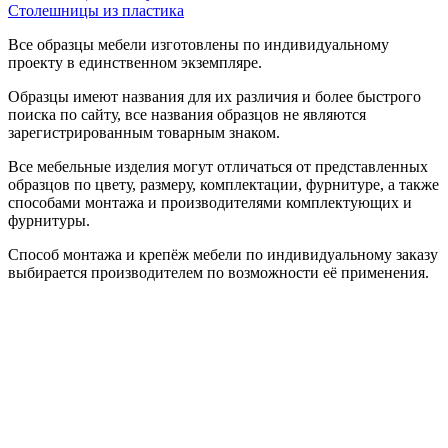
Столешницы из пластика
Все образцы мебели изготовлены по индивидуальному
проекту в единственном экземпляре.
Образцы имеют названия для их различия и более быстрого
поиска по сайту, все названия образцов не являются
зарегистрированным товарным знаком.
Все мебельные изделия могут отличаться от представленных
образцов по цвету, размеру, комплектации, фурнитуре, а также
способами монтажа и производителями комплектующих и
фурнитуры.
Способ монтажа и крепёж мебели по индивидуальному заказу
выбирается производителем по возможности её применения.