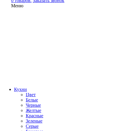
0 товаров.
Заказать звонок
Меню
Кухни
Цвет
Белые
Черные
Желтые
Красные
Зеленые
Серые