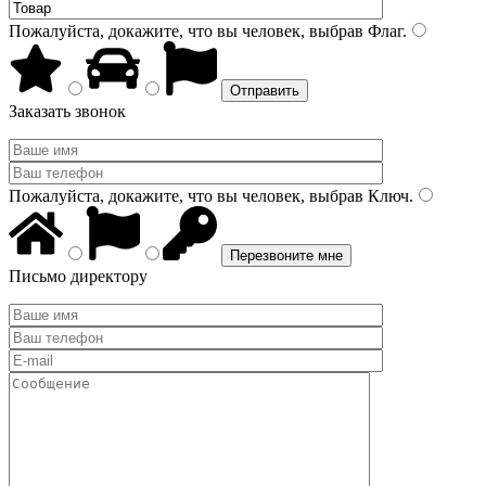
Пожалуйста, докажите, что вы человек, выбрав
Флаг
.
Заказать звонок
Пожалуйста, докажите, что вы человек, выбрав
Ключ
.
Письмо директору