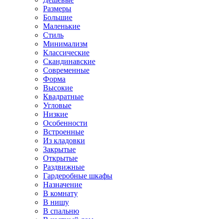
Размеры
Большие
Маленькие
Стиль
Минимализм
Классические
Скандинавские
Современные
Форма
Высокие
Квадратные
Угловые
Низкие
Особенности
Встроенные
Из кладовки
Закрытые
Открытые
Раздвижные
Гардеробные шкафы
Назначение
В комнату
В нишу
В спальню