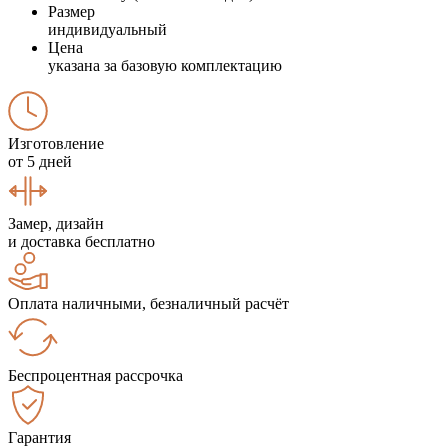
Размер
индивидуальный
Цена
указана за базовую комплектацию
Изготовление
от 5 дней
Замер, дизайн
и доставка бесплатно
Оплата наличными, безналичный расчёт
Беспроцентная рассрочка
Гарантия