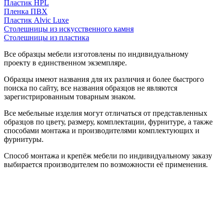
Пластик HPL
Пленка ПВХ
Пластик Alvic Luxe
Столешницы из искусственного камня
Столешницы из пластика
Все образцы мебели изготовлены по индивидуальному
проекту в единственном экземпляре.
Образцы имеют названия для их различия и более быстрого
поиска по сайту, все названия образцов не являются
зарегистрированным товарным знаком.
Все мебельные изделия могут отличаться от представленных
образцов по цвету, размеру, комплектации, фурнитуре, а также
способами монтажа и производителями комплектующих и
фурнитуры.
Способ монтажа и крепёж мебели по индивидуальному заказу
выбирается производителем по возможности её применения.