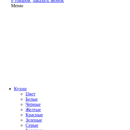
0 товаров.
Заказать звонок
Меню
Кухни
Цвет
Белые
Черные
Желтые
Красные
Зеленые
Серые