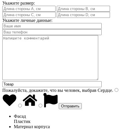
Укажите размер:
Укажите личные данные:
Пожалуйста, докажите, что вы человек, выбрав
Сердце
.
Фасад
Пластик
Материал корпуса