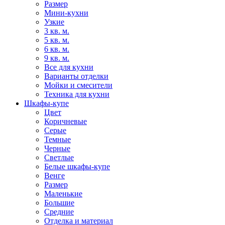
Размер
Мини-кухни
Узкие
3 кв. м.
5 кв. м.
6 кв. м.
9 кв. м.
Все для кухни
Варианты отделки
Мойки и смесители
Техника для кухни
Шкафы-купе
Цвет
Коричневые
Серые
Темные
Черные
Светлые
Белые шкафы-купе
Венге
Размер
Маленькие
Большие
Средние
Отделка и материал