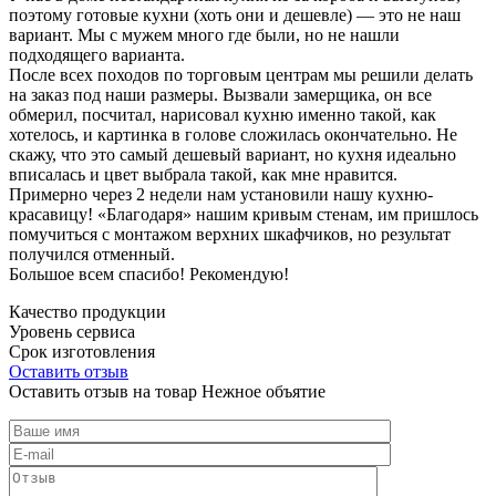
поэтому готовые кухни (хоть они и дешевле) — это не наш
вариант. Мы с мужем много где были, но не нашли
подходящего варианта.
После всех походов по торговым центрам мы решили делать
на заказ под наши размеры. Вызвали замерщика, он все
обмерил, посчитал, нарисовал кухню именно такой, как
хотелось, и картинка в голове сложилась окончательно. Не
скажу, что это самый дешевый вариант, но кухня идеально
вписалась и цвет выбрала такой, как мне нравится.
Примерно через 2 недели нам установили нашу кухню-
красавицу! «Благодаря» нашим кривым стенам, им пришлось
помучиться с монтажом верхних шкафчиков, но результат
получился отменный.
Большое всем спасибо! Рекомендую!
Качество продукции
Уровень сервиса
Срок изготовления
Оставить отзыв
Оставить отзыв на товар Нежное объятие