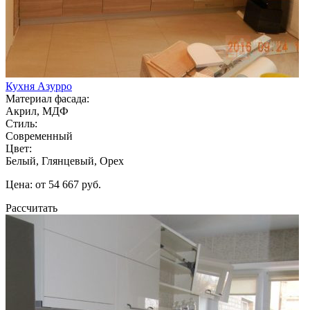
Кухня Азурро
Материал фасада:
Акрил, МДФ
Стиль:
Современный
Цвет:
Белый, Глянцевый, Орех
Цена: от 54 667 руб.
Рассчитать