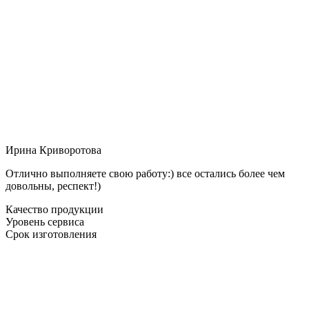
Ирина Криворотова
Отлично выполняете свою работу:) все остались более чем
довольны, респект!)
Качество продукции
Уровень сервиса
Срок изготовления