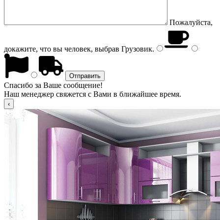
Пожалуйста,
докажите, что вы человек, выбрав
Грузовик
.
Спасибо за Ваше сообщение!
Наш менеджер свяжется с Вами в ближайшее время.