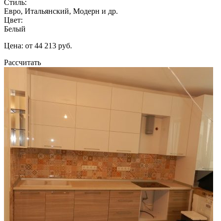
Стиль:
Евро, Итальянский, Модерн и др.
Цвет:
Белый
Цена: от 44 213 руб.
Рассчитать