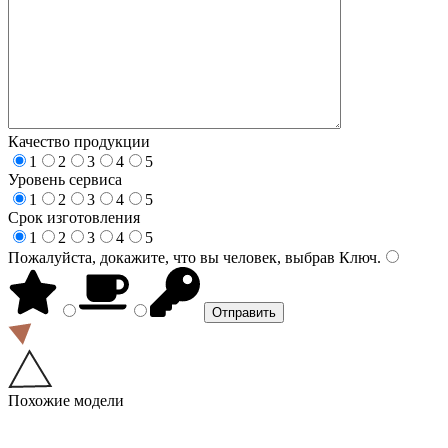
Качество продукции
1
2
3
4
5
Уровень сервиса
1
2
3
4
5
Срок изготовления
1
2
3
4
5
Пожалуйста, докажите, что вы человек, выбрав
Ключ
.
Похожие модели