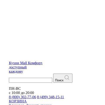
Кухни
Mall
Комфорт,
доступный
каждому
Поиск
ПН-ВС
с 10:00 до 20:00
8 (800) 302-77-06
8 (499) 348-15-11
КОРЗИНА