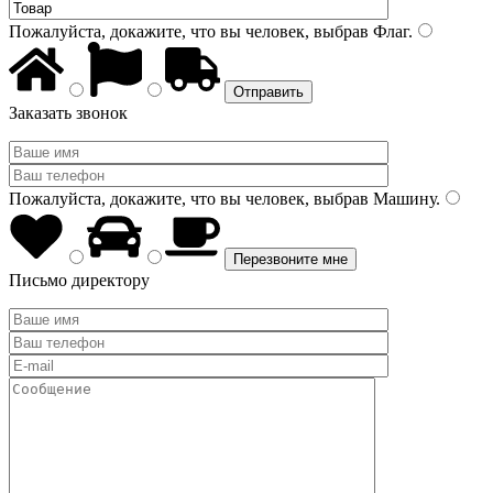
Пожалуйста, докажите, что вы человек, выбрав
Флаг
.
Заказать звонок
Пожалуйста, докажите, что вы человек, выбрав
Машину
.
Письмо директору