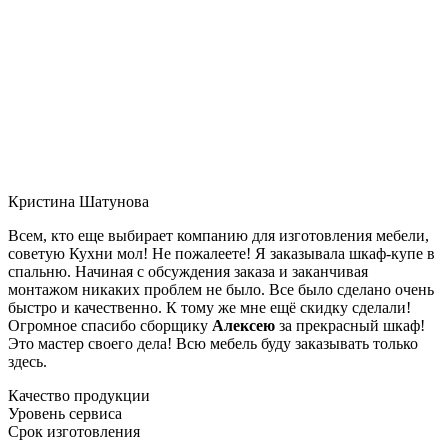
Кристина Шатунова
Всем, кто еще выбирает компанию для изготовления мебели,
советую Кухни мол! Не пожалеете! Я заказывала шкаф-купе в
спальню. Начиная с обсуждения заказа и заканчивая
монтажом никаких проблем не было. Все было сделано очень
быстро и качественно. К тому же мне ещё скидку сделали!
Огромное спасибо сборщику
Алексею
за прекрасный шкаф!
Это мастер своего дела! Всю мебель буду заказывать только
здесь.
Качество продукции
Уровень сервиса
Срок изготовления