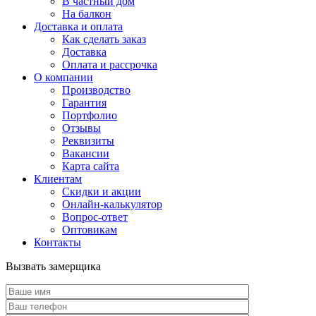
В частный дом
На балкон
Доставка и оплата
Как сделать заказ
Доставка
Оплата и рассрочка
О компании
Производство
Гарантия
Портфолио
Отзывы
Реквизиты
Вакансии
Карта сайта
Клиентам
Скидки и акции
Онлайн-калькулятор
Вопрос-ответ
Оптовикам
Контакты
Вызвать замерщика