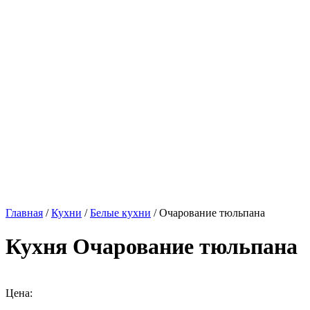
Главная
/
Кухни
/
Белые кухни
/ Очарование тюльпана
Кухня Очарование тюльпана
Цена: