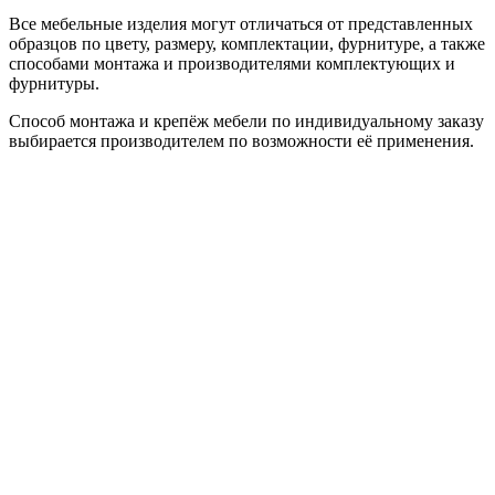
Все мебельные изделия могут отличаться от представленных
образцов по цвету, размеру, комплектации, фурнитуре, а также
способами монтажа и производителями комплектующих и
фурнитуры.
Способ монтажа и крепёж мебели по индивидуальному заказу
выбирается производителем по возможности её применения.