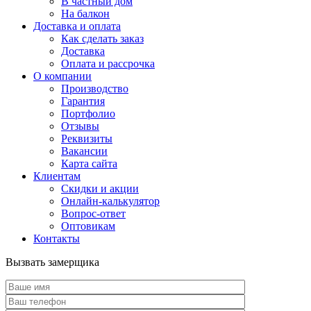
В частный дом
На балкон
Доставка и оплата
Как сделать заказ
Доставка
Оплата и рассрочка
О компании
Производство
Гарантия
Портфолио
Отзывы
Реквизиты
Вакансии
Карта сайта
Клиентам
Скидки и акции
Онлайн-калькулятор
Вопрос-ответ
Оптовикам
Контакты
Вызвать замерщика