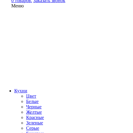
0 товаров.
Заказать звонок
Меню
Кухни
Цвет
Белые
Черные
Желтые
Красные
Зеленые
Серые