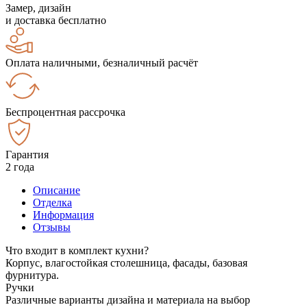
Замер, дизайн
и доставка бесплатно
Оплата наличными, безналичный расчёт
Беспроцентная рассрочка
Гарантия
2 года
Описание
Отделка
Информация
Отзывы
Что входит в комплект кухни?
Корпус, влагостойкая столешница, фасады, базовая
фурнитура.
Ручки
Различные варианты дизайна и материала на выбор