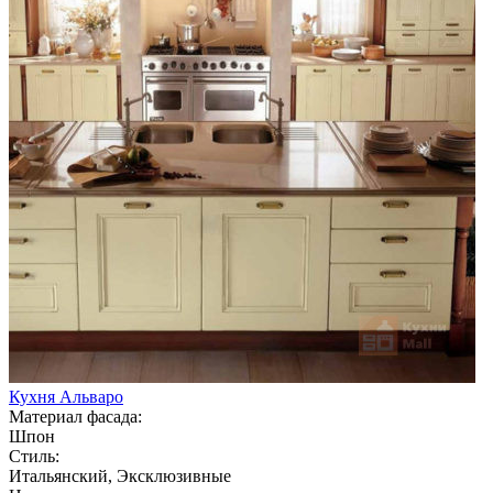
Кухня Альваро
Материал фасада:
Шпон
Стиль:
Итальянский, Эксклюзивные