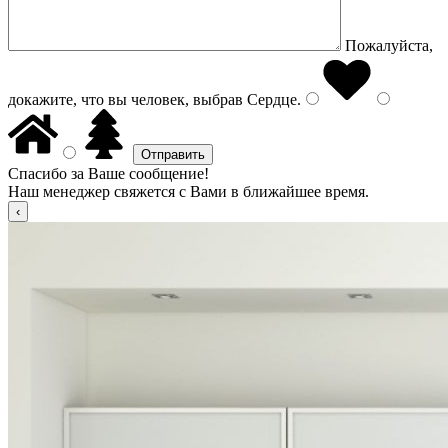
Пожалуйста,
докажите, что вы человек, выбрав
Сердце
.
Спасибо за Ваше сообщение!
Наш менеджер свяжется с Вами в ближайшее время.