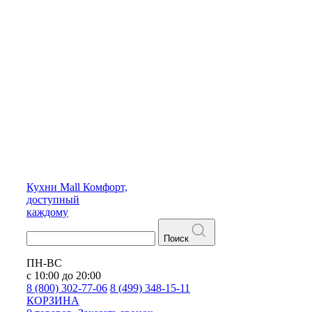
Кухни
Mall
Комфорт,
доступный
каждому
Поиск
ПН-ВС
с 10:00 до 20:00
8 (800) 302-77-06
8 (499) 348-15-11
КОРЗИНА