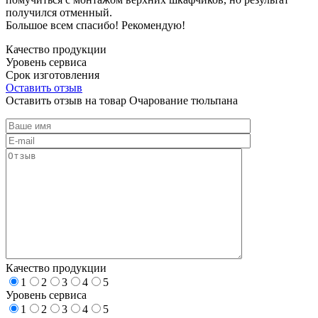
получился отменный.
Большое всем спасибо! Рекомендую!
Качество продукции
Уровень сервиса
Срок изготовления
Оставить отзыв
Оставить отзыв на товар Очарование тюльпана
Качество продукции
1
2
3
4
5
Уровень сервиса
1
2
3
4
5