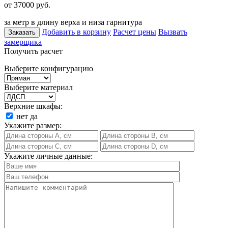
от 37000
руб.
за метр в длину верха и низа гарнитура
Добавить в корзину
Расчет цены
Вызвать
Заказать
замерщика
Получить расчет
Выберите конфигурацию
Выберите материал
Верхние шкафы:
нет
да
Укажите размер:
Укажите личные данные: