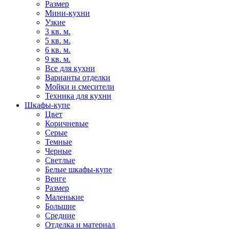
Размер
Мини-кухни
Узкие
3 кв. м.
5 кв. м.
6 кв. м.
9 кв. м.
Все для кухни
Варианты отделки
Мойки и смесители
Техника для кухни
Шкафы-купе
Цвет
Коричневые
Серые
Темные
Черные
Светлые
Белые шкафы-купе
Венге
Размер
Маленькие
Большие
Средние
Отделка и материал