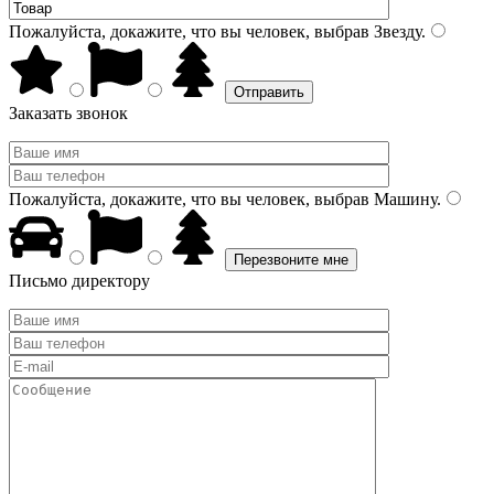
Пожалуйста, докажите, что вы человек, выбрав
Звезду
.
Заказать звонок
Пожалуйста, докажите, что вы человек, выбрав
Машину
.
Письмо директору