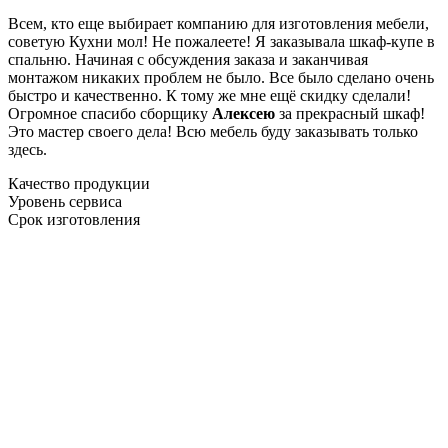
Всем, кто еще выбирает компанию для изготовления мебели,
советую Кухни мол! Не пожалеете! Я заказывала шкаф-купе в
спальню. Начиная с обсуждения заказа и заканчивая
монтажом никаких проблем не было. Все было сделано очень
быстро и качественно. К тому же мне ещё скидку сделали!
Огромное спасибо сборщику
Алексею
за прекрасный шкаф!
Это мастер своего дела! Всю мебель буду заказывать только
здесь.
Качество продукции
Уровень сервиса
Срок изготовления