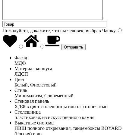
Пожалуйста, докажите, что вы человек, выбрав
Чашку
.
Фасад
МДФ
Материал корпуса
ЛДСП
Цвет
Белый, Фиолетовый
Стиль
Минимализм, Современный
Стеновая панель
ХДФ в цвет столешницы или с фотопечатью
Столешница
пластиковая; из искусственного камня
Выкатные системы
ПВШ полного открывания, тандембоксы BOYARD
(Россия) и др.