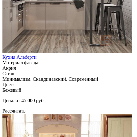
Кухня Альберти
Материал фасада:
Акрил
Стиль:
Минимализм, Скандинавский, Современный
Цвет:
Бежевый
Цена: от 45 000 руб.
Рассчитать