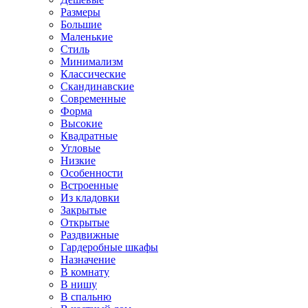
Размеры
Большие
Маленькие
Стиль
Минимализм
Классические
Скандинавские
Современные
Форма
Высокие
Квадратные
Угловые
Низкие
Особенности
Встроенные
Из кладовки
Закрытые
Открытые
Раздвижные
Гардеробные шкафы
Назначение
В комнату
В нишу
В спальню