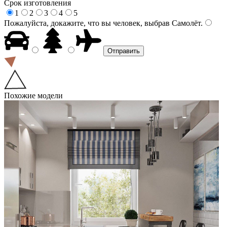
Срок изготовления
1
2
3
4
5
Пожалуйста, докажите, что вы человек, выбрав
Самолёт
.
Похожие модели