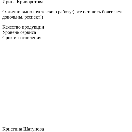
Ирина Криворотова
Отлично выполняете свою работу:) все остались более чем
довольны, респект!)
Качество продукции
Уровень сервиса
Срок изготовления
Кристина Шатунова