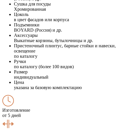
Сушка для посуды
Хромированная
Цоколь
в цвет фасадов или корпуса
Подъемники
BOYARD (Россия) и др.
Аксессуары
Выкатные корзины, бутылочницы и др.
Пристеночный плинтус, барные стойки и навески,
освещение
по каталогу
Ручки
по каталогу (более 100 видов)
Размер
индивидуальный
Цена
указана за базовую комплектацию
Изготовление
от 5 дней