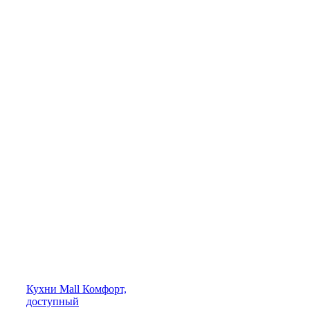
Кухни
Mall
Комфорт,
доступный