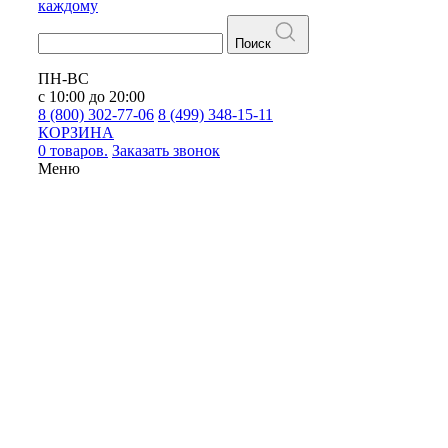
каждому
Поиск
ПН-ВС
с 10:00 до 20:00
8 (800) 302-77-06
8 (499) 348-15-11
КОРЗИНА
0 товаров.
Заказать звонок
Меню