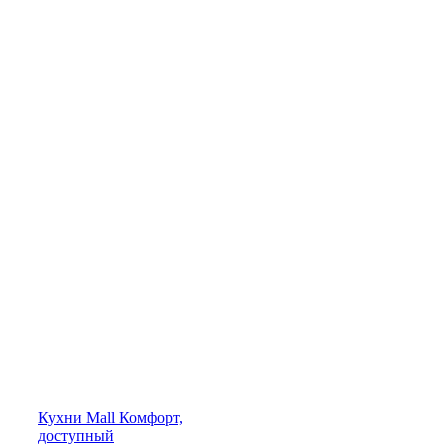
Кухни
Mall
Комфорт,
доступный