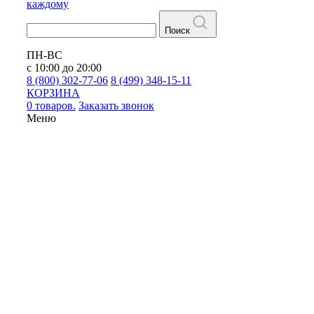
каждому
Поиск
ПН-ВС
с 10:00 до 20:00
8 (800) 302-77-06
8 (499) 348-15-11
КОРЗИНА
0 товаров.
Заказать звонок
Меню