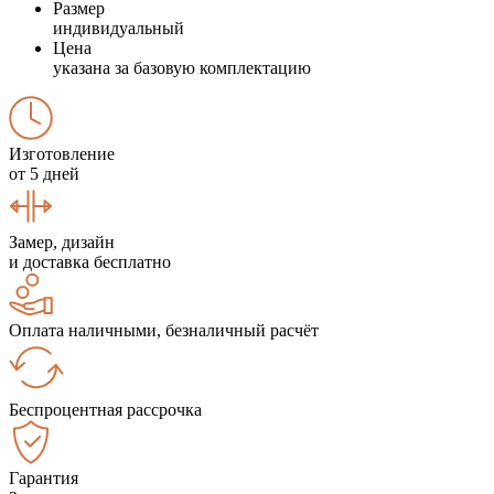
Размер
индивидуальный
Цена
указана за базовую комплектацию
Изготовление
от 5 дней
Замер, дизайн
и доставка бесплатно
Оплата наличными, безналичный расчёт
Беспроцентная рассрочка
Гарантия