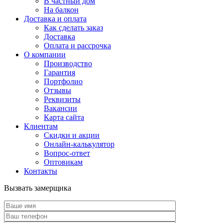
В частный дом
На балкон
Доставка и оплата
Как сделать заказ
Доставка
Оплата и рассрочка
О компании
Производство
Гарантия
Портфолио
Отзывы
Реквизиты
Вакансии
Карта сайта
Клиентам
Скидки и акции
Онлайн-калькулятор
Вопрос-ответ
Оптовикам
Контакты
Вызвать замерщика