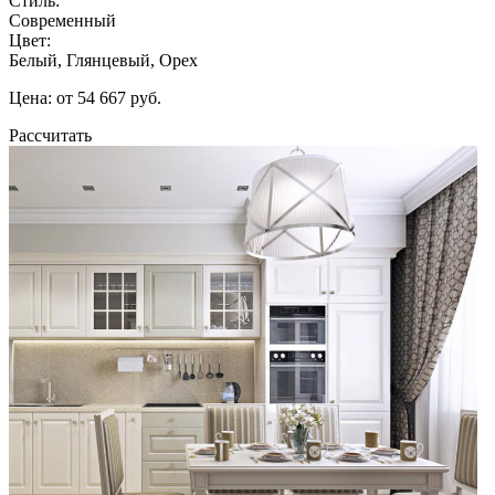
Стиль:
Современный
Цвет:
Белый, Глянцевый, Орех
Цена: от 54 667 руб.
Рассчитать