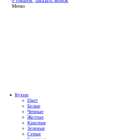
0 товаров.
Заказать звонок
Меню
Кухни
Цвет
Белые
Черные
Желтые
Красные
Зеленые
Серые