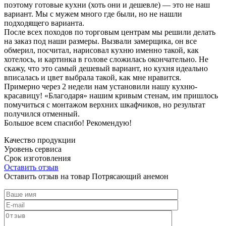
поэтому готовые кухни (хоть они и дешевле) — это не наш
вариант. Мы с мужем много где были, но не нашли
подходящего варианта.
После всех походов по торговым центрам мы решили делать
на заказ под наши размеры. Вызвали замерщика, он все
обмерил, посчитал, нарисовал кухню именно такой, как
хотелось, и картинка в голове сложилась окончательно. Не
скажу, что это самый дешевый вариант, но кухня идеально
вписалась и цвет выбрала такой, как мне нравится.
Примерно через 2 недели нам установили нашу кухню-
красавицу! «Благодаря» нашим кривым стенам, им пришлось
помучиться с монтажом верхних шкафчиков, но результат
получился отменный.
Большое всем спасибо! Рекомендую!
Качество продукции
Уровень сервиса
Срок изготовления
Оставить отзыв
Оставить отзыв на товар Потрясающий анемон