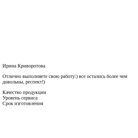
Ирина Криворотова
Отлично выполняете свою работу:) все остались более чем
довольны, респект!)
Качество продукции
Уровень сервиса
Срок изготовления