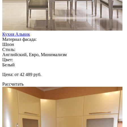
Кухня Альвик
Материал фасада:
Шпон
Стиль:
Английский, Евро, Минимализм
Цвет:
Белый
Цена: от 42 489 руб.
Рассчитать