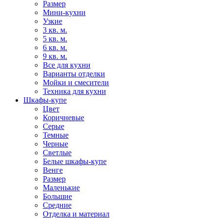
Размер
Мини-кухни
Узкие
3 кв. м.
5 кв. м.
6 кв. м.
9 кв. м.
Все для кухни
Варианты отделки
Мойки и смесители
Техника для кухни
Шкафы-купе
Цвет
Коричневые
Серые
Темные
Черные
Светлые
Белые шкафы-купе
Венге
Размер
Маленькие
Большие
Средние
Отделка и материал