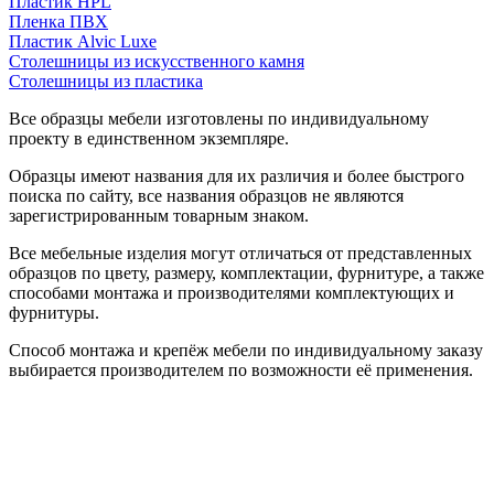
Пластик HPL
Пленка ПВХ
Пластик Alvic Luxe
Столешницы из искусственного камня
Столешницы из пластика
Все образцы мебели изготовлены по индивидуальному
проекту в единственном экземпляре.
Образцы имеют названия для их различия и более быстрого
поиска по сайту, все названия образцов не являются
зарегистрированным товарным знаком.
Все мебельные изделия могут отличаться от представленных
образцов по цвету, размеру, комплектации, фурнитуре, а также
способами монтажа и производителями комплектующих и
фурнитуры.
Способ монтажа и крепёж мебели по индивидуальному заказу
выбирается производителем по возможности её применения.