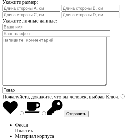
Укажите размер:
Укажите личные данные:
Пожалуйста, докажите, что вы человек, выбрав
Ключ
.
Фасад
Пластик
Материал корпуса