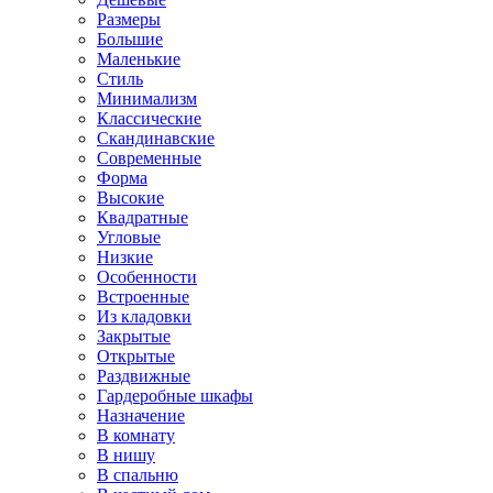
Размеры
Большие
Маленькие
Стиль
Минимализм
Классические
Скандинавские
Современные
Форма
Высокие
Квадратные
Угловые
Низкие
Особенности
Встроенные
Из кладовки
Закрытые
Открытые
Раздвижные
Гардеробные шкафы
Назначение
В комнату
В нишу
В спальню