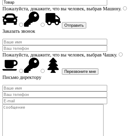
Пожалуйста, докажите, что вы человек, выбрав
Машину
.
Заказать звонок
Пожалуйста, докажите, что вы человек, выбрав
Чашку
.
Письмо директору