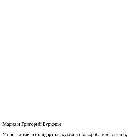
Мария и Григорий Бурковы
У нас в доме нестандартная кухня из-за короба и выступов,