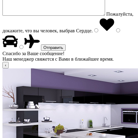
Пожалуйста,
докажите, что вы человек, выбрав
Сердце
.
Спасибо за Ваше сообщение!
Наш менеджер свяжется с Вами в ближайшее время.