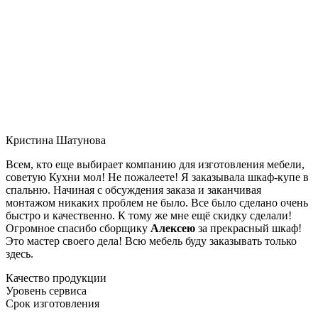
Кристина Шатунова
Всем, кто еще выбирает компанию для изготовления мебели,
советую Кухни мол! Не пожалеете! Я заказывала шкаф-купе в
спальню. Начиная с обсуждения заказа и заканчивая
монтажом никаких проблем не было. Все было сделано очень
быстро и качественно. К тому же мне ещё скидку сделали!
Огромное спасибо сборщику
Алексею
за прекрасный шкаф!
Это мастер своего дела! Всю мебель буду заказывать только
здесь.
Качество продукции
Уровень сервиса
Срок изготовления