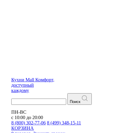
Кухни
Mall
Комфорт,
доступный
каждому
Поиск
ПН-ВС
с 10:00 до 20:00
8 (800) 302-77-06
8 (499) 348-15-11
КОРЗИНА