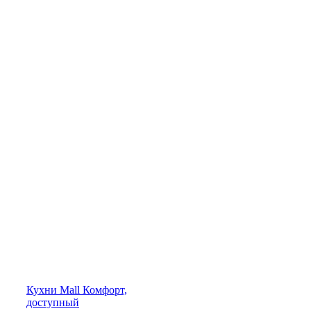
Кухни
Mall
Комфорт,
доступный