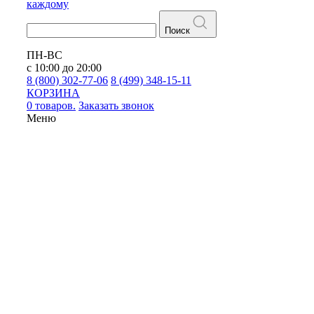
каждому
Поиск
ПН-ВС
с 10:00 до 20:00
8 (800) 302-77-06
8 (499) 348-15-11
КОРЗИНА
0 товаров.
Заказать звонок
Меню