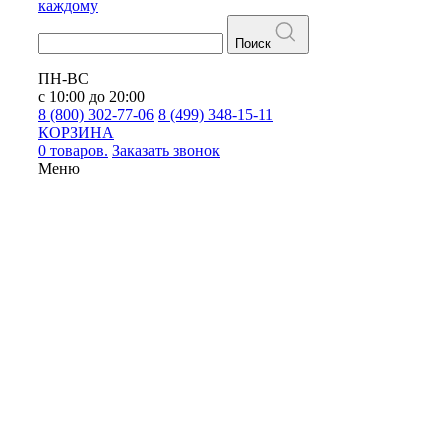
каждому
Поиск
ПН-ВС
с 10:00 до 20:00
8 (800) 302-77-06
8 (499) 348-15-11
КОРЗИНА
0 товаров.
Заказать звонок
Меню