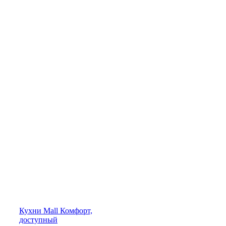
Кухни
Mall
Комфорт,
доступный