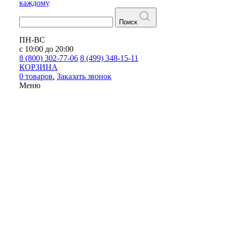
каждому
Поиск
ПН-ВС
с 10:00 до 20:00
8 (800) 302-77-06
8 (499) 348-15-11
КОРЗИНА
0 товаров.
Заказать звонок
Меню