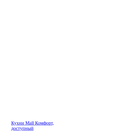
Кухни
Mall
Комфорт,
доступный