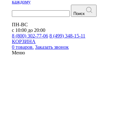
каждому
Поиск
ПН-ВС
с 10:00 до 20:00
8 (800) 302-77-06
8 (499) 348-15-11
КОРЗИНА
0 товаров.
Заказать звонок
Меню