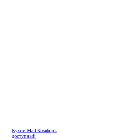
Кухни
Mall
Комфорт,
доступный