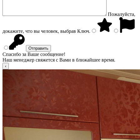
Пожалуйста,
докажите, что вы человек, выбрав
Ключ
.
Спасибо за Ваше сообщение!
Наш менеджер свяжется с Вами в ближайшее время.