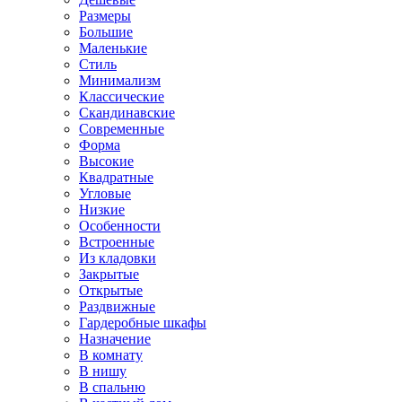
Размеры
Большие
Маленькие
Стиль
Минимализм
Классические
Скандинавские
Современные
Форма
Высокие
Квадратные
Угловые
Низкие
Особенности
Встроенные
Из кладовки
Закрытые
Открытые
Раздвижные
Гардеробные шкафы
Назначение
В комнату
В нишу
В спальню