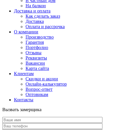
В частный дом
На балкон
Доставка и оплата
Как сделать заказ
Доставка
Оплата и рассрочка
О компании
Производство
Гарантия
Портфолио
Отзывы
Реквизиты
Вакансии
Карта сайта
Клиентам
Скидки и акции
Онлайн-калькулятор
Вопрос-ответ
Оптовикам
Контакты
Вызвать замерщика