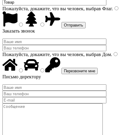
Пожалуйста, докажите, что вы человек, выбрав
Флаг
.
Заказать звонок
Пожалуйста, докажите, что вы человек, выбрав
Дом
.
Письмо директору