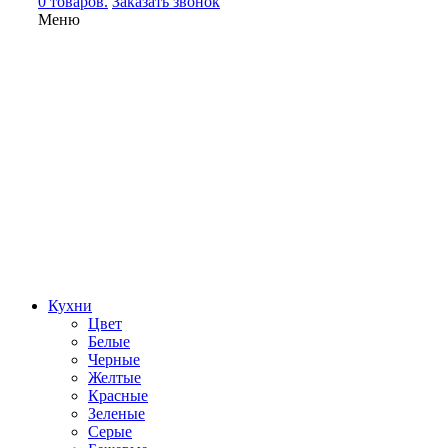
0 товаров.
Заказать звонок
Меню
Кухни
Цвет
Белые
Черные
Желтые
Красные
Зеленые
Серые