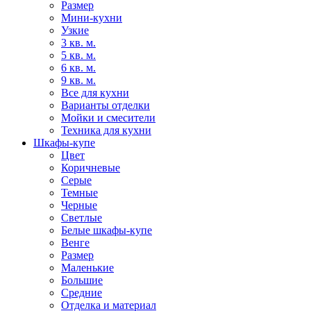
Размер
Мини-кухни
Узкие
3 кв. м.
5 кв. м.
6 кв. м.
9 кв. м.
Все для кухни
Варианты отделки
Мойки и смесители
Техника для кухни
Шкафы-купе
Цвет
Коричневые
Серые
Темные
Черные
Светлые
Белые шкафы-купе
Венге
Размер
Маленькие
Большие
Средние
Отделка и материал