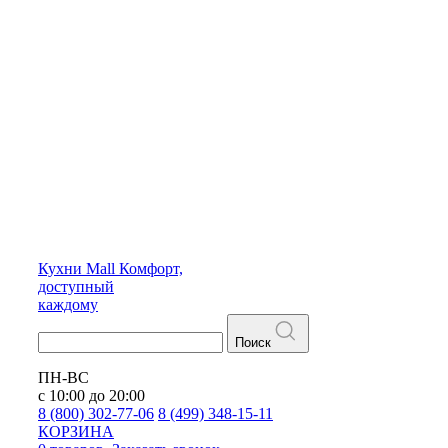
Кухни
Mall
Комфорт,
доступный
каждому
Поиск
ПН-ВС
с 10:00 до 20:00
8 (800) 302-77-06
8 (499) 348-15-11
КОРЗИНА