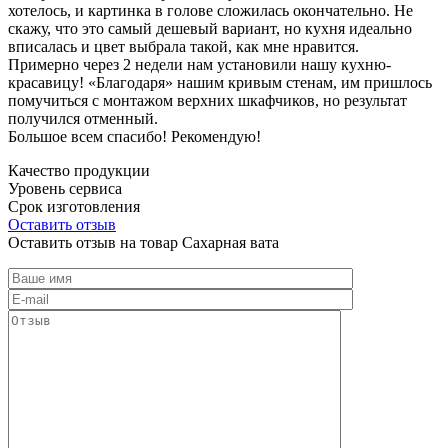
хотелось, и картинка в голове сложилась окончательно. Не
скажу, что это самый дешевый вариант, но кухня идеально
вписалась и цвет выбрала такой, как мне нравится.
Примерно через 2 недели нам установили нашу кухню-
красавицу! «Благодаря» нашим кривым стенам, им пришлось
помучиться с монтажом верхних шкафчиков, но результат
получился отменный.
Большое всем спасибо! Рекомендую!
Качество продукции
Уровень сервиса
Срок изготовления
Оставить отзыв
Оставить отзыв на товар Сахарная вата