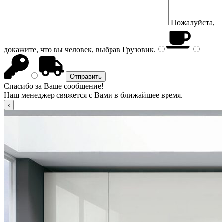
Пожалуйста,
докажите, что вы человек, выбрав
Грузовик
.
Спасибо за Ваше сообщение!
Наш менеджер свяжется с Вами в ближайшее время.