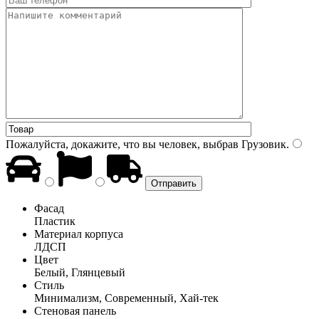
Пожалуйста, докажите, что вы человек, выбрав
Грузовик
.
Фасад
Пластик
Материал корпуса
ЛДСП
Цвет
Белый, Глянцевый
Стиль
Минимализм, Современный, Хай-тек
Стеновая панель