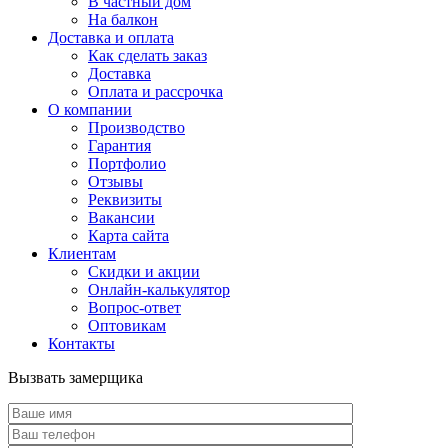
В частный дом
На балкон
Доставка и оплата
Как сделать заказ
Доставка
Оплата и рассрочка
О компании
Производство
Гарантия
Портфолио
Отзывы
Реквизиты
Вакансии
Карта сайта
Клиентам
Скидки и акции
Онлайн-калькулятор
Вопрос-ответ
Оптовикам
Контакты
Вызвать замерщика