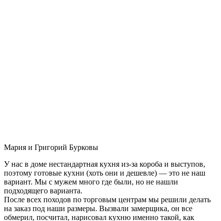
Мария и Григорий Бурковы
У нас в доме нестандартная кухня из-за короба и выступов,
поэтому готовые кухни (хоть они и дешевле) — это не наш
вариант. Мы с мужем много где были, но не нашли
подходящего варианта.
После всех походов по торговым центрам мы решили делать
на заказ под наши размеры. Вызвали замерщика, он все
обмерил, посчитал, нарисовал кухню именно такой, как