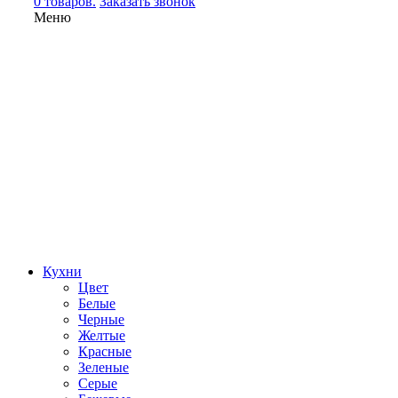
0 товаров.
Заказать звонок
Меню
Кухни
Цвет
Белые
Черные
Желтые
Красные
Зеленые
Серые