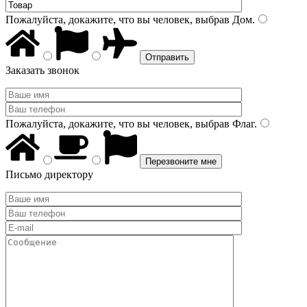
Пожалуйста, докажите, что вы человек, выбрав
Дом
.
Заказать звонок
Пожалуйста, докажите, что вы человек, выбрав
Флаг
.
Письмо директору