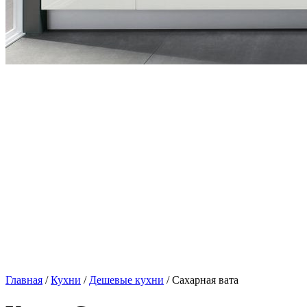
Главная
/
Кухни
/
Дешевые кухни
/ Сахарная вата