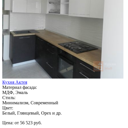
Кухня Актея
Материал фасада:
МДФ, Эмаль
Стиль:
Минимализм, Современный
Цвет:
Белый, Глянцевый, Орех и др.
Цена: от 56 523 руб.