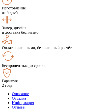
Изготовление
от 5 дней
Замер, дизайн
и доставка бесплатно
Оплата наличными, безналичный расчёт
Беспроцентная рассрочка
Гарантия
2 года
Описание
Отделка
Информация
Отзывы