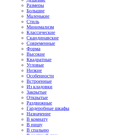
Размеры
Большие
Маленькие
Стиль
Минимализм
Классические
Скандинавские
Современные
Форма
Высокие
Квадратные
Угловые
Низкие
Особенности
Встроенные
Из кладовки
Закрытые
Открытые
Раздвижные
Гардеробные шкафы
Назначение
В комнату
В нишу
В спальню