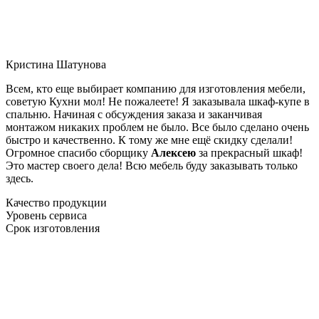
Кристина Шатунова
Всем, кто еще выбирает компанию для изготовления мебели,
советую Кухни мол! Не пожалеете! Я заказывала шкаф-купе в
спальню. Начиная с обсуждения заказа и заканчивая
монтажом никаких проблем не было. Все было сделано очень
быстро и качественно. К тому же мне ещё скидку сделали!
Огромное спасибо сборщику
Алексею
за прекрасный шкаф!
Это мастер своего дела! Всю мебель буду заказывать только
здесь.
Качество продукции
Уровень сервиса
Срок изготовления