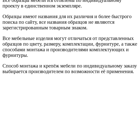
Все образцы мебели изготовлены по индивидуальному
проекту в единственном экземпляре.
Образцы имеют названия для их различия и более быстрого
поиска по сайту, все названия образцов не являются
зарегистрированным товарным знаком.
Все мебельные изделия могут отличаться от представленных
образцов по цвету, размеру, комплектации, фурнитуре, а также
способами монтажа и производителями комплектующих и
фурнитуры.
Способ монтажа и крепёж мебели по индивидуальному заказу
выбирается производителем по возможности её применения.