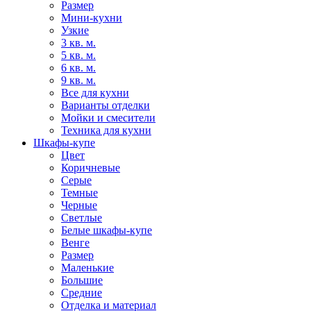
Размер
Мини-кухни
Узкие
3 кв. м.
5 кв. м.
6 кв. м.
9 кв. м.
Все для кухни
Варианты отделки
Мойки и смесители
Техника для кухни
Шкафы-купе
Цвет
Коричневые
Серые
Темные
Черные
Светлые
Белые шкафы-купе
Венге
Размер
Маленькие
Большие
Средние
Отделка и материал