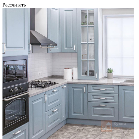
Рассчитать