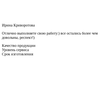
Ирина Криворотова
Отлично выполняете свою работу:) все остались более чем
довольны, респект!)
Качество продукции
Уровень сервиса
Срок изготовления