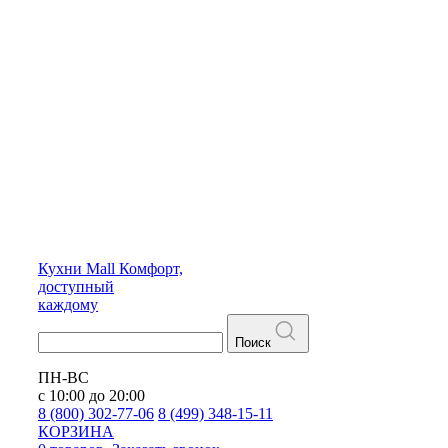
Кухни
Mall
Комфорт,
доступный
каждому
Поиск
ПН-ВС
с 10:00 до 20:00
8 (800) 302-77-06
8 (499) 348-15-11
КОРЗИНА