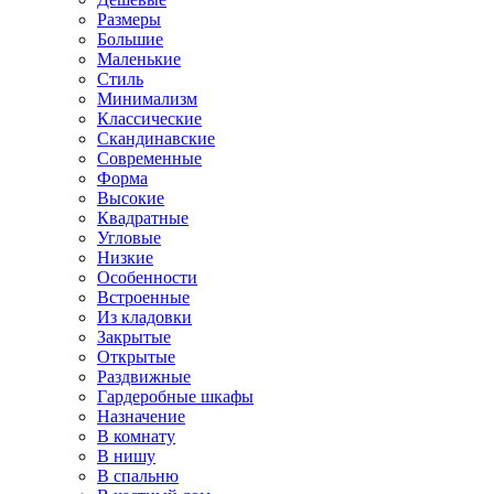
Размеры
Большие
Маленькие
Стиль
Минимализм
Классические
Скандинавские
Современные
Форма
Высокие
Квадратные
Угловые
Низкие
Особенности
Встроенные
Из кладовки
Закрытые
Открытые
Раздвижные
Гардеробные шкафы
Назначение
В комнату
В нишу
В спальню