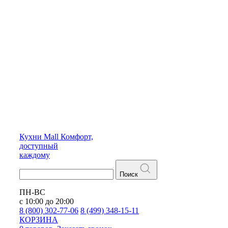
Кухни
Mall
Комфорт,
доступный
каждому
Поиск
ПН-ВС
с 10:00 до 20:00
8 (800) 302-77-06
8 (499) 348-15-11
КОРЗИНА