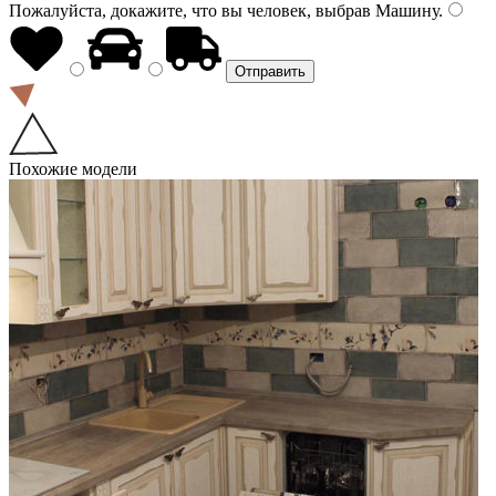
Пожалуйста, докажите, что вы человек, выбрав
Машину
.
Похожие модели