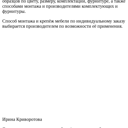
образцов по цвету, размеру, комплектации, фурнитуре, а также
способами монтажа и производителями комплектующих и
фурнитуры.
Способ монтажа и крепёж мебели по индивидуальному заказу
выбирается производителем по возможности её применения.
Ирина Криворотова