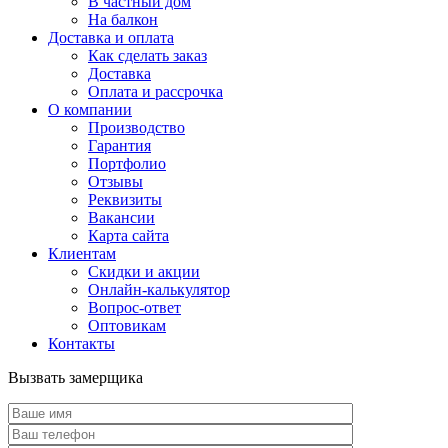
В частный дом
На балкон
Доставка и оплата
Как сделать заказ
Доставка
Оплата и рассрочка
О компании
Производство
Гарантия
Портфолио
Отзывы
Реквизиты
Вакансии
Карта сайта
Клиентам
Скидки и акции
Онлайн-калькулятор
Вопрос-ответ
Оптовикам
Контакты
Вызвать замерщика