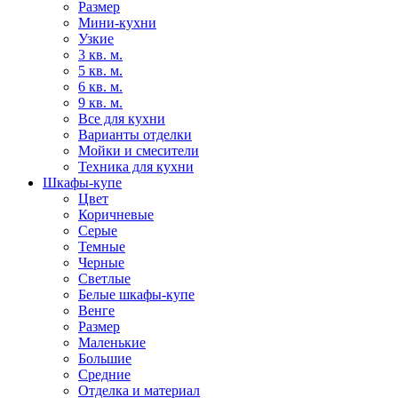
Размер
Мини-кухни
Узкие
3 кв. м.
5 кв. м.
6 кв. м.
9 кв. м.
Все для кухни
Варианты отделки
Мойки и смесители
Техника для кухни
Шкафы-купе
Цвет
Коричневые
Серые
Темные
Черные
Светлые
Белые шкафы-купе
Венге
Размер
Маленькие
Большие
Средние
Отделка и материал