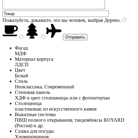
Пожалуйста, докажите, что вы человек, выбрав
Дерево
.
Фасад
МДФ
Материал корпуса
ЛДСП
Цвет
Белый
Стиль
Неоклассика, Современный
Стеновая панель
ХДФ в цвет столешницы или с фотопечатью
Столешница
пластиковая; из искусственного камня
Выкатные системы
ПВШ полного открывания, тандембоксы BOYARD
(Россия) и др.
Сушка для посуды
Хромированная