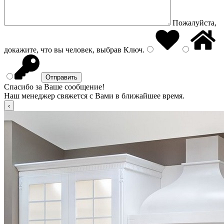
Пожалуйста,
докажите, что вы человек, выбрав
Ключ
.
Спасибо за Ваше сообщение!
Наш менеджер свяжется с Вами в ближайшее время.