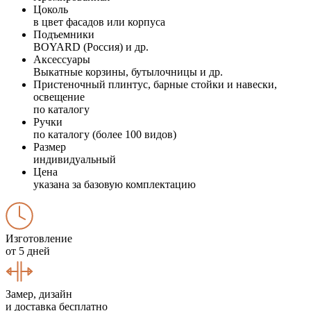
Цоколь
в цвет фасадов или корпуса
Подъемники
BOYARD (Россия) и др.
Аксессуары
Выкатные корзины, бутылочницы и др.
Пристеночный плинтус, барные стойки и навески,
освещение
по каталогу
Ручки
по каталогу (более 100 видов)
Размер
индивидуальный
Цена
указана за базовую комплектацию
Изготовление
от 5 дней
Замер, дизайн
и доставка бесплатно