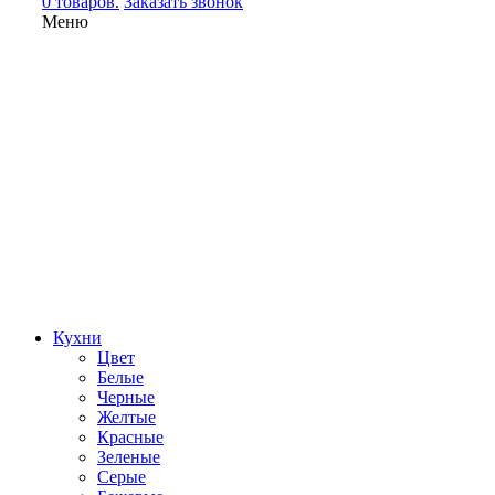
0 товаров.
Заказать звонок
Меню
Кухни
Цвет
Белые
Черные
Желтые
Красные
Зеленые
Серые