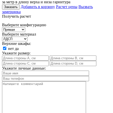
за метр в длину верха и низа гарнитура
Добавить в корзину
Расчет цены
Вызвать
Заказать
замерщика
Получить расчет
Выберите конфигурацию
Выберите материал
Верхние шкафы:
нет
да
Укажите размер:
Укажите личные данные: