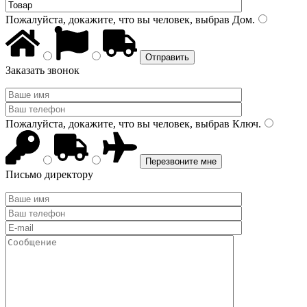
Пожалуйста, докажите, что вы человек, выбрав
Дом
.
Заказать звонок
Пожалуйста, докажите, что вы человек, выбрав
Ключ
.
Письмо директору