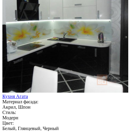
Кухня Агата
Материал фасада:
Акрил, Шпон
Стиль:
Модерн
Цвет:
Белый, Глянцевый, Черный