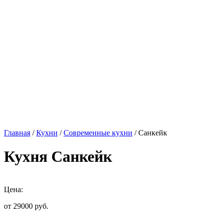
Главная
/
Кухни
/
Современные кухни
/ Санкейк
Кухня Санкейк
Цена:
от 29000
руб.