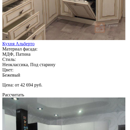
Кухня Альберто
Материал фасада:
МДФ, Патина
Стиль:
Неоклассика, Под старину
Цвет:
Бежевый
Цена: от 42 694 руб.
Рассчитать