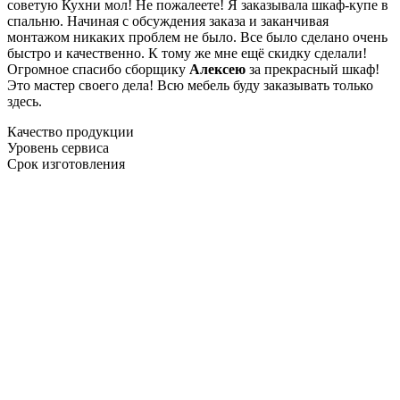
советую Кухни мол! Не пожалеете! Я заказывала шкаф-купе в
спальню. Начиная с обсуждения заказа и заканчивая
монтажом никаких проблем не было. Все было сделано очень
быстро и качественно. К тому же мне ещё скидку сделали!
Огромное спасибо сборщику
Алексею
за прекрасный шкаф!
Это мастер своего дела! Всю мебель буду заказывать только
здесь.
Качество продукции
Уровень сервиса
Срок изготовления