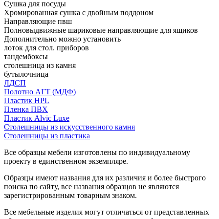
Сушка для посуды
Хромированная сушка с двойным поддоном
Направляющие пвш
Полновыдвижные шариковые направляющие для ящиков
Дополнительно можно установить
лоток для стол. приборов
тандембоксы
столешница из камня
бутылочница
ЛДСП
Полотно АГТ (МДФ)
Пластик HPL
Пленка ПВХ
Пластик Alvic Luxe
Столешницы из искусственного камня
Столешницы из пластика
Все образцы мебели изготовлены по индивидуальному
проекту в единственном экземпляре.
Образцы имеют названия для их различия и более быстрого
поиска по сайту, все названия образцов не являются
зарегистрированным товарным знаком.
Все мебельные изделия могут отличаться от представленных