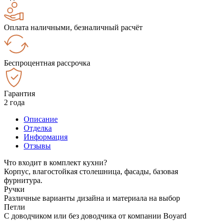
Оплата наличными, безналичный расчёт
Беспроцентная рассрочка
Гарантия
2 года
Описание
Отделка
Информация
Отзывы
Что входит в комплект кухни?
Корпус, влагостойкая столешница, фасады, базовая
фурнитура.
Ручки
Различные варианты дизайна и материала на выбор
Петли
С доводчиком или без доводчика от компании Boyard