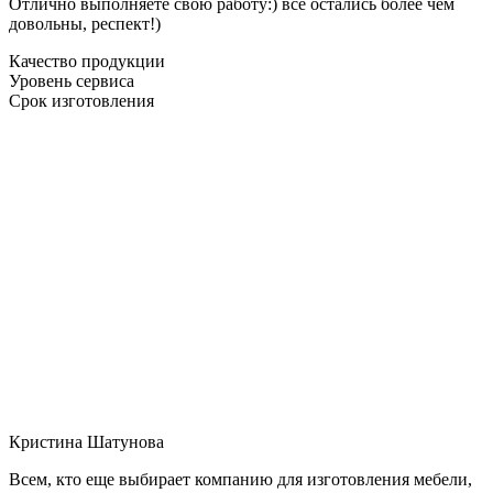
Отлично выполняете свою работу:) все остались более чем
довольны, респект!)
Качество продукции
Уровень сервиса
Срок изготовления
Кристина Шатунова
Всем, кто еще выбирает компанию для изготовления мебели,