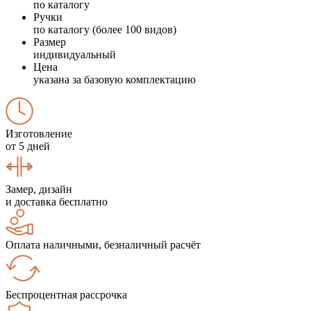
по каталогу
Ручки
по каталогу (более 100 видов)
Размер
индивидуальный
Цена
указана за базовую комплектацию
Изготовление
от 5 дней
Замер, дизайн
и доставка бесплатно
Оплата наличными, безналичный расчёт
Беспроцентная рассрочка