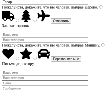
Пожалуйста, докажите, что вы человек, выбрав
Дерево
.
Заказать звонок
Пожалуйста, докажите, что вы человек, выбрав
Машину
.
Письмо директору