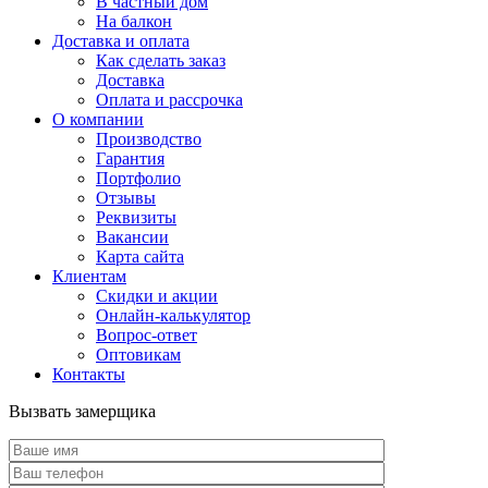
В частный дом
На балкон
Доставка и оплата
Как сделать заказ
Доставка
Оплата и рассрочка
О компании
Производство
Гарантия
Портфолио
Отзывы
Реквизиты
Вакансии
Карта сайта
Клиентам
Скидки и акции
Онлайн-калькулятор
Вопрос-ответ
Оптовикам
Контакты
Вызвать замерщика