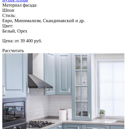
Материал фасада:
Шпон
Стиль:
Евро, Минимализм, Скандинавский и др.
Цвет:
Белый, Орех
Цена: от 39 400 руб.
Рассчитать