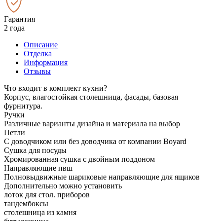
Гарантия
2 года
Описание
Отделка
Информация
Отзывы
Что входит в комплект кухни?
Корпус, влагостойкая столешница, фасады, базовая
фурнитура.
Ручки
Различные варианты дизайна и материала на выбор
Петли
С доводчиком или без доводчика от компании Boyard
Сушка для посуды
Хромированная сушка с двойным поддоном
Направляющие пвш
Полновыдвижные шариковые направляющие для ящиков
Дополнительно можно установить
лоток для стол. приборов
тандембоксы
столешница из камня