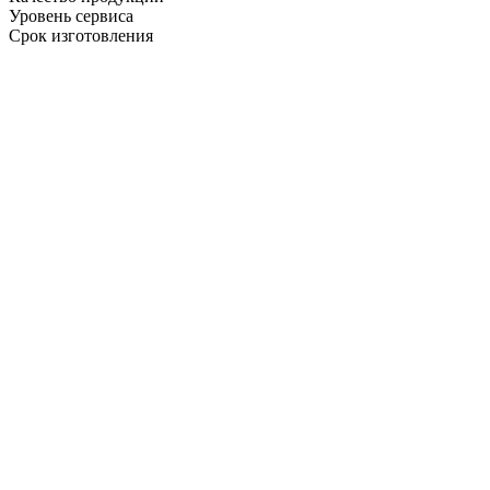
Уровень сервиса
Срок изготовления