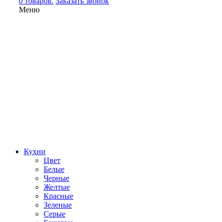
0 товаров.
Заказать звонок
Меню
Кухни
Цвет
Белые
Черные
Желтые
Красные
Зеленые
Серые