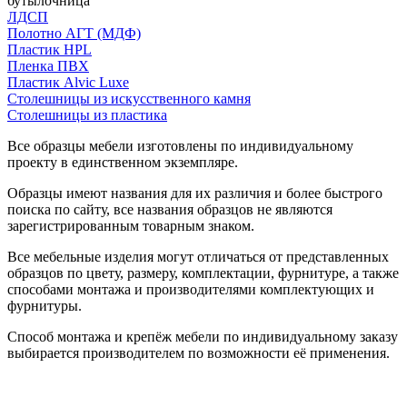
бутылочница
ЛДСП
Полотно АГТ (МДФ)
Пластик HPL
Пленка ПВХ
Пластик Alvic Luxe
Столешницы из искусственного камня
Столешницы из пластика
Все образцы мебели изготовлены по индивидуальному
проекту в единственном экземпляре.
Образцы имеют названия для их различия и более быстрого
поиска по сайту, все названия образцов не являются
зарегистрированным товарным знаком.
Все мебельные изделия могут отличаться от представленных
образцов по цвету, размеру, комплектации, фурнитуре, а также
способами монтажа и производителями комплектующих и
фурнитуры.
Способ монтажа и крепёж мебели по индивидуальному заказу
выбирается производителем по возможности её применения.