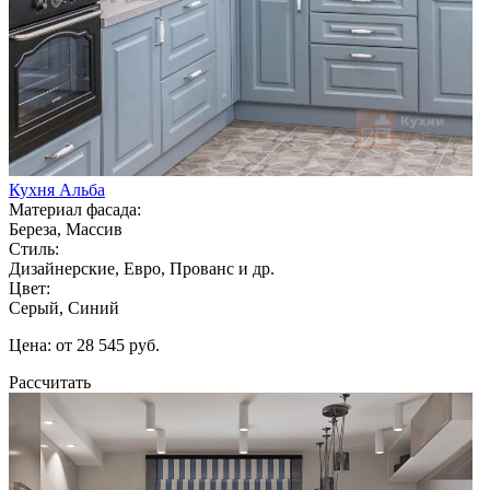
Кухня Альба
Материал фасада:
Береза, Массив
Стиль:
Дизайнерские, Евро, Прованс и др.
Цвет:
Серый, Синий
Цена: от 28 545 руб.
Рассчитать