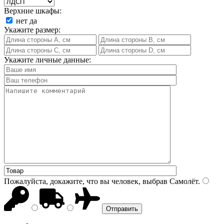
Верхние шкафы:
нет
да
Укажите размер:
Укажите личные данные:
Пожалуйста, докажите, что вы человек, выбрав
Самолёт
.