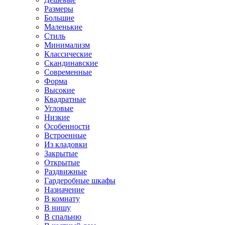
Размеры
Большие
Маленькие
Стиль
Минимализм
Классические
Скандинавские
Современные
Форма
Высокие
Квадратные
Угловые
Низкие
Особенности
Встроенные
Из кладовки
Закрытые
Открытые
Раздвижные
Гардеробные шкафы
Назначение
В комнату
В нишу
В спальню