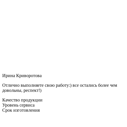
Ирина Криворотова
Отлично выполняете свою работу:) все остались более чем
довольны, респект!)
Качество продукции
Уровень сервиса
Срок изготовления