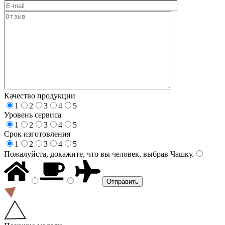
Качество продукции
1
2
3
4
5
Уровень сервиса
1
2
3
4
5
Срок изготовления
1
2
3
4
5
Пожалуйста, докажите, что вы человек, выбрав
Чашку
.