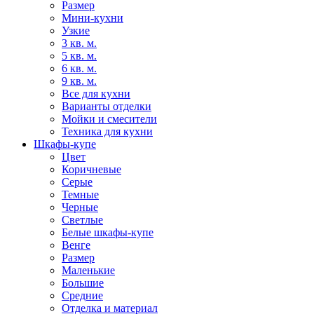
Размер
Мини-кухни
Узкие
3 кв. м.
5 кв. м.
6 кв. м.
9 кв. м.
Все для кухни
Варианты отделки
Мойки и смесители
Техника для кухни
Шкафы-купе
Цвет
Коричневые
Серые
Темные
Черные
Светлые
Белые шкафы-купе
Венге
Размер
Маленькие
Большие
Средние
Отделка и материал