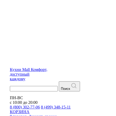
Кухни
Mall
Комфорт,
доступный
каждому
Поиск
ПН-ВС
с 10:00 до 20:00
8 (800) 302-77-06
8 (499) 348-15-11
КОРЗИНА