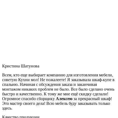
Кристина Шатунова
Всем, кто еще выбирает компанию для изготовления мебели,
советую Кухни мол! Не пожалеете! Я заказывала шкаф-купе в
спальню. Начиная с обсуждения заказа и заканчивая
монтажом никаких проблем не было. Все было сделано очень
быстро и качественно. К тому же мне ещё скидку сделали!
Огромное спасибо сборщику
Алексею
за прекрасный шкаф!
Это мастер своего дела! Всю мебель буду заказывать только
здесь.
Качество продукции