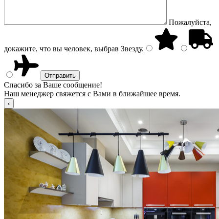
Пожалуйста,
докажите, что вы человек, выбрав
Звезду
.
Спасибо за Ваше сообщение!
Наш менеджер свяжется с Вами в ближайшее время.