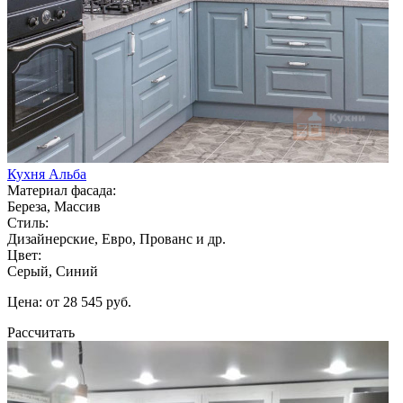
Кухня Альба
Материал фасада:
Береза, Массив
Стиль:
Дизайнерские, Евро, Прованс и др.
Цвет:
Серый, Синий
Цена: от 28 545 руб.
Рассчитать