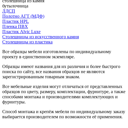
столешница из камня
бутылочница
ЛДСП
Полотно АГТ (МДФ)
Пластик HPL
Пленка ПВХ
Пластик Alvic Luxe
Столешницы из искусственного камня
Столешницы из пластика
Все образцы мебели изготовлены по индивидуальному
проекту в единственном экземпляре.
Образцы имеют названия для их различия и более быстрого
поиска по сайту, все названия образцов не являются
зарегистрированным товарным знаком.
Все мебельные изделия могут отличаться от представленных
образцов по цвету, размеру, комплектации, фурнитуре, а также
способами монтажа и производителями комплектующих и
фурнитуры.
Способ монтажа и крепёж мебели по индивидуальному заказу
выбирается производителем по возможности её применения.