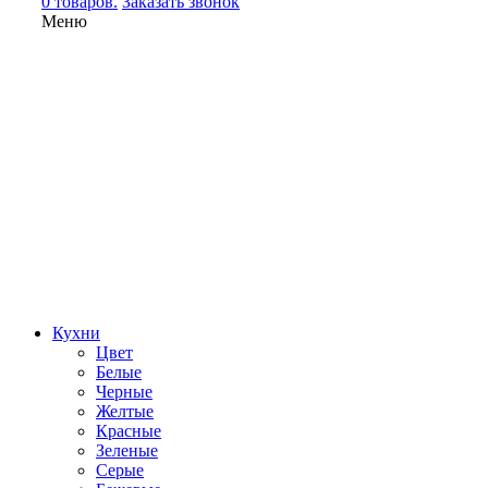
0 товаров.
Заказать звонок
Меню
Кухни
Цвет
Белые
Черные
Желтые
Красные
Зеленые
Серые