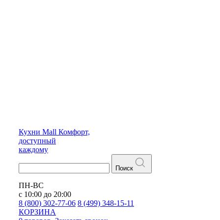
Кухни
Mall
Комфорт,
доступный
каждому
Поиск
ПН-ВС
с 10:00 до 20:00
8 (800) 302-77-06
8 (499) 348-15-11
КОРЗИНА