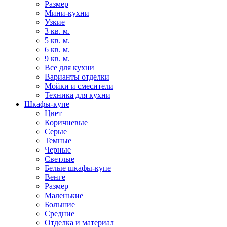
Размер
Мини-кухни
Узкие
3 кв. м.
5 кв. м.
6 кв. м.
9 кв. м.
Все для кухни
Варианты отделки
Мойки и смесители
Техника для кухни
Шкафы-купе
Цвет
Коричневые
Серые
Темные
Черные
Светлые
Белые шкафы-купе
Венге
Размер
Маленькие
Большие
Средние
Отделка и материал