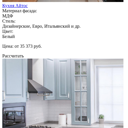
Кухня Айтос
Материал фасада:
МДФ
Стиль:
Дизайнерские, Евро, Итальянский и др.
Цвет:
Белый
Цена: от 35 373 руб.
Рассчитать