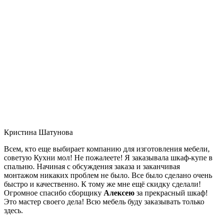
Кристина Шатунова
Всем, кто еще выбирает компанию для изготовления мебели,
советую Кухни мол! Не пожалеете! Я заказывала шкаф-купе в
спальню. Начиная с обсуждения заказа и заканчивая
монтажом никаких проблем не было. Все было сделано очень
быстро и качественно. К тому же мне ещё скидку сделали!
Огромное спасибо сборщику
Алексею
за прекрасный шкаф!
Это мастер своего дела! Всю мебель буду заказывать только
здесь.