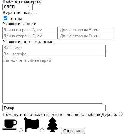
Выберите материал
Верхние шкафы:
нет
да
Укажите размер:
Укажите личные данные:
Пожалуйста, докажите, что вы человек, выбрав
Дерево
.