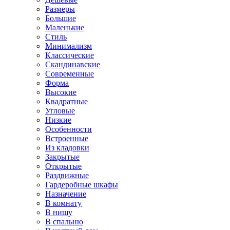
Размеры
Большие
Маленькие
Стиль
Минимализм
Классические
Скандинавские
Современные
Форма
Высокие
Квадратные
Угловые
Низкие
Особенности
Встроенные
Из кладовки
Закрытые
Открытые
Раздвижные
Гардеробные шкафы
Назначение
В комнату
В нишу
В спальню