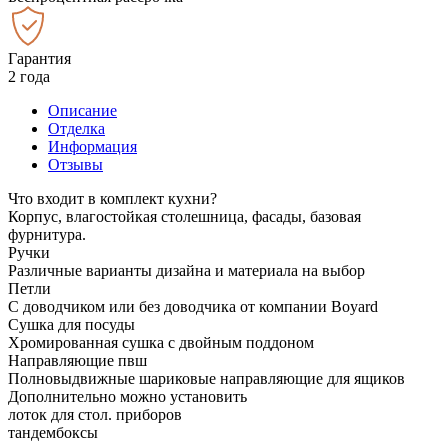
Гарантия
2 года
Описание
Отделка
Информация
Отзывы
Что входит в комплект кухни?
Корпус, влагостойкая столешница, фасады, базовая
фурнитура.
Ручки
Различные варианты дизайна и материала на выбор
Петли
С доводчиком или без доводчика от компании Boyard
Сушка для посуды
Хромированная сушка с двойным поддоном
Направляющие пвш
Полновыдвижные шариковые направляющие для ящиков
Дополнительно можно установить
лоток для стол. приборов
тандембоксы