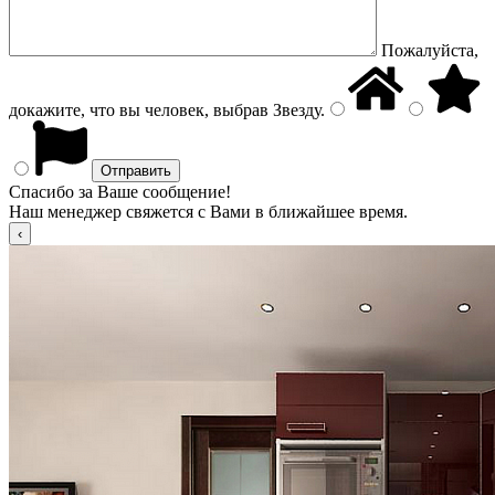
Пожалуйста,
докажите, что вы человек, выбрав
Звезду
.
Спасибо за Ваше сообщение!
Наш менеджер свяжется с Вами в ближайшее время.