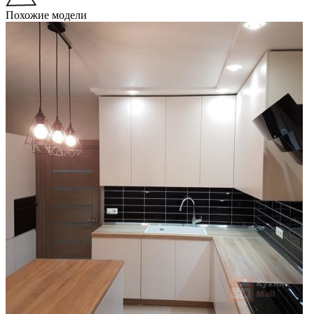
Похожие модели