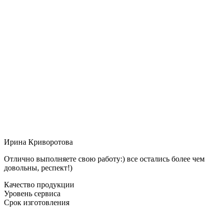
Ирина Криворотова
Отлично выполняете свою работу:) все остались более чем
довольны, респект!)
Качество продукции
Уровень сервиса
Срок изготовления