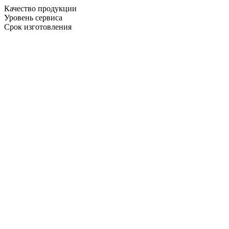
Качество продукции
Уровень сервиса
Срок изготовления