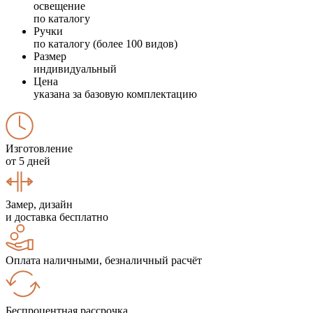
освещение
по каталогу
Ручки
по каталогу (более 100 видов)
Размер
индивидуальный
Цена
указана за базовую комплектацию
Изготовление
от 5 дней
Замер, дизайн
и доставка бесплатно
Оплата наличными, безналичный расчёт
Беспроцентная рассрочка