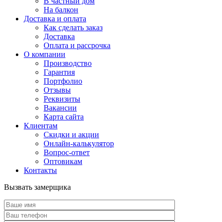
В частный дом
На балкон
Доставка и оплата
Как сделать заказ
Доставка
Оплата и рассрочка
О компании
Производство
Гарантия
Портфолио
Отзывы
Реквизиты
Вакансии
Карта сайта
Клиентам
Скидки и акции
Онлайн-калькулятор
Вопрос-ответ
Оптовикам
Контакты
Вызвать замерщика