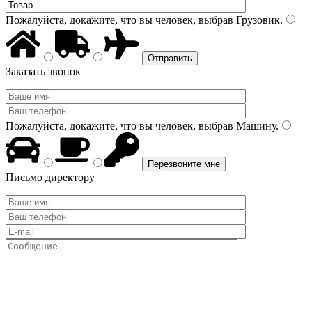
Пожалуйста, докажите, что вы человек, выбрав
Грузовик
.
Заказать звонок
Пожалуйста, докажите, что вы человек, выбрав
Машину
.
Письмо директору