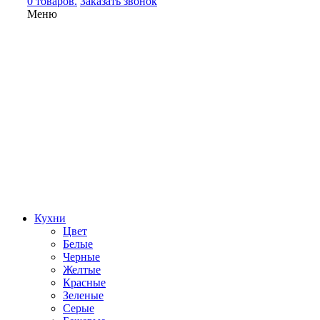
0 товаров.
Заказать звонок
Меню
Кухни
Цвет
Белые
Черные
Желтые
Красные
Зеленые
Серые