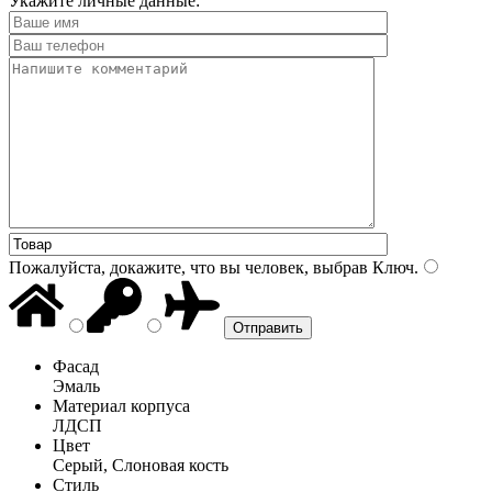
Укажите личные данные:
Пожалуйста, докажите, что вы человек, выбрав
Ключ
.
Фасад
Эмаль
Материал корпуса
ЛДСП
Цвет
Серый, Слоновая кость
Стиль