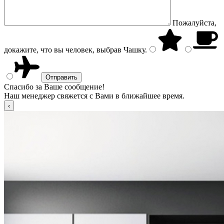
Пожалуйста,
докажите, что вы человек, выбрав
Чашку
.
Спасибо за Ваше сообщение!
Наш менеджер свяжется с Вами в ближайшее время.