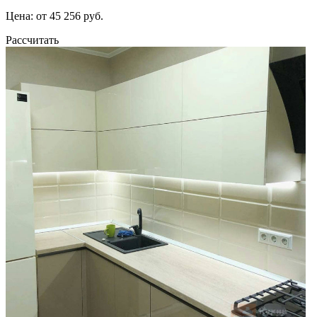
Цена: от 45 256 руб.
Рассчитать