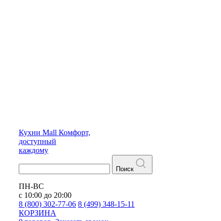
Кухни
Mall
Комфорт,
доступный
каждому
Поиск
ПН-ВС
с 10:00 до 20:00
8 (800) 302-77-06
8 (499) 348-15-11
КОРЗИНА