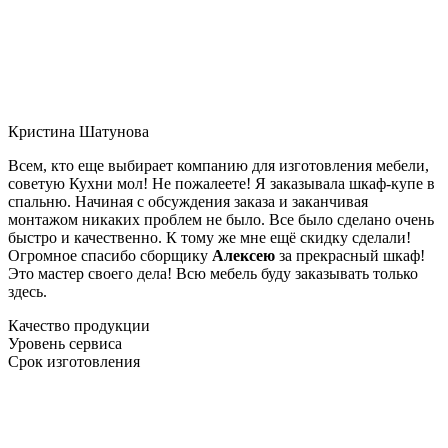
Кристина Шатунова
Всем, кто еще выбирает компанию для изготовления мебели,
советую Кухни мол! Не пожалеете! Я заказывала шкаф-купе в
спальню. Начиная с обсуждения заказа и заканчивая
монтажом никаких проблем не было. Все было сделано очень
быстро и качественно. К тому же мне ещё скидку сделали!
Огромное спасибо сборщику
Алексею
за прекрасный шкаф!
Это мастер своего дела! Всю мебель буду заказывать только
здесь.
Качество продукции
Уровень сервиса
Срок изготовления