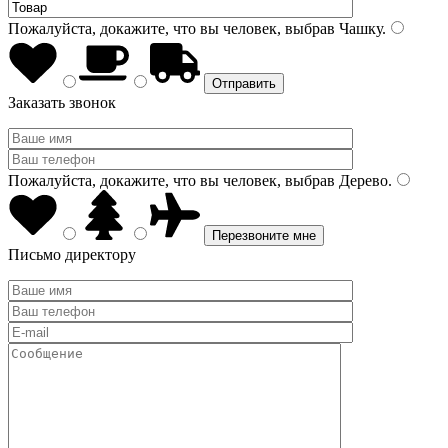
Пожалуйста, докажите, что вы человек, выбрав
Чашку
.
Заказать звонок
Пожалуйста, докажите, что вы человек, выбрав
Дерево
.
Письмо директору