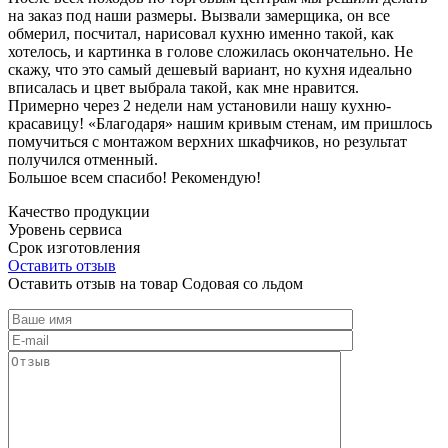
на заказ под наши размеры. Вызвали замерщика, он все
обмерил, посчитал, нарисовал кухню именно такой, как
хотелось, и картинка в голове сложилась окончательно. Не
скажу, что это самый дешевый вариант, но кухня идеально
вписалась и цвет выбрала такой, как мне нравится.
Примерно через 2 недели нам установили нашу кухню-
красавицу! «Благодаря» нашим кривым стенам, им пришлось
помучиться с монтажом верхних шкафчиков, но результат
получился отменный.
Большое всем спасибо! Рекомендую!
Качество продукции
Уровень сервиса
Срок изготовления
Оставить отзыв
Оставить отзыв на товар Содовая со льдом