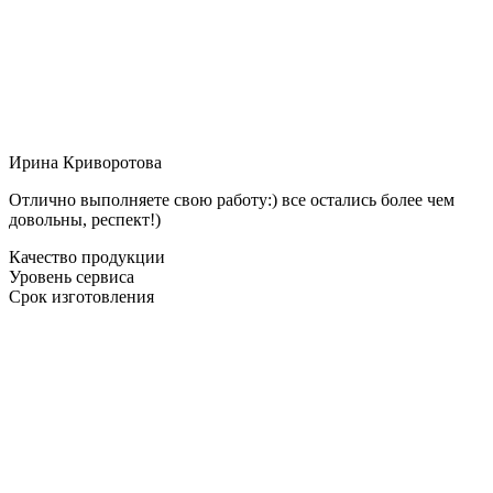
Ирина Криворотова
Отлично выполняете свою работу:) все остались более чем
довольны, респект!)
Качество продукции
Уровень сервиса
Срок изготовления