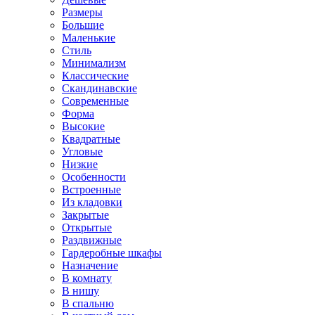
Размеры
Большие
Маленькие
Стиль
Минимализм
Классические
Скандинавские
Современные
Форма
Высокие
Квадратные
Угловые
Низкие
Особенности
Встроенные
Из кладовки
Закрытые
Открытые
Раздвижные
Гардеробные шкафы
Назначение
В комнату
В нишу
В спальню