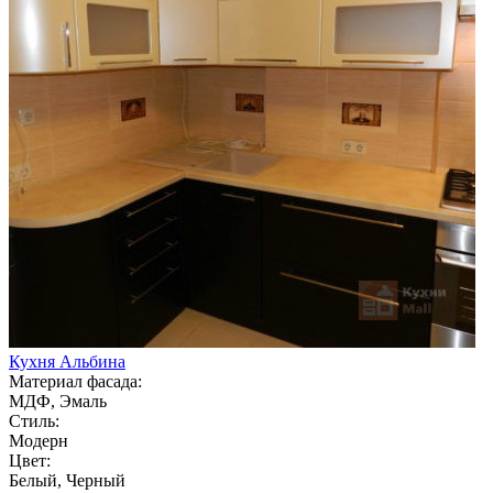
Кухня Альбина
Материал фасада:
МДФ, Эмаль
Стиль:
Модерн
Цвет:
Белый, Черный