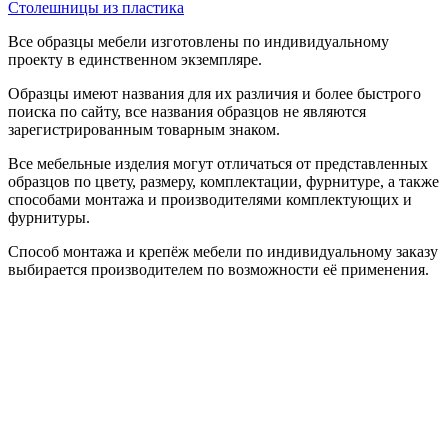
Столешницы из пластика
Все образцы мебели изготовлены по индивидуальному
проекту в единственном экземпляре.
Образцы имеют названия для их различия и более быстрого
поиска по сайту, все названия образцов не являются
зарегистрированным товарным знаком.
Все мебельные изделия могут отличаться от представленных
образцов по цвету, размеру, комплектации, фурнитуре, а также
способами монтажа и производителями комплектующих и
фурнитуры.
Способ монтажа и крепёж мебели по индивидуальному заказу
выбирается производителем по возможности её применения.