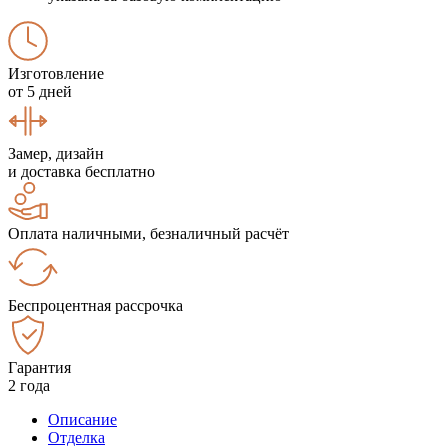
Изготовление
от 5 дней
Замер, дизайн
и доставка бесплатно
Оплата наличными, безналичный расчёт
Беспроцентная рассрочка
Гарантия
2 года
Описание
Отделка