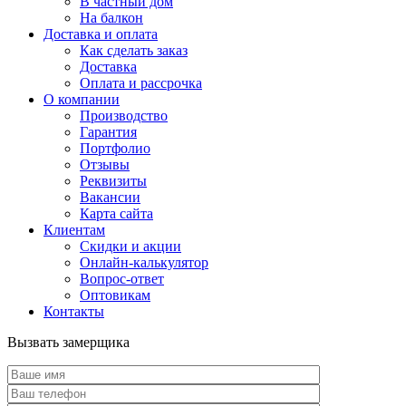
В частный дом
На балкон
Доставка и оплата
Как сделать заказ
Доставка
Оплата и рассрочка
О компании
Производство
Гарантия
Портфолио
Отзывы
Реквизиты
Вакансии
Карта сайта
Клиентам
Скидки и акции
Онлайн-калькулятор
Вопрос-ответ
Оптовикам
Контакты
Вызвать замерщика