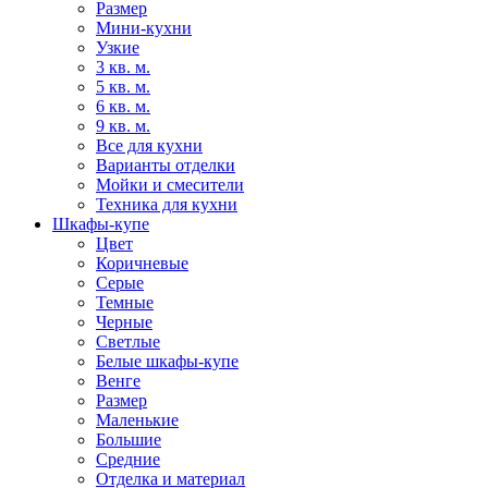
Размер
Мини-кухни
Узкие
3 кв. м.
5 кв. м.
6 кв. м.
9 кв. м.
Все для кухни
Варианты отделки
Мойки и смесители
Техника для кухни
Шкафы-купе
Цвет
Коричневые
Серые
Темные
Черные
Светлые
Белые шкафы-купе
Венге
Размер
Маленькие
Большие
Средние
Отделка и материал