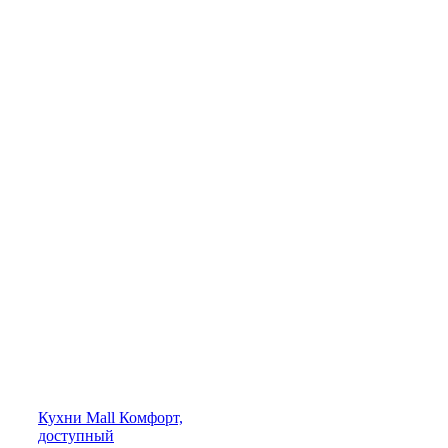
Кухни
Mall
Комфорт,
доступный