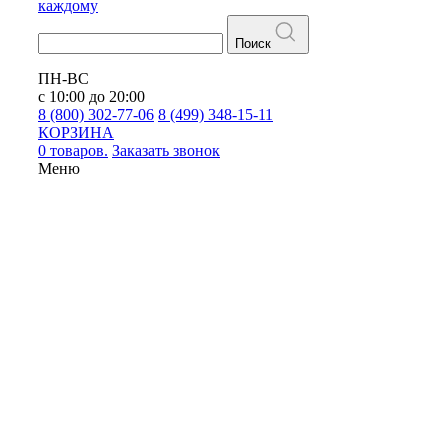
каждому
Поиск
ПН-ВС
с 10:00 до 20:00
8 (800) 302-77-06
8 (499) 348-15-11
КОРЗИНА
0 товаров.
Заказать звонок
Меню