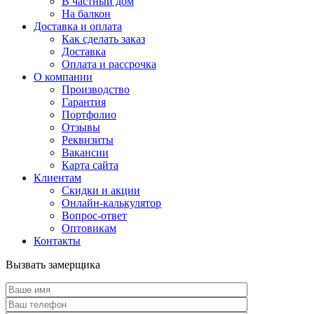
В частный дом
На балкон
Доставка и оплата
Как сделать заказ
Доставка
Оплата и рассрочка
О компании
Производство
Гарантия
Портфолио
Отзывы
Реквизиты
Вакансии
Карта сайта
Клиентам
Скидки и акции
Онлайн-калькулятор
Вопрос-ответ
Оптовикам
Контакты
Вызвать замерщика