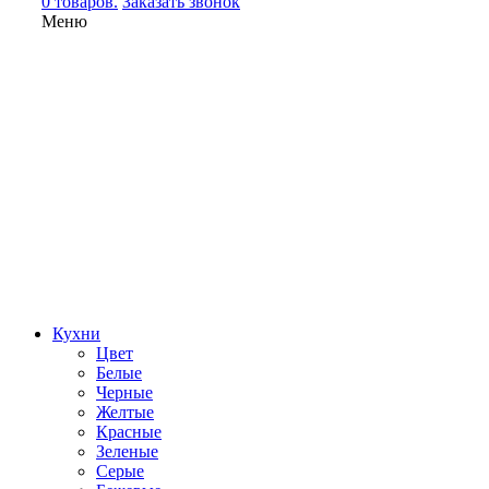
0 товаров.
Заказать звонок
Меню
Кухни
Цвет
Белые
Черные
Желтые
Красные
Зеленые
Серые