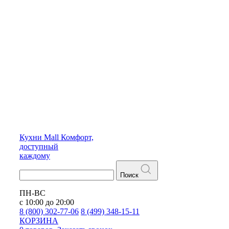
Кухни
Mall
Комфорт,
доступный
каждому
Поиск
ПН-ВС
с 10:00 до 20:00
8 (800) 302-77-06
8 (499) 348-15-11
КОРЗИНА