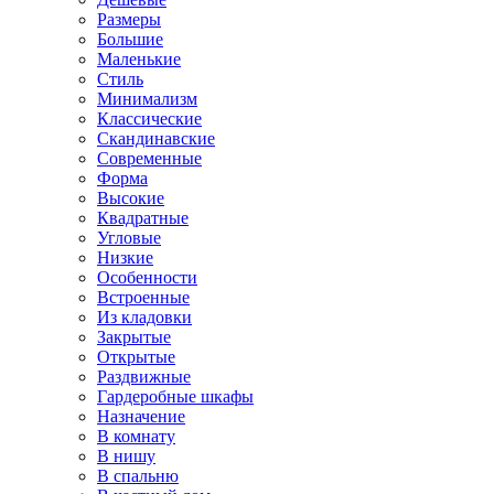
Размеры
Большие
Маленькие
Стиль
Минимализм
Классические
Скандинавские
Современные
Форма
Высокие
Квадратные
Угловые
Низкие
Особенности
Встроенные
Из кладовки
Закрытые
Открытые
Раздвижные
Гардеробные шкафы
Назначение
В комнату
В нишу
В спальню