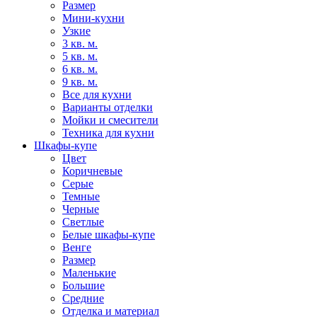
Размер
Мини-кухни
Узкие
3 кв. м.
5 кв. м.
6 кв. м.
9 кв. м.
Все для кухни
Варианты отделки
Мойки и смесители
Техника для кухни
Шкафы-купе
Цвет
Коричневые
Серые
Темные
Черные
Светлые
Белые шкафы-купе
Венге
Размер
Маленькие
Большие
Средние
Отделка и материал