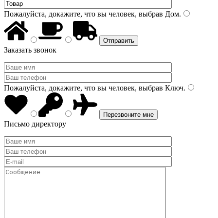
Пожалуйста, докажите, что вы человек, выбрав
Дом
.
Заказать звонок
Пожалуйста, докажите, что вы человек, выбрав
Ключ
.
Письмо директору