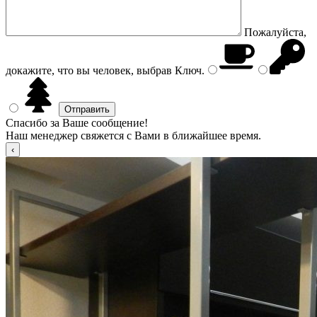
Пожалуйста,
докажите, что вы человек, выбрав
Ключ
.
Спасибо за Ваше сообщение!
Наш менеджер свяжется с Вами в ближайшее время.