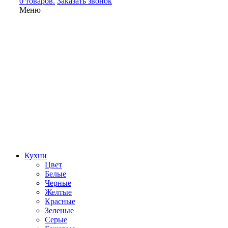
0 товаров.
Заказать звонок
Меню
Кухни
Цвет
Белые
Черные
Желтые
Красные
Зеленые
Серые