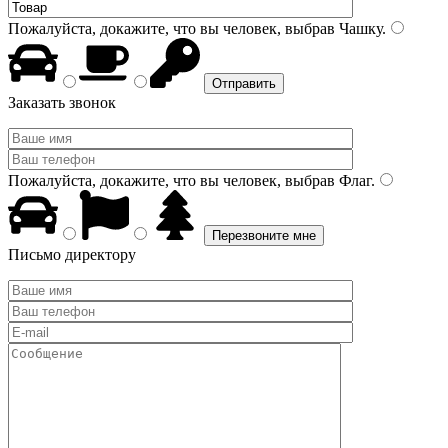
Пожалуйста, докажите, что вы человек, выбрав
Чашку
.
Заказать звонок
Пожалуйста, докажите, что вы человек, выбрав
Флаг
.
Письмо директору