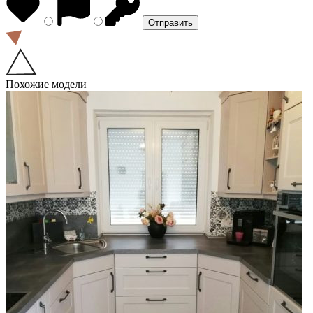
Похожие модели