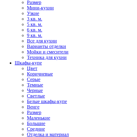
Размер
Мини-кухни
Узкие
3 кв. м.
5 кв. м.
6 кв. м.
9 кв. м.
Все для кухни
Варианты отделки
Мойки и смесители
Техника для кухни
Шкафы-купе
Цвет
Коричневые
Серые
Темные
Черные
Светлые
Белые шкафы-купе
Венге
Размер
Маленькие
Большие
Средние
Отделка и материал