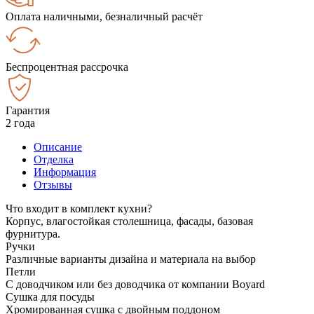
Оплата наличными, безналичный расчёт
Беспроцентная рассрочка
Гарантия
2 года
Описание
Отделка
Информация
Отзывы
Что входит в комплект кухни?
Корпус, влагостойкая столешница, фасады, базовая
фурнитура.
Ручки
Различные варианты дизайна и материала на выбор
Петли
С доводчиком или без доводчика от компании Boyard
Сушка для посуды
Хромированная сушка с двойным поддоном