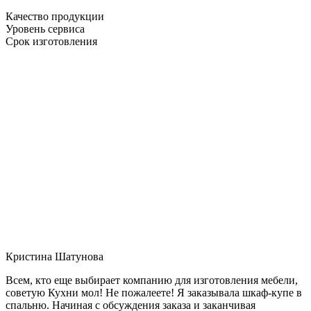
Качество продукции
Уровень сервиса
Срок изготовления
Кристина Шатунова
Всем, кто еще выбирает компанию для изготовления мебели,
советую Кухни мол! Не пожалеете! Я заказывала шкаф-купе в
спальню. Начиная с обсуждения заказа и заканчивая