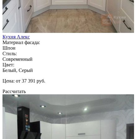
Кухня Алекс
Материал фасада:
Шпон
Стиль:
Современный
Цвет:
Белый, Серый
Цена: от 37 391 руб.
Рассчитать