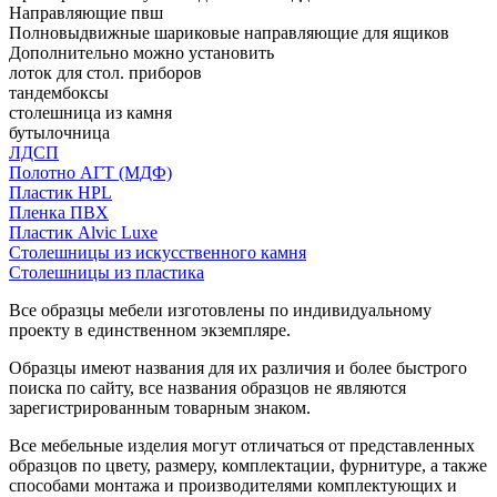
Направляющие пвш
Полновыдвижные шариковые направляющие для ящиков
Дополнительно можно установить
лоток для стол. приборов
тандембоксы
столешница из камня
бутылочница
ЛДСП
Полотно АГТ (МДФ)
Пластик HPL
Пленка ПВХ
Пластик Alvic Luxe
Столешницы из искусственного камня
Столешницы из пластика
Все образцы мебели изготовлены по индивидуальному
проекту в единственном экземпляре.
Образцы имеют названия для их различия и более быстрого
поиска по сайту, все названия образцов не являются
зарегистрированным товарным знаком.
Все мебельные изделия могут отличаться от представленных
образцов по цвету, размеру, комплектации, фурнитуре, а также
способами монтажа и производителями комплектующих и