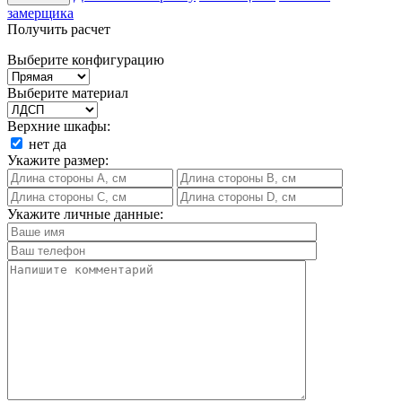
замерщика
Получить расчет
Выберите конфигурацию
Выберите материал
Верхние шкафы:
нет
да
Укажите размер:
Укажите личные данные: