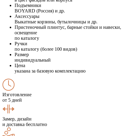
Подъемники
BOYARD (Россия) и др.
Аксессуары
Выкатные корзины, бутылочницы и др.
Пристеночный плинтус, барные стойки и навески,
освещение
по каталогу
Ручки
по каталогу (более 100 видов)
Размер
индивидуальный
Цена
указана за базовую комплектацию
Изготовление
от 5 дней
Замер, дизайн
и доставка бесплатно