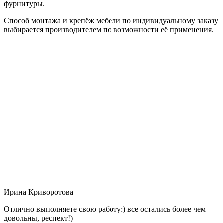
фурнитуры.
Способ монтажа и крепёж мебели по индивидуальному заказу
выбирается производителем по возможности её применения.
Ирина Криворотова
Отлично выполняете свою работу:) все остались более чем
довольны, респект!)