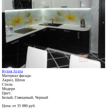
Кухня Агата
Материал фасада:
Акрил, Шпон
Стиль:
Модерн
Цвет:
Белый, Глянцевый, Черный
Цена: от 35 980 руб.