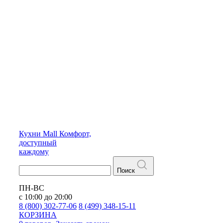
Кухни
Mall
Комфорт,
доступный
каждому
Поиск
ПН-ВС
с 10:00 до 20:00
8 (800) 302-77-06
8 (499) 348-15-11
КОРЗИНА