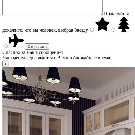
Пожалуйста,
докажите, что вы человек, выбрав
Звезду
.
Спасибо за Ваше сообщение!
Наш менеджер свяжется с Вами в ближайшее время.