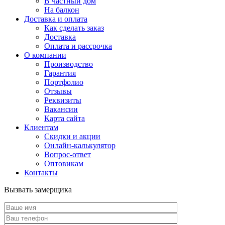
В частный дом
На балкон
Доставка и оплата
Как сделать заказ
Доставка
Оплата и рассрочка
О компании
Производство
Гарантия
Портфолио
Отзывы
Реквизиты
Вакансии
Карта сайта
Клиентам
Скидки и акции
Онлайн-калькулятор
Вопрос-ответ
Оптовикам
Контакты
Вызвать замерщика