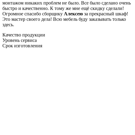
монтажом никаких проблем не было. Все было сделано очень
быстро и качественно. К тому же мне ещё скидку сделали!
Огромное спасибо сборщику
Алексею
за прекрасный шкаф!
Это мастер своего дела! Всю мебель буду заказывать только
здесь.
Качество продукции
Уровень сервиса
Срок изготовления