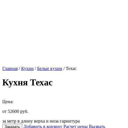
Главная
/
Кухни
/
Белые кухни
/ Техас
Кухня Техас
Цена:
от 52600
руб.
за метр в длину верха и низа гарнитура
Добавить в корзину
Расчет цены
Вызвать
Заказать