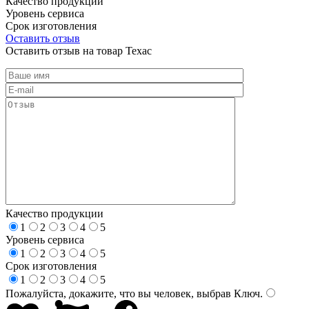
Качество продукции
Уровень сервиса
Срок изготовления
Оставить отзыв
Оставить отзыв на товар Техас
Качество продукции
1
2
3
4
5
Уровень сервиса
1
2
3
4
5
Срок изготовления
1
2
3
4
5
Пожалуйста, докажите, что вы человек, выбрав
Ключ
.