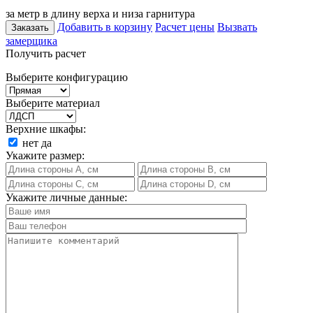
за метр в длину верха и низа гарнитура
Добавить в корзину
Расчет цены
Вызвать
Заказать
замерщика
Получить расчет
Выберите конфигурацию
Выберите материал
Верхние шкафы:
нет
да
Укажите размер:
Укажите личные данные: