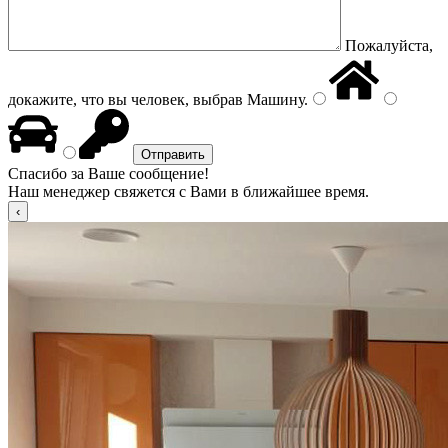
Пожалуйста,
докажите, что вы человек, выбрав
Машину
.
Спасибо за Ваше сообщение!
Наш менеджер свяжется с Вами в ближайшее время.