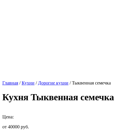
Главная
/
Кухни
/
Дорогие кухни
/ Тыквенная семечка
Кухня Тыквенная семечка
Цена:
от 40000
руб.