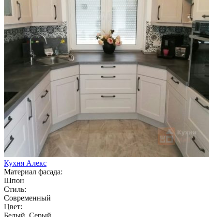
Кухня Алекс
Материал фасада:
Шпон
Стиль:
Современный
Цвет:
Белый, Серый