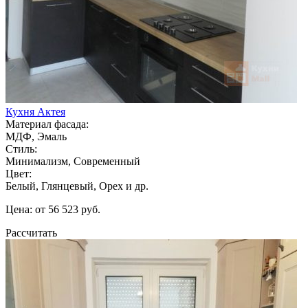
Кухня Актея
Материал фасада:
МДФ, Эмаль
Стиль:
Минимализм, Современный
Цвет:
Белый, Глянцевый, Орех и др.
Цена: от 56 523 руб.
Рассчитать