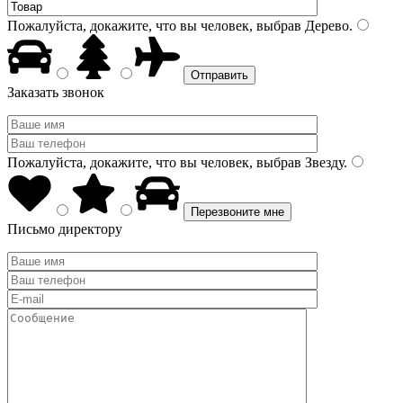
Пожалуйста, докажите, что вы человек, выбрав
Дерево
.
Заказать звонок
Пожалуйста, докажите, что вы человек, выбрав
Звезду
.
Письмо директору