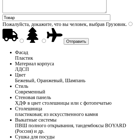
Пожалуйста, докажите, что вы человек, выбрав
Грузовик
.
Фасад
Пластик
Материал корпуса
ЛДСП
Цвет
Бежевый, Оранжевый, Шампань
Стиль
Современный
Стеновая панель
ХДФ в цвет столешницы или с фотопечатью
Столешница
пластиковая; из искусственного камня
Выкатные системы
ПВШ полного открывания, тандембоксы BOYARD
(Россия) и др.
Сушка для посуды