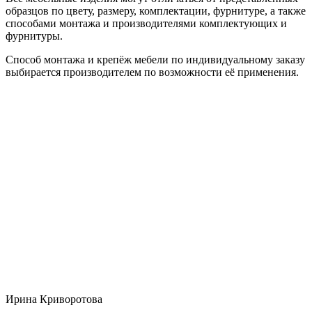
образцов по цвету, размеру, комплектации, фурнитуре, а также
способами монтажа и производителями комплектующих и
фурнитуры.
Способ монтажа и крепёж мебели по индивидуальному заказу
выбирается производителем по возможности её применения.
Ирина Криворотова