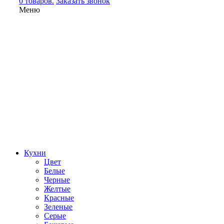
0 товаров.
Заказать звонок
Меню
Кухни
Цвет
Белые
Черные
Желтые
Красные
Зеленые
Серые