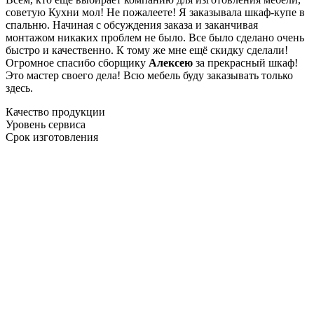
советую Кухни мол! Не пожалеете! Я заказывала шкаф-купе в
спальню. Начиная с обсуждения заказа и заканчивая
монтажом никаких проблем не было. Все было сделано очень
быстро и качественно. К тому же мне ещё скидку сделали!
Огромное спасибо сборщику
Алексею
за прекрасный шкаф!
Это мастер своего дела! Всю мебель буду заказывать только
здесь.
Качество продукции
Уровень сервиса
Срок изготовления