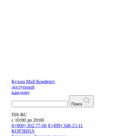
Кухни
Mall
Комфорт,
доступный
каждому
Поиск
ПН-ВС
с 10:00 до 20:00
8 (800) 302-77-06
8 (499) 348-15-11
КОРЗИНА