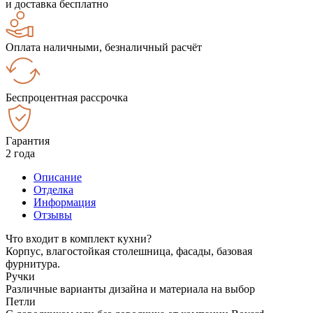
и доставка бесплатно
Оплата наличными, безналичный расчёт
Беспроцентная рассрочка
Гарантия
2 года
Описание
Отделка
Информация
Отзывы
Что входит в комплект кухни?
Корпус, влагостойкая столешница, фасады, базовая
фурнитура.
Ручки
Различные варианты дизайна и материала на выбор
Петли