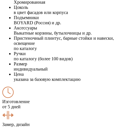
Хромированная
Цоколь
в цвет фасадов или корпуса
Подъемники
BOYARD (Россия) и др.
Аксессуары
Выкатные корзины, бутылочницы и др.
Пристеночный плинтус, барные стойки и навески,
освещение
по каталогу
Ручки
по каталогу (более 100 видов)
Размер
индивидуальный
Цена
указана за базовую комплектацию
Изготовление
от 5 дней
Замер, дизайн