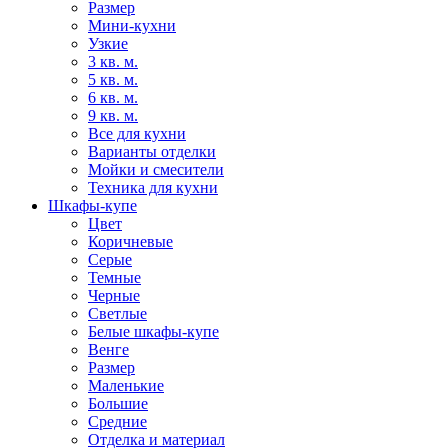
Размер
Мини-кухни
Узкие
3 кв. м.
5 кв. м.
6 кв. м.
9 кв. м.
Все для кухни
Варианты отделки
Мойки и смесители
Техника для кухни
Шкафы-купе
Цвет
Коричневые
Серые
Темные
Черные
Светлые
Белые шкафы-купе
Венге
Размер
Маленькие
Большие
Средние
Отделка и материал