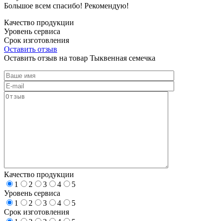
Большое всем спасибо! Рекомендую!
Качество продукции
Уровень сервиса
Срок изготовления
Оставить отзыв
Оставить отзыв на товар Тыквенная семечка
Качество продукции
1
2
3
4
5
Уровень сервиса
1
2
3
4
5
Срок изготовления