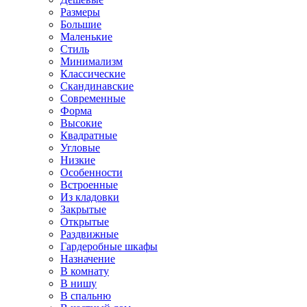
Размеры
Большие
Маленькие
Стиль
Минимализм
Классические
Скандинавские
Современные
Форма
Высокие
Квадратные
Угловые
Низкие
Особенности
Встроенные
Из кладовки
Закрытые
Открытые
Раздвижные
Гардеробные шкафы
Назначение
В комнату
В нишу
В спальню