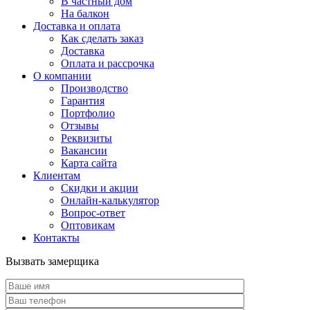
В частный дом
На балкон
Доставка и оплата
Как сделать заказ
Доставка
Оплата и рассрочка
О компании
Производство
Гарантия
Портфолио
Отзывы
Реквизиты
Вакансии
Карта сайта
Клиентам
Скидки и акции
Онлайн-калькулятор
Вопрос-ответ
Оптовикам
Контакты
Вызвать замерщика