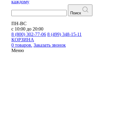
каждому
Поиск
ПН-ВС
с 10:00 до 20:00
8 (800) 302-77-06
8 (499) 348-15-11
КОРЗИНА
0 товаров.
Заказать звонок
Меню