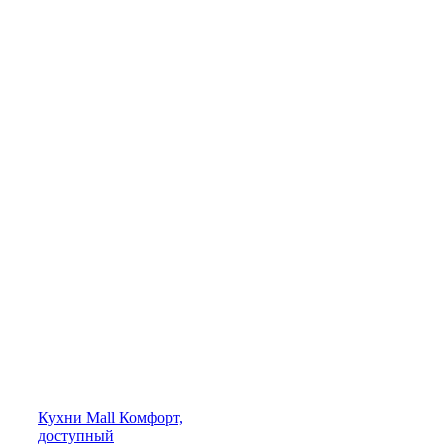
Кухни
Mall
Комфорт,
доступный