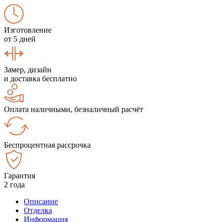
Изготовление
от 5 дней
Замер, дизайн
и доставка бесплатно
Оплата наличными, безналичный расчёт
Беспроцентная рассрочка
Гарантия
2 года
Описание
Отделка
Информация