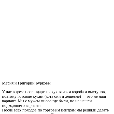
Мария и Григорий Бурковы
У нас в доме нестандартная кухня из-за короба и выступов,
поэтому готовые кухни (хоть они и дешевле) — это не наш
вариант. Мы с мужем много где были, но не нашли
подходящего варианта.
После всех походов по торговым центрам мы решили делать