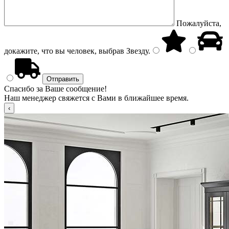
Пожалуйста,
докажите, что вы человек, выбрав
Звезду
.
Спасибо за Ваше сообщение!
Наш менеджер свяжется с Вами в ближайшее время.