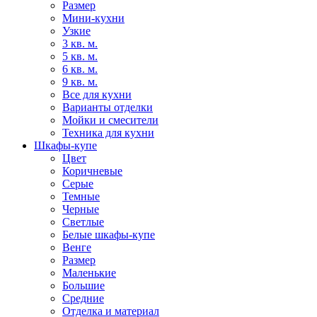
Размер
Мини-кухни
Узкие
3 кв. м.
5 кв. м.
6 кв. м.
9 кв. м.
Все для кухни
Варианты отделки
Мойки и смесители
Техника для кухни
Шкафы-купе
Цвет
Коричневые
Серые
Темные
Черные
Светлые
Белые шкафы-купе
Венге
Размер
Маленькие
Большие
Средние
Отделка и материал