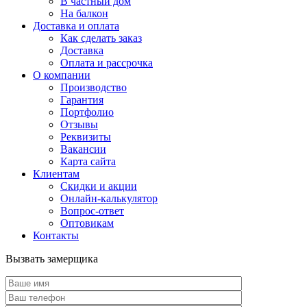
В частный дом
На балкон
Доставка и оплата
Как сделать заказ
Доставка
Оплата и рассрочка
О компании
Производство
Гарантия
Портфолио
Отзывы
Реквизиты
Вакансии
Карта сайта
Клиентам
Скидки и акции
Онлайн-калькулятор
Вопрос-ответ
Оптовикам
Контакты
Вызвать замерщика