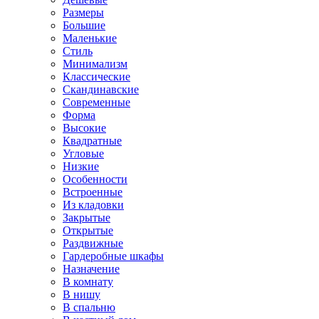
Размеры
Большие
Маленькие
Стиль
Минимализм
Классические
Скандинавские
Современные
Форма
Высокие
Квадратные
Угловые
Низкие
Особенности
Встроенные
Из кладовки
Закрытые
Открытые
Раздвижные
Гардеробные шкафы
Назначение
В комнату
В нишу
В спальню