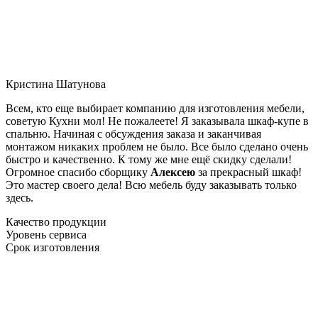
Кристина Шатунова
Всем, кто еще выбирает компанию для изготовления мебели,
советую Кухни мол! Не пожалеете! Я заказывала шкаф-купе в
спальню. Начиная с обсуждения заказа и заканчивая
монтажом никаких проблем не было. Все было сделано очень
быстро и качественно. К тому же мне ещё скидку сделали!
Огромное спасибо сборщику
Алексею
за прекрасный шкаф!
Это мастер своего дела! Всю мебель буду заказывать только
здесь.
Качество продукции
Уровень сервиса
Срок изготовления