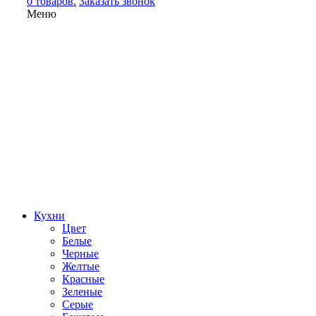
0 товаров.
Заказать звонок
Меню
Кухни
Цвет
Белые
Черные
Желтые
Красные
Зеленые
Серые