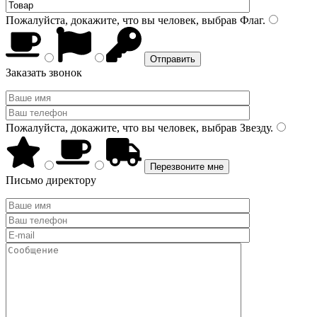
Пожалуйста, докажите, что вы человек, выбрав
Флаг
.
Заказать звонок
Пожалуйста, докажите, что вы человек, выбрав
Звезду
.
Письмо директору