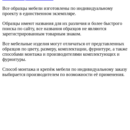
Все образцы мебели изготовлены по индивидуальному
проекту в единственном экземпляре.
Образцы имеют названия для их различия и более быстрого
поиска по сайту, все названия образцов не являются
зарегистрированным товарным знаком.
Все мебельные изделия могут отличаться от представленных
образцов по цвету, размеру, комплектации, фурнитуре, а также
способами монтажа и производителями комплектующих и
фурнитуры.
Способ монтажа и крепёж мебели по индивидуальному заказу
выбирается производителем по возможности её применения.