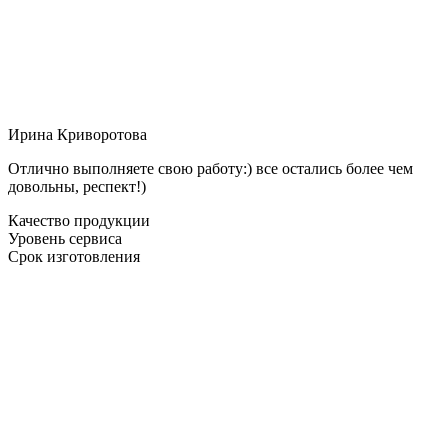
Ирина Криворотова
Отлично выполняете свою работу:) все остались более чем
довольны, респект!)
Качество продукции
Уровень сервиса
Срок изготовления