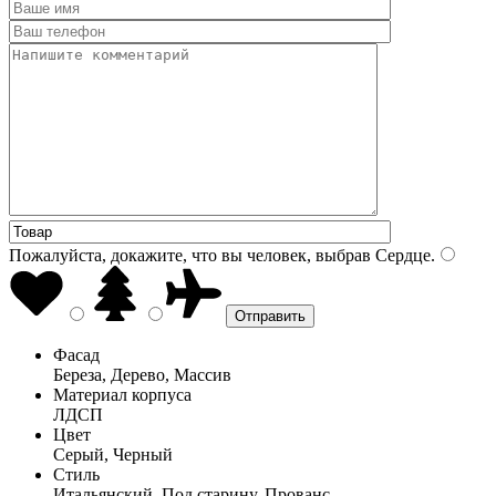
Пожалуйста, докажите, что вы человек, выбрав
Сердце
.
Фасад
Береза, Дерево, Массив
Материал корпуса
ЛДСП
Цвет
Серый, Черный
Стиль
Итальянский, Под старину, Прованс