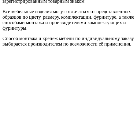
зарегистрированным товарным знаком.
Все мебельные изделия могут отличаться от представленных
образцов по цвету, размеру, комплектации, фурнитуре, а также
способами монтажа и производителями комплектующих и
фурнитуры.
Способ монтажа и крепёж мебели по индивидуальному заказу
выбирается производителем по возможности её применения.