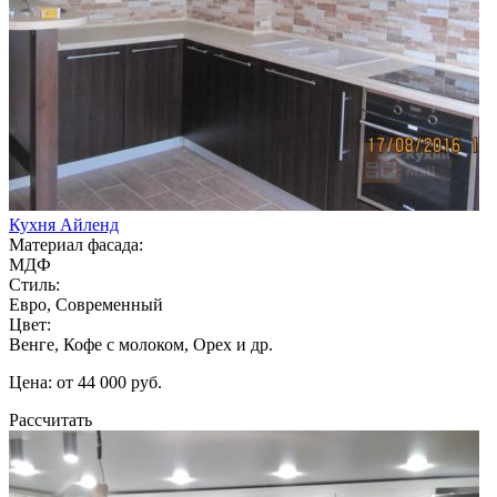
Кухня Айленд
Материал фасада:
МДФ
Стиль:
Евро, Современный
Цвет:
Венге, Кофе с молоком, Орех и др.
Цена: от 44 000 руб.
Рассчитать