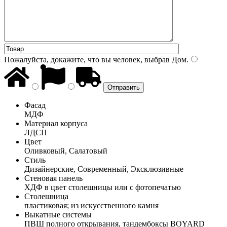
Пожалуйста, докажите, что вы человек, выбрав
Дом
.
Фасад
МДФ
Материал корпуса
ЛДСП
Цвет
Оливковый, Салатовый
Стиль
Дизайнерские, Современный, Эксклюзивные
Стеновая панель
ХДФ в цвет столешницы или с фотопечатью
Столешница
пластиковая; из искусственного камня
Выкатные системы
ПВШ полного открывания, тандембоксы BOYARD