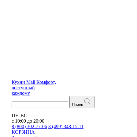
Кухни
Mall
Комфорт,
доступный
каждому
Поиск
ПН-ВС
с 10:00 до 20:00
8 (800) 302-77-06
8 (499) 348-15-11
КОРЗИНА