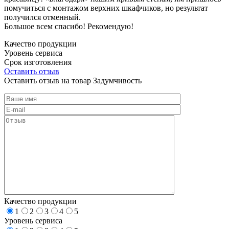
помучиться с монтажом верхних шкафчиков, но результат
получился отменный.
Большое всем спасибо! Рекомендую!
Качество продукции
Уровень сервиса
Срок изготовления
Оставить отзыв
Оставить отзыв на товар Задумчивость
Качество продукции
1
2
3
4
5
Уровень сервиса