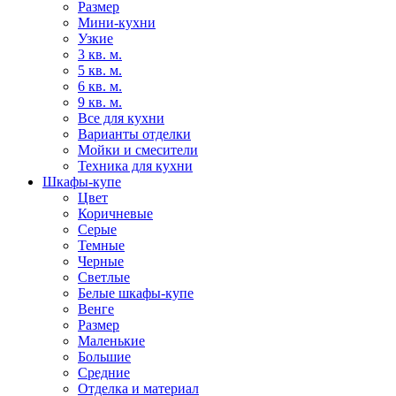
Размер
Мини-кухни
Узкие
3 кв. м.
5 кв. м.
6 кв. м.
9 кв. м.
Все для кухни
Варианты отделки
Мойки и смесители
Техника для кухни
Шкафы-купе
Цвет
Коричневые
Серые
Темные
Черные
Светлые
Белые шкафы-купе
Венге
Размер
Маленькие
Большие
Средние
Отделка и материал