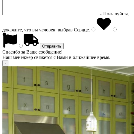
Пожалуйста,
докажите, что вы человек, выбрав
Сердце
.
Спасибо за Ваше сообщение!
Наш менеджер свяжется с Вами в ближайшее время.