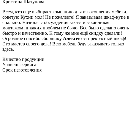
Кристина Шатунова
Всем, кто еще выбирает компанию для изготовления мебели,
советую Кухни мол! Не пожалеете! Я заказывала шкаф-купе в
спальню. Начиная с обсуждения заказа и заканчивая
монтажом никаких проблем не было. Все было сделано очень
быстро и качественно. К тому же мне ещё скидку сделали!
Огромное спасибо сборщику
Алексею
за прекрасный шкаф!
Это мастер своего дела! Всю мебель буду заказывать только
здесь.
Качество продукции
Уровень сервиса
Срок изготовления