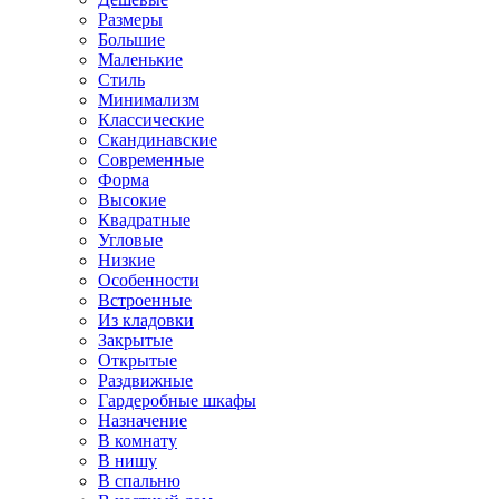
Размеры
Большие
Маленькие
Стиль
Минимализм
Классические
Скандинавские
Современные
Форма
Высокие
Квадратные
Угловые
Низкие
Особенности
Встроенные
Из кладовки
Закрытые
Открытые
Раздвижные
Гардеробные шкафы
Назначение
В комнату
В нишу
В спальню