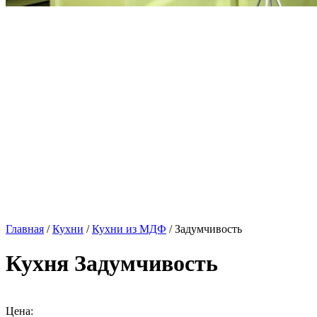
Главная
/
Кухни
/
Кухни из МДФ
/ Задумчивость
Кухня Задумчивость
Цена: