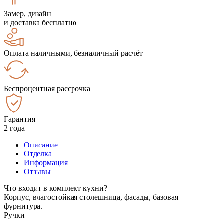
Замер, дизайн
и доставка бесплатно
Оплата наличными, безналичный расчёт
Беспроцентная рассрочка
Гарантия
2 года
Описание
Отделка
Информация
Отзывы
Что входит в комплект кухни?
Корпус, влагостойкая столешница, фасады, базовая
фурнитура.
Ручки