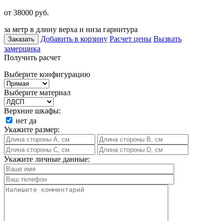
от 38000
руб.
за метр в длину верха и низа гарнитура
Добавить в корзину
Расчет цены
Вызвать
Заказать
замерщика
Получить расчет
Выберите конфигурацию
Выберите материал
Верхние шкафы:
нет
да
Укажите размер:
Укажите личные данные: