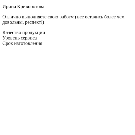
Ирина Криворотова
Отлично выполняете свою работу:) все остались более чем
довольны, респект!)
Качество продукции
Уровень сервиса
Срок изготовления