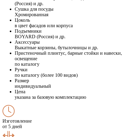
(Россия) и др.
Сушка для посуды
Хромированная
Цоколь
в цвет фасадов или корпуса
Подъемники
BOYARD (Россия) и др.
Аксессуары
Выкатные корзины, бутылочницы и др.
Пристеночный плинтус, барные стойки и навески,
освещение
по каталогу
Ручки
по каталогу (более 100 видов)
Размер
индивидуальный
Цена
указана за базовую комплектацию
Изготовление
от 5 дней