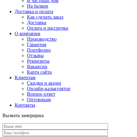
В частный дом
На балкон
Доставка и оплата
Как сделать заказ
Доставка
Оплата и рассрочка
О компании
Производство
Гарантия
Портфолио
Отзывы
Реквизиты
Вакансии
Карта сайта
Клиентам
Скидки и акции
Онлайн-калькулятор
Вопрос-ответ
Оптовикам
Контакты
Вызвать замерщика