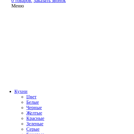
0 товаров.
Заказать звонок
Меню
Кухни
Цвет
Белые
Черные
Желтые
Красные
Зеленые
Серые