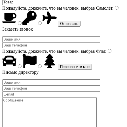
Пожалуйста, докажите, что вы человек, выбрав
Самолёт
.
Заказать звонок
Пожалуйста, докажите, что вы человек, выбрав
Флаг
.
Письмо директору