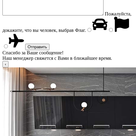
Пожалуйста,
докажите, что вы человек, выбрав
Флаг
.
Спасибо за Ваше сообщение!
Наш менеджер свяжется с Вами в ближайшее время.