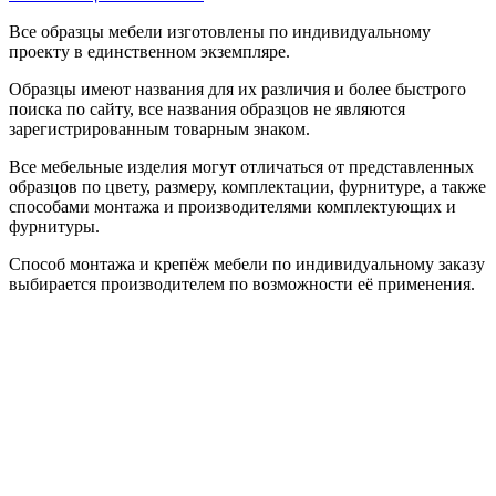
Все образцы мебели изготовлены по индивидуальному
проекту в единственном экземпляре.
Образцы имеют названия для их различия и более быстрого
поиска по сайту, все названия образцов не являются
зарегистрированным товарным знаком.
Все мебельные изделия могут отличаться от представленных
образцов по цвету, размеру, комплектации, фурнитуре, а также
способами монтажа и производителями комплектующих и
фурнитуры.
Способ монтажа и крепёж мебели по индивидуальному заказу
выбирается производителем по возможности её применения.