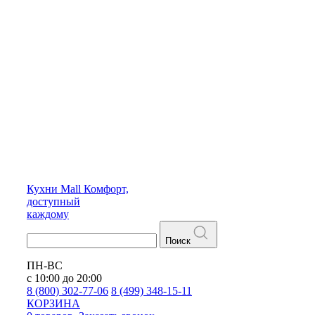
Кухни
Mall
Комфорт,
доступный
каждому
Поиск
ПН-ВС
с 10:00 до 20:00
8 (800) 302-77-06
8 (499) 348-15-11
КОРЗИНА