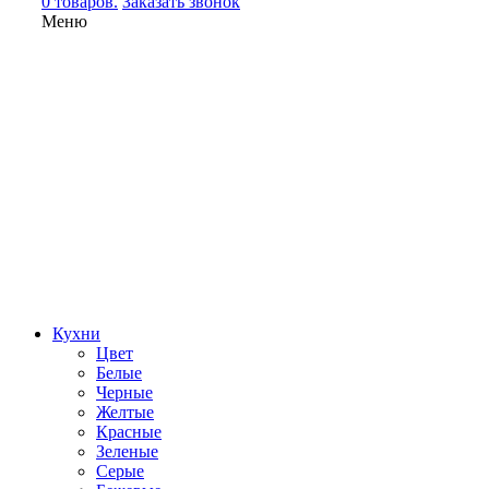
0 товаров.
Заказать звонок
Меню
Кухни
Цвет
Белые
Черные
Желтые
Красные
Зеленые
Серые