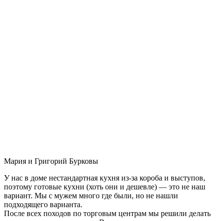
Мария и Григорий Бурковы
У нас в доме нестандартная кухня из-за короба и выступов,
поэтому готовые кухни (хоть они и дешевле) — это не наш
вариант. Мы с мужем много где были, но не нашли
подходящего варианта.
После всех походов по торговым центрам мы решили делать