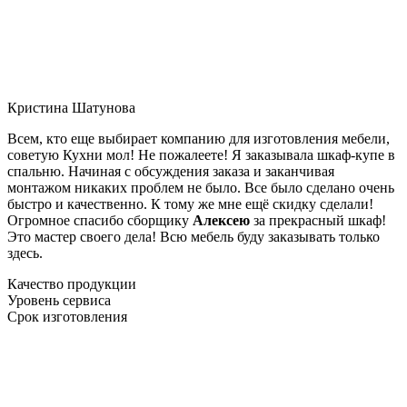
Кристина Шатунова
Всем, кто еще выбирает компанию для изготовления мебели,
советую Кухни мол! Не пожалеете! Я заказывала шкаф-купе в
спальню. Начиная с обсуждения заказа и заканчивая
монтажом никаких проблем не было. Все было сделано очень
быстро и качественно. К тому же мне ещё скидку сделали!
Огромное спасибо сборщику
Алексею
за прекрасный шкаф!
Это мастер своего дела! Всю мебель буду заказывать только
здесь.
Качество продукции
Уровень сервиса
Срок изготовления