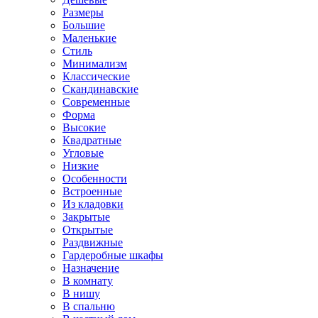
Размеры
Большие
Маленькие
Стиль
Минимализм
Классические
Скандинавские
Современные
Форма
Высокие
Квадратные
Угловые
Низкие
Особенности
Встроенные
Из кладовки
Закрытые
Открытые
Раздвижные
Гардеробные шкафы
Назначение
В комнату
В нишу
В спальню