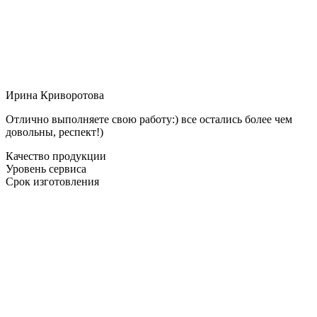
Ирина Криворотова
Отлично выполняете свою работу:) все остались более чем
довольны, респект!)
Качество продукции
Уровень сервиса
Срок изготовления