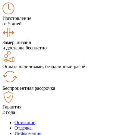
Изготовление
от 5 дней
Замер, дизайн
и доставка бесплатно
Оплата наличными, безналичный расчёт
Беспроцентная рассрочка
Гарантия
2 года
Описание
Отделка
Информация