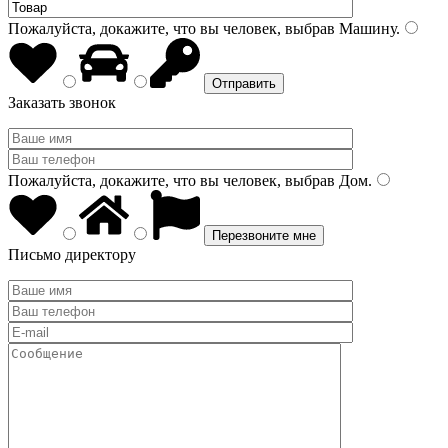
Пожалуйста, докажите, что вы человек, выбрав
Машину
.
Заказать звонок
Пожалуйста, докажите, что вы человек, выбрав
Дом
.
Письмо директору