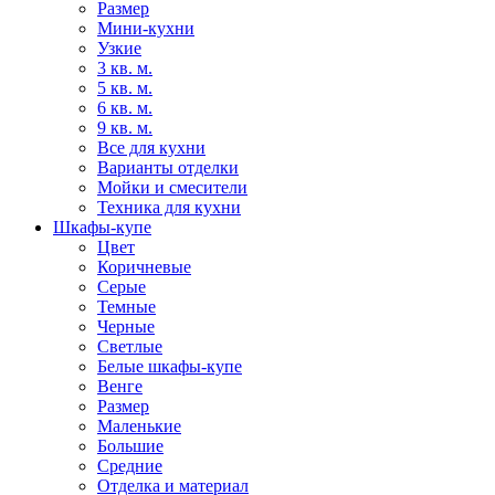
Размер
Мини-кухни
Узкие
3 кв. м.
5 кв. м.
6 кв. м.
9 кв. м.
Все для кухни
Варианты отделки
Мойки и смесители
Техника для кухни
Шкафы-купе
Цвет
Коричневые
Серые
Темные
Черные
Светлые
Белые шкафы-купе
Венге
Размер
Маленькие
Большие
Средние
Отделка и материал