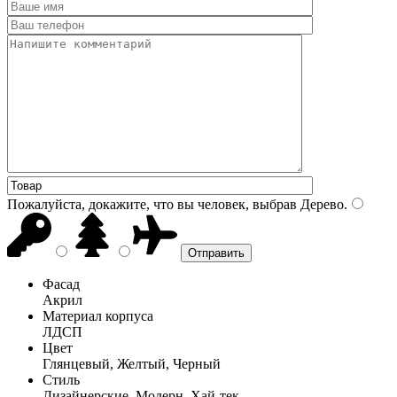
Пожалуйста, докажите, что вы человек, выбрав
Дерево
.
Фасад
Акрил
Материал корпуса
ЛДСП
Цвет
Глянцевый, Желтый, Черный
Стиль
Дизайнерские, Модерн, Хай-тек