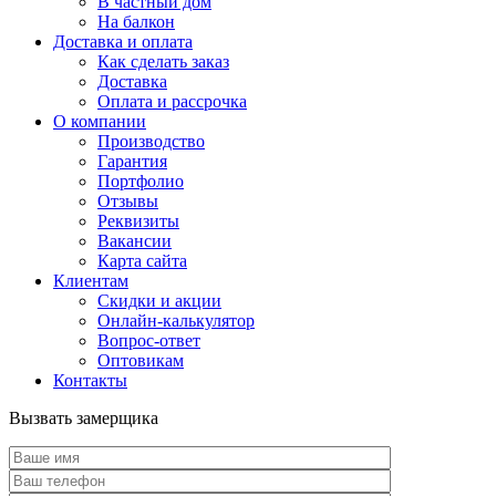
В частный дом
На балкон
Доставка и оплата
Как сделать заказ
Доставка
Оплата и рассрочка
О компании
Производство
Гарантия
Портфолио
Отзывы
Реквизиты
Вакансии
Карта сайта
Клиентам
Скидки и акции
Онлайн-калькулятор
Вопрос-ответ
Оптовикам
Контакты
Вызвать замерщика