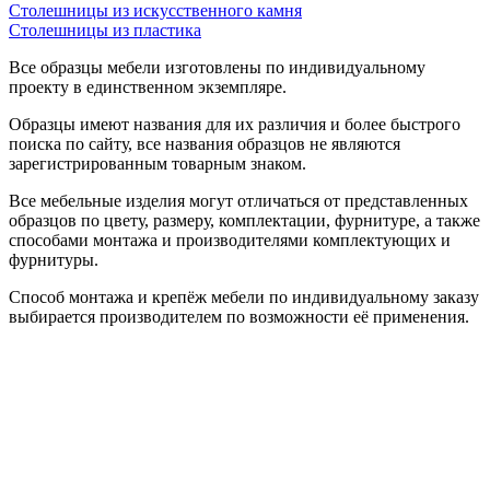
Столешницы из искусственного камня
Столешницы из пластика
Все образцы мебели изготовлены по индивидуальному
проекту в единственном экземпляре.
Образцы имеют названия для их различия и более быстрого
поиска по сайту, все названия образцов не являются
зарегистрированным товарным знаком.
Все мебельные изделия могут отличаться от представленных
образцов по цвету, размеру, комплектации, фурнитуре, а также
способами монтажа и производителями комплектующих и
фурнитуры.
Способ монтажа и крепёж мебели по индивидуальному заказу
выбирается производителем по возможности её применения.