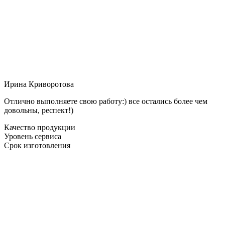
Ирина Криворотова
Отлично выполняете свою работу:) все остались более чем
довольны, респект!)
Качество продукции
Уровень сервиса
Срок изготовления