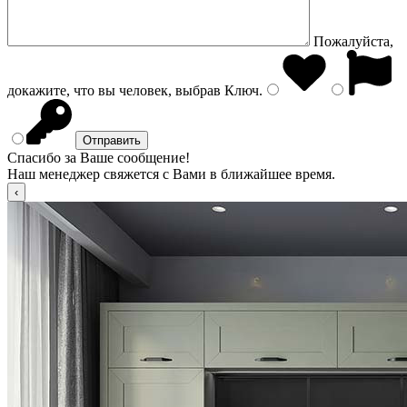
Пожалуйста,
докажите, что вы человек, выбрав
Ключ
.
Спасибо за Ваше сообщение!
Наш менеджер свяжется с Вами в ближайшее время.