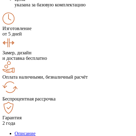
указана за базовую комплектацию
Изготовление
от 5 дней
Замер, дизайн
и доставка бесплатно
Оплата наличными, безналичный расчёт
Беспроцентная рассрочка
Гарантия
2 года
Описание