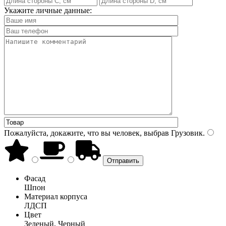
Укажите личные данные:
Пожалуйста, докажите, что вы человек, выбрав
Грузовик
.
Фасад
Шпон
Материал корпуса
ЛДСП
Цвет
Зеленый, Черный