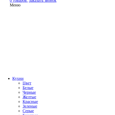
0 товаров.
Заказать звонок
Меню
Кухни
Цвет
Белые
Черные
Желтые
Красные
Зеленые
Серые