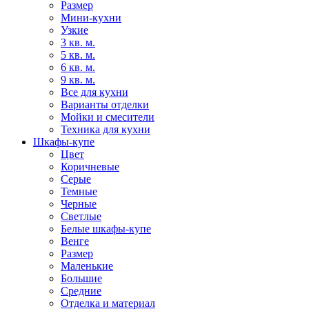
Размер
Мини-кухни
Узкие
3 кв. м.
5 кв. м.
6 кв. м.
9 кв. м.
Все для кухни
Варианты отделки
Мойки и смесители
Техника для кухни
Шкафы-купе
Цвет
Коричневые
Серые
Темные
Черные
Светлые
Белые шкафы-купе
Венге
Размер
Маленькие
Большие
Средние
Отделка и материал