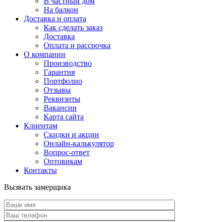
В частный дом
На балкон
Доставка и оплата
Как сделать заказ
Доставка
Оплата и рассрочка
О компании
Производство
Гарантия
Портфолио
Отзывы
Реквизиты
Вакансии
Карта сайта
Клиентам
Скидки и акции
Онлайн-калькулятор
Вопрос-ответ
Оптовикам
Контакты
Вызвать замерщика