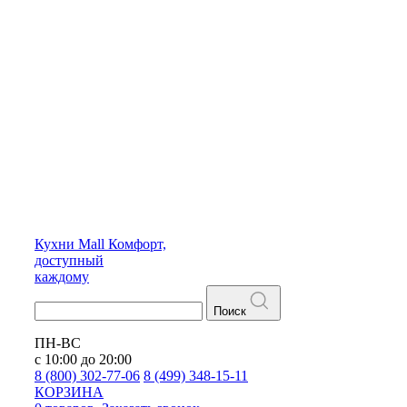
Кухни
Mall
Комфорт,
доступный
каждому
Поиск
ПН-ВС
с 10:00 до 20:00
8 (800) 302-77-06
8 (499) 348-15-11
КОРЗИНА