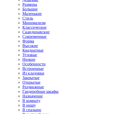
Размеры
Большие
Маленькие
Стиль
Минимализм
Классические
Скандинавские
Современные
Форма
Высокие
Квадратные
Угловые
Низкие
Особенности
Встроенные
Из кладовки
Закрытые
Открытые
Раздвижные
Гардеробные шкафы
Назначение
В комнату
В нишу
В спальню