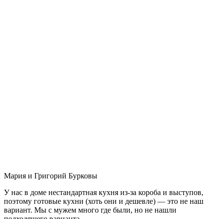
Мария и Григорий Бурковы
У нас в доме нестандартная кухня из-за короба и выступов,
поэтому готовые кухни (хоть они и дешевле) — это не наш
вариант. Мы с мужем много где были, но не нашли
подходящего варианта.