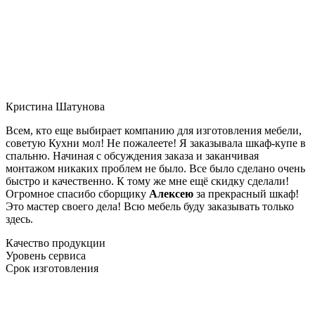
Кристина Шатунова
Всем, кто еще выбирает компанию для изготовления мебели,
советую Кухни мол! Не пожалеете! Я заказывала шкаф-купе в
спальню. Начиная с обсуждения заказа и заканчивая
монтажом никаких проблем не было. Все было сделано очень
быстро и качественно. К тому же мне ещё скидку сделали!
Огромное спасибо сборщику
Алексею
за прекрасный шкаф!
Это мастер своего дела! Всю мебель буду заказывать только
здесь.
Качество продукции
Уровень сервиса
Срок изготовления