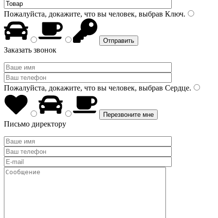
Пожалуйста, докажите, что вы человек, выбрав
Ключ
.
Заказать звонок
Пожалуйста, докажите, что вы человек, выбрав
Сердце
.
Письмо директору