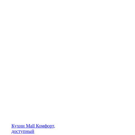
Кухни
Mall
Комфорт,
доступный