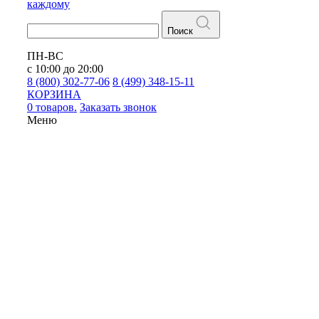
каждому
Поиск
ПН-ВС
с 10:00 до 20:00
8 (800) 302-77-06
8 (499) 348-15-11
КОРЗИНА
0 товаров.
Заказать звонок
Меню