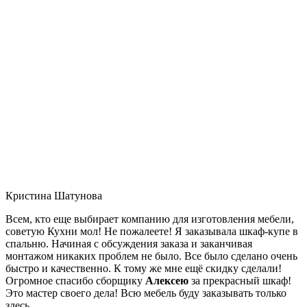
Кристина Шатунова
Всем, кто еще выбирает компанию для изготовления мебели,
советую Кухни мол! Не пожалеете! Я заказывала шкаф-купе в
спальню. Начиная с обсуждения заказа и заканчивая
монтажом никаких проблем не было. Все было сделано очень
быстро и качественно. К тому же мне ещё скидку сделали!
Огромное спасибо сборщику
Алексею
за прекрасный шкаф!
Это мастер своего дела! Всю мебель буду заказывать только
здесь.