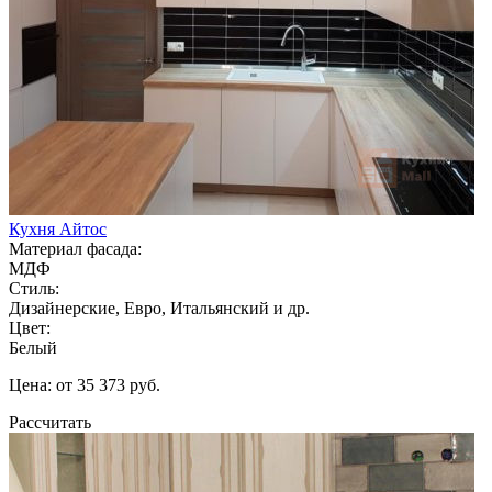
Кухня Айтос
Материал фасада:
МДФ
Стиль:
Дизайнерские, Евро, Итальянский и др.
Цвет:
Белый
Цена: от 35 373 руб.
Рассчитать