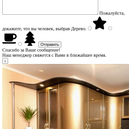
Пожалуйста,
докажите, что вы человек, выбрав
Дерево
.
Спасибо за Ваше сообщение!
Наш менеджер свяжется с Вами в ближайшее время.