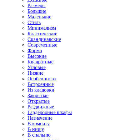
Размеры
Большие
Маленькие
Стиль
Минимализм
Классические
Скандинавские
Современные
Форма
Высокие
Квадратные
Угловые
Низкие
Особенности
Встроенные
Из кладовки
Закрытые
Открытые
Раздвижные
Гардеробные шкафы
Назначение
В комнату
В нишу
В спальню