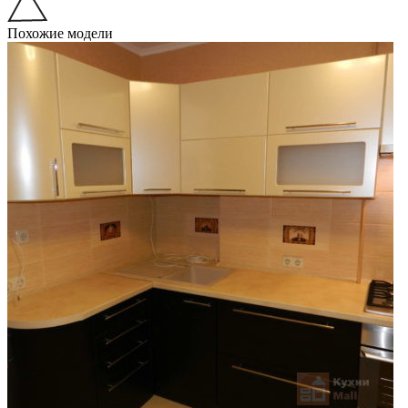
Похожие модели