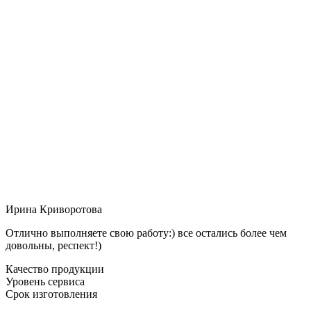
Ирина Криворотова
Отлично выполняете свою работу:) все остались более чем
довольны, респект!)
Качество продукции
Уровень сервиса
Срок изготовления