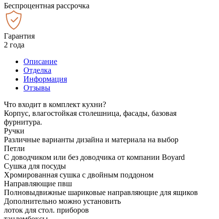
Беспроцентная рассрочка
Гарантия
2 года
Описание
Отделка
Информация
Отзывы
Что входит в комплект кухни?
Корпус, влагостойкая столешница, фасады, базовая
фурнитура.
Ручки
Различные варианты дизайна и материала на выбор
Петли
С доводчиком или без доводчика от компании Boyard
Сушка для посуды
Хромированная сушка с двойным поддоном
Направляющие пвш
Полновыдвижные шариковые направляющие для ящиков
Дополнительно можно установить
лоток для стол. приборов
тандембоксы