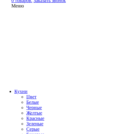
0 товаров.
Заказать звонок
Меню
Кухни
Цвет
Белые
Черные
Желтые
Красные
Зеленые
Серые