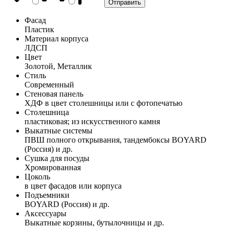
Фасад
Пластик
Материал корпуса
ЛДСП
Цвет
Золотой, Металлик
Стиль
Современный
Стеновая панель
ХДФ в цвет столешницы или с фотопечатью
Столешница
пластиковая; из искусственного камня
Выкатные системы
ПВШ полного открывания, тандембоксы BOYARD
(Россия) и др.
Сушка для посуды
Хромированная
Цоколь
в цвет фасадов или корпуса
Подъемники
BOYARD (Россия) и др.
Аксессуары
Выкатные корзины, бутылочницы и др.