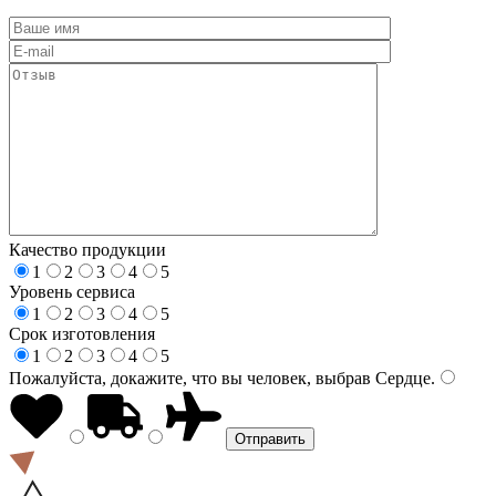
Качество продукции
1
2
3
4
5
Уровень сервиса
1
2
3
4
5
Срок изготовления
1
2
3
4
5
Пожалуйста, докажите, что вы человек, выбрав
Сердце
.