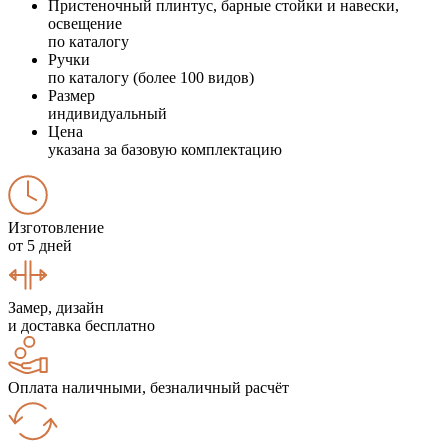
Пристеночный плинтус, барные стойки и навески,
освещение
по каталогу
Ручки
по каталогу (более 100 видов)
Размер
индивидуальный
Цена
указана за базовую комплектацию
Изготовление
от 5 дней
Замер, дизайн
и доставка бесплатно
Оплата наличными, безналичный расчёт