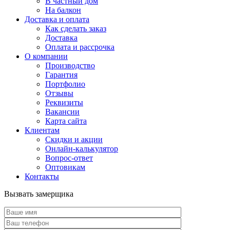
В частный дом
На балкон
Доставка и оплата
Как сделать заказ
Доставка
Оплата и рассрочка
О компании
Производство
Гарантия
Портфолио
Отзывы
Реквизиты
Вакансии
Карта сайта
Клиентам
Скидки и акции
Онлайн-калькулятор
Вопрос-ответ
Оптовикам
Контакты
Вызвать замерщика