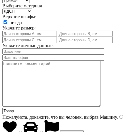
Выберите материал
Верхние шкафы:
нет
да
Укажите размер:
Укажите личные данные:
Пожалуйста, докажите, что вы человек, выбрав
Машину
.