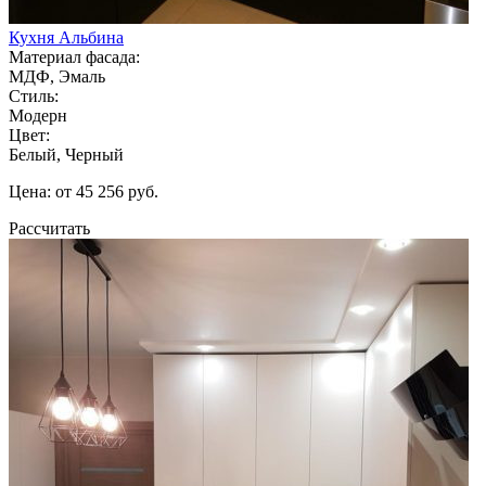
Кухня Альбина
Материал фасада:
МДФ, Эмаль
Стиль:
Модерн
Цвет:
Белый, Черный
Цена: от 45 256 руб.
Рассчитать