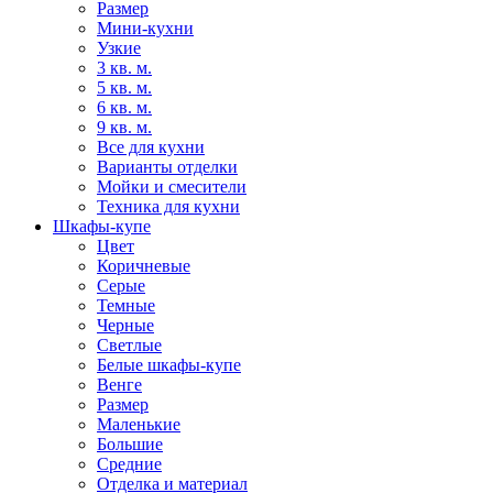
Размер
Мини-кухни
Узкие
3 кв. м.
5 кв. м.
6 кв. м.
9 кв. м.
Все для кухни
Варианты отделки
Мойки и смесители
Техника для кухни
Шкафы-купе
Цвет
Коричневые
Серые
Темные
Черные
Светлые
Белые шкафы-купе
Венге
Размер
Маленькие
Большие
Средние
Отделка и материал