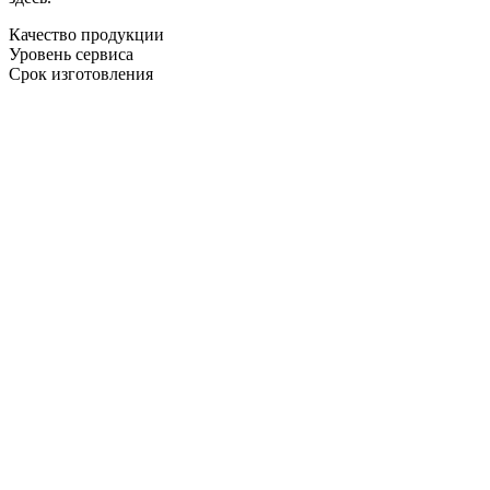
Качество продукции
Уровень сервиса
Срок изготовления