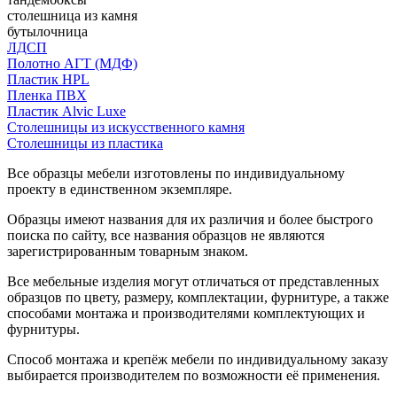
столешница из камня
бутылочница
ЛДСП
Полотно АГТ (МДФ)
Пластик HPL
Пленка ПВХ
Пластик Alvic Luxe
Столешницы из искусственного камня
Столешницы из пластика
Все образцы мебели изготовлены по индивидуальному
проекту в единственном экземпляре.
Образцы имеют названия для их различия и более быстрого
поиска по сайту, все названия образцов не являются
зарегистрированным товарным знаком.
Все мебельные изделия могут отличаться от представленных
образцов по цвету, размеру, комплектации, фурнитуре, а также
способами монтажа и производителями комплектующих и
фурнитуры.
Способ монтажа и крепёж мебели по индивидуальному заказу
выбирается производителем по возможности её применения.