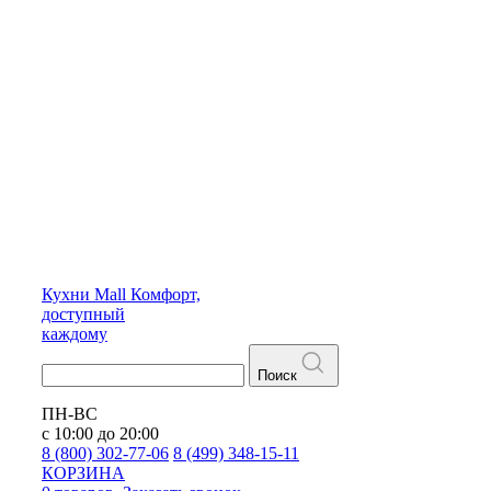
Кухни
Mall
Комфорт,
доступный
каждому
Поиск
ПН-ВС
с 10:00 до 20:00
8 (800) 302-77-06
8 (499) 348-15-11
КОРЗИНА