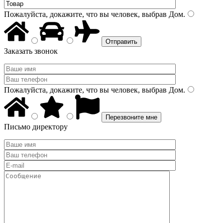
Пожалуйста, докажите, что вы человек, выбрав
Дом
.
Заказать звонок
Пожалуйста, докажите, что вы человек, выбрав
Дом
.
Письмо директору