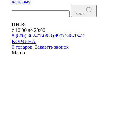
каждому
Поиск
ПН-ВС
с 10:00 до 20:00
8 (800) 302-77-06
8 (499) 348-15-11
КОРЗИНА
0 товаров.
Заказать звонок
Меню