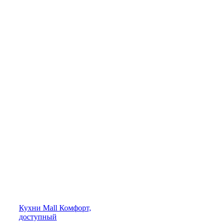
Кухни
Mall
Комфорт,
доступный