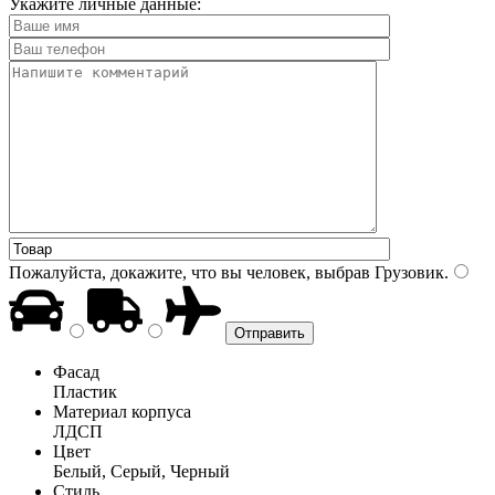
Укажите личные данные:
Пожалуйста, докажите, что вы человек, выбрав
Грузовик
.
Фасад
Пластик
Материал корпуса
ЛДСП
Цвет
Белый, Серый, Черный
Стиль