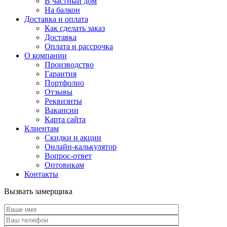
В частный дом
На балкон
Доставка и оплата
Как сделать заказ
Доставка
Оплата и рассрочка
О компании
Производство
Гарантия
Портфолио
Отзывы
Реквизиты
Вакансии
Карта сайта
Клиентам
Скидки и акции
Онлайн-калькулятор
Вопрос-ответ
Оптовикам
Контакты
Вызвать замерщика