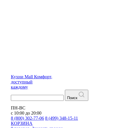
Кухни
Mall
Комфорт,
доступный
каждому
Поиск
ПН-ВС
с 10:00 до 20:00
8 (800) 302-77-06
8 (499) 348-15-11
КОРЗИНА