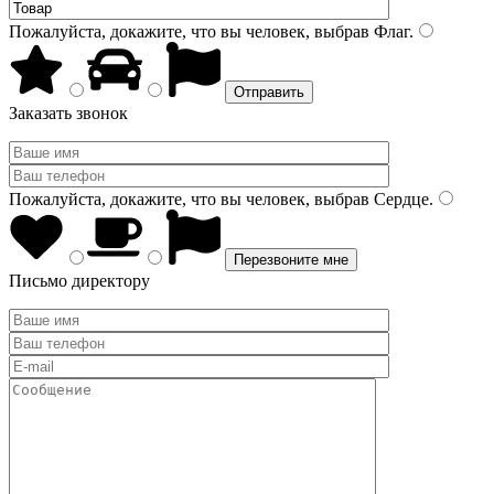
Пожалуйста, докажите, что вы человек, выбрав
Флаг
.
Заказать звонок
Пожалуйста, докажите, что вы человек, выбрав
Сердце
.
Письмо директору