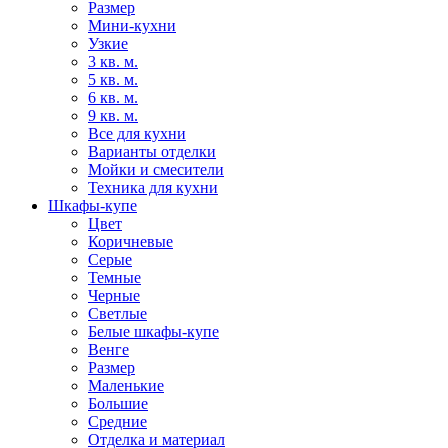
Размер
Мини-кухни
Узкие
3 кв. м.
5 кв. м.
6 кв. м.
9 кв. м.
Все для кухни
Варианты отделки
Мойки и смесители
Техника для кухни
Шкафы-купе
Цвет
Коричневые
Серые
Темные
Черные
Светлые
Белые шкафы-купе
Венге
Размер
Маленькие
Большие
Средние
Отделка и материал