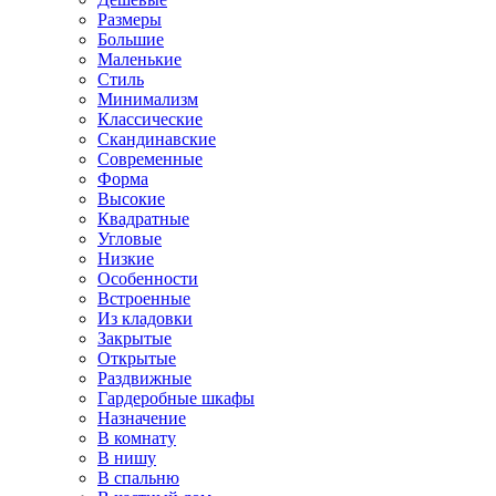
Размеры
Большие
Маленькие
Стиль
Минимализм
Классические
Скандинавские
Современные
Форма
Высокие
Квадратные
Угловые
Низкие
Особенности
Встроенные
Из кладовки
Закрытые
Открытые
Раздвижные
Гардеробные шкафы
Назначение
В комнату
В нишу
В спальню