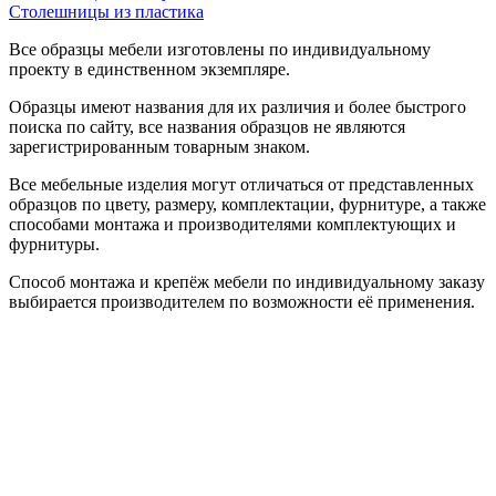
Столешницы из пластика
Все образцы мебели изготовлены по индивидуальному
проекту в единственном экземпляре.
Образцы имеют названия для их различия и более быстрого
поиска по сайту, все названия образцов не являются
зарегистрированным товарным знаком.
Все мебельные изделия могут отличаться от представленных
образцов по цвету, размеру, комплектации, фурнитуре, а также
способами монтажа и производителями комплектующих и
фурнитуры.
Способ монтажа и крепёж мебели по индивидуальному заказу
выбирается производителем по возможности её применения.