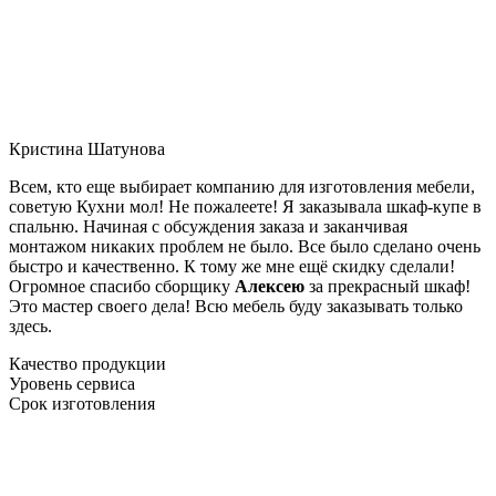
Кристина Шатунова
Всем, кто еще выбирает компанию для изготовления мебели,
советую Кухни мол! Не пожалеете! Я заказывала шкаф-купе в
спальню. Начиная с обсуждения заказа и заканчивая
монтажом никаких проблем не было. Все было сделано очень
быстро и качественно. К тому же мне ещё скидку сделали!
Огромное спасибо сборщику
Алексею
за прекрасный шкаф!
Это мастер своего дела! Всю мебель буду заказывать только
здесь.
Качество продукции
Уровень сервиса
Срок изготовления