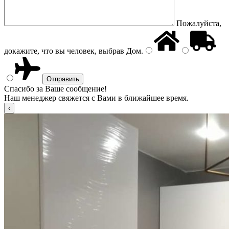
Пожалуйста,
докажите, что вы человек, выбрав
Дом
.
Спасибо за Ваше сообщение!
Наш менеджер свяжется с Вами в ближайшее время.