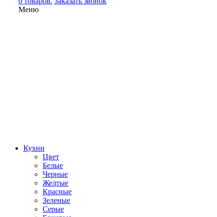
0 товаров.
Заказать звонок
Меню
Кухни
Цвет
Белые
Черные
Желтые
Красные
Зеленые
Серые