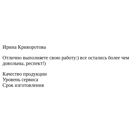
Ирина Криворотова
Отлично выполняете свою работу:) все остались более чем
довольны, респект!)
Качество продукции
Уровень сервиса
Срок изготовления