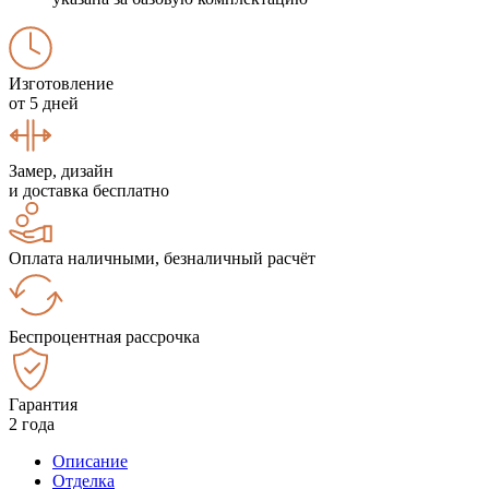
Изготовление
от 5 дней
Замер, дизайн
и доставка бесплатно
Оплата наличными, безналичный расчёт
Беспроцентная рассрочка
Гарантия
2 года
Описание
Отделка