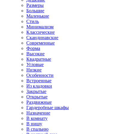
Размеры
Большие
Маленькие
Стиль
Минимализм
Классические
Скандинавские
Современные
Форма
Высокие
Квадратные
Угловые
Низкие
Особенности
Встроенные
Из кладовки
Закрытые
Открытые
Раздвижные
Гардеробные шкафы
Назначение
В комнату
В нишу
В спальню