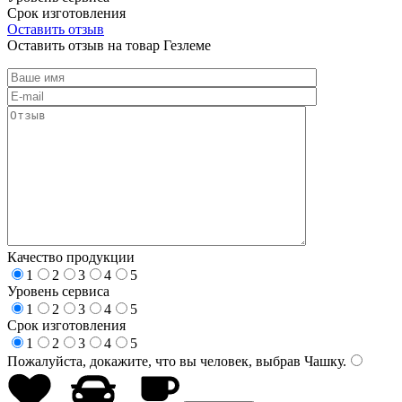
Срок изготовления
Оставить отзыв
Оставить отзыв на товар Гезлеме
Качество продукции
1
2
3
4
5
Уровень сервиса
1
2
3
4
5
Срок изготовления
1
2
3
4
5
Пожалуйста, докажите, что вы человек, выбрав
Чашку
.