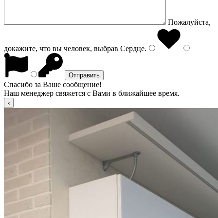
Пожалуйста,
докажите, что вы человек, выбрав
Сердце
.
Спасибо за Ваше сообщение!
Наш менеджер свяжется с Вами в ближайшее время.