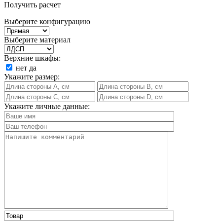
Получить расчет
Выберите конфигурацию
Выберите материал
Верхние шкафы:
нет
да
Укажите размер:
Укажите личные данные: