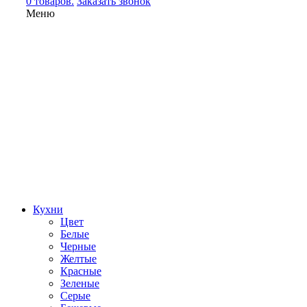
0 товаров.
Заказать звонок
Меню
Кухни
Цвет
Белые
Черные
Желтые
Красные
Зеленые
Серые