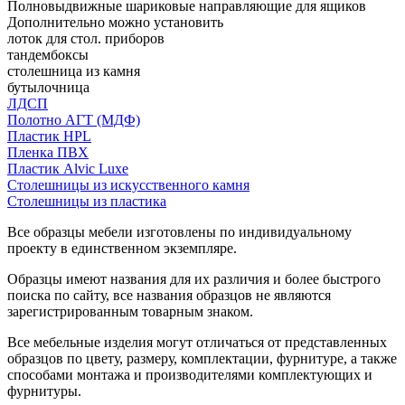
Полновыдвижные шариковые направляющие для ящиков
Дополнительно можно установить
лоток для стол. приборов
тандембоксы
столешница из камня
бутылочница
ЛДСП
Полотно АГТ (МДФ)
Пластик HPL
Пленка ПВХ
Пластик Alvic Luxe
Столешницы из искусственного камня
Столешницы из пластика
Все образцы мебели изготовлены по индивидуальному
проекту в единственном экземпляре.
Образцы имеют названия для их различия и более быстрого
поиска по сайту, все названия образцов не являются
зарегистрированным товарным знаком.
Все мебельные изделия могут отличаться от представленных
образцов по цвету, размеру, комплектации, фурнитуре, а также
способами монтажа и производителями комплектующих и
фурнитуры.