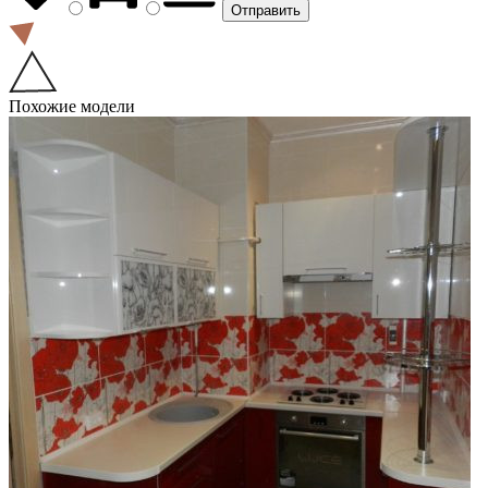
Похожие модели