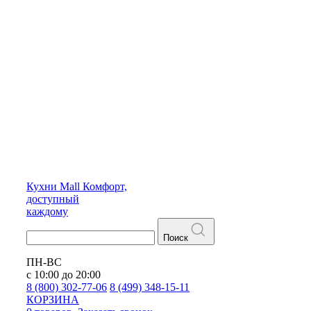
Кухни
Mall
Комфорт,
доступный
каждому
Поиск
ПН-ВС
с 10:00 до 20:00
8 (800) 302-77-06
8 (499) 348-15-11
КОРЗИНА