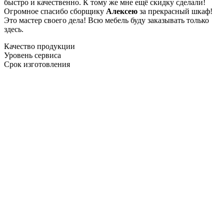
быстро и качественно. К тому же мне ещё скидку сделали!
Огромное спасибо сборщику
Алексею
за прекрасный шкаф!
Это мастер своего дела! Всю мебель буду заказывать только
здесь.
Качество продукции
Уровень сервиса
Срок изготовления