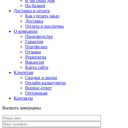
В частный дом
На балкон
Доставка и оплата
Как сделать заказ
Доставка
Оплата и рассрочка
О компании
Производство
Гарантия
Портфолио
Отзывы
Реквизиты
Вакансии
Карта сайта
Клиентам
Скидки и акции
Онлайн-калькулятор
Вопрос-ответ
Оптовикам
Контакты
Вызвать замерщика