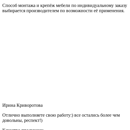
Способ монтажа и крепёж мебели по индивидуальному заказу
выбирается производителем по возможности её применения.
Ирина Криворотова
Отлично выполняете свою работу:) все остались более чем
довольны, респект!)