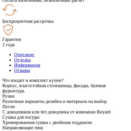
Оплата наличными, безналичный расчёт
Беспроцентная рассрочка
Гарантия
2 года
Описание
Отделка
Информация
Отзывы
Что входит в комплект кухни?
Корпус, влагостойкая столешница, фасады, базовая
фурнитура.
Ручки
Различные варианты дизайна и материала на выбор
Петли
С доводчиком или без доводчика от компании Boyard
Сушка для посуды
Хромированная сушка с двойным поддоном
Направляющие пвш