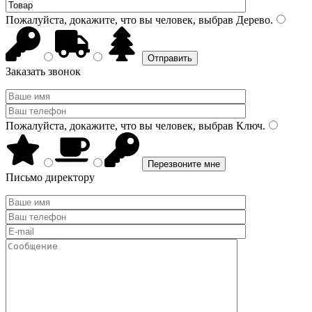
Пожалуйста, докажите, что вы человек, выбрав
Дерево
.
Заказать звонок
Пожалуйста, докажите, что вы человек, выбрав
Ключ
.
Письмо директору