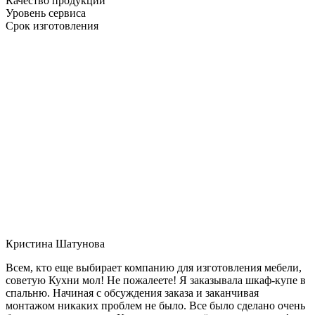
Качество продукции
Уровень сервиса
Срок изготовления
Кристина Шатунова
Всем, кто еще выбирает компанию для изготовления мебели,
советую Кухни мол! Не пожалеете! Я заказывала шкаф-купе в
спальню. Начиная с обсуждения заказа и заканчивая
монтажом никаких проблем не было. Все было сделано очень