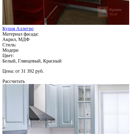
Кухня Аллегро
Материал фасада:
Акрил, МДФ
Стиль:
Модерн
Цвет:
Белый, Глянцевый, Красный
Цена: от 31 392 руб.
Рассчитать