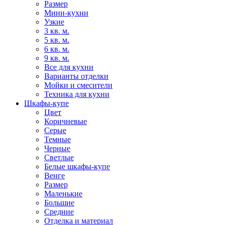
Размер
Мини-кухни
Узкие
3 кв. м.
5 кв. м.
6 кв. м.
9 кв. м.
Все для кухни
Варианты отделки
Мойки и смесители
Техника для кухни
Шкафы-купе
Цвет
Коричневые
Серые
Темные
Черные
Светлые
Белые шкафы-купе
Венге
Размер
Маленькие
Большие
Средние
Отделка и материал