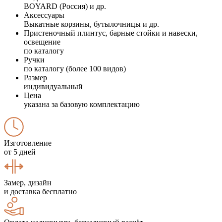
BOYARD (Россия) и др.
Аксессуары
Выкатные корзины, бутылочницы и др.
Пристеночный плинтус, барные стойки и навески,
освещение
по каталогу
Ручки
по каталогу (более 100 видов)
Размер
индивидуальный
Цена
указана за базовую комплектацию
Изготовление
от 5 дней
Замер, дизайн
и доставка бесплатно