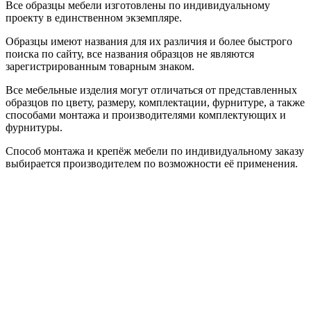
Все образцы мебели изготовлены по индивидуальному
проекту в единственном экземпляре.
Образцы имеют названия для их различия и более быстрого
поиска по сайту, все названия образцов не являются
зарегистрированным товарным знаком.
Все мебельные изделия могут отличаться от представленных
образцов по цвету, размеру, комплектации, фурнитуре, а также
способами монтажа и производителями комплектующих и
фурнитуры.
Способ монтажа и крепёж мебели по индивидуальному заказу
выбирается производителем по возможности её применения.