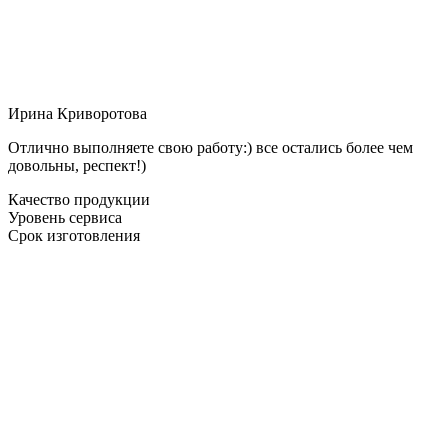
Ирина Криворотова
Отлично выполняете свою работу:) все остались более чем
довольны, респект!)
Качество продукции
Уровень сервиса
Срок изготовления