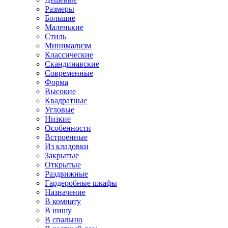
Размеры
Большие
Маленькие
Стиль
Минимализм
Классические
Скандинавские
Современные
Форма
Высокие
Квадратные
Угловые
Низкие
Особенности
Встроенные
Из кладовки
Закрытые
Открытые
Раздвижные
Гардеробные шкафы
Назначение
В комнату
В нишу
В спальню