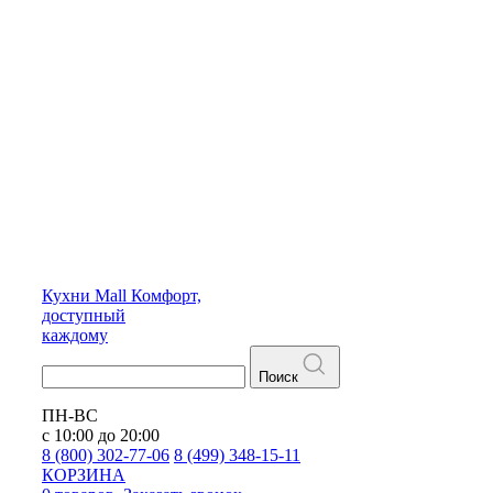
Кухни
Mall
Комфорт,
доступный
каждому
Поиск
ПН-ВС
с 10:00 до 20:00
8 (800) 302-77-06
8 (499) 348-15-11
КОРЗИНА