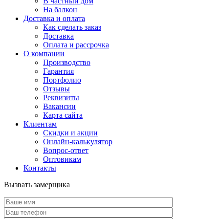
В частный дом
На балкон
Доставка и оплата
Как сделать заказ
Доставка
Оплата и рассрочка
О компании
Производство
Гарантия
Портфолио
Отзывы
Реквизиты
Вакансии
Карта сайта
Клиентам
Скидки и акции
Онлайн-калькулятор
Вопрос-ответ
Оптовикам
Контакты
Вызвать замерщика