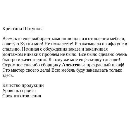
Кристина Шатунова
Всем, кто еще выбирает компанию для изготовления мебели,
советую Кухни мол! Не пожалеете! Я заказывала шкаф-купе в
спальню. Начиная с обсуждения заказа и заканчивая
монтажом никаких проблем не было. Все было сделано очень
быстро и качественно. К тому же мне ещё скидку сделали!
Огромное спасибо сборщику
Алексею
за прекрасный шкаф!
Это мастер своего дела! Всю мебель буду заказывать только
здесь.
Качество продукции
Уровень сервиса
Срок изготовления