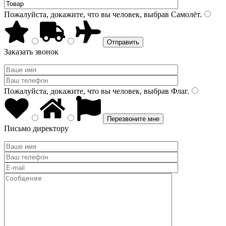
Пожалуйста, докажите, что вы человек, выбрав
Самолёт
.
Заказать звонок
Пожалуйста, докажите, что вы человек, выбрав
Флаг
.
Письмо директору