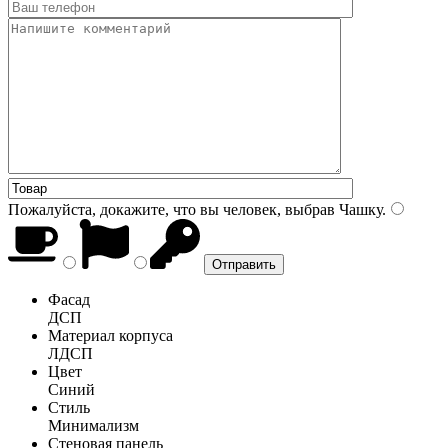
Пожалуйста, докажите, что вы человек, выбрав
Чашку
.
Фасад
ДСП
Материал корпуса
ЛДСП
Цвет
Синий
Стиль
Минимализм
Стеновая панель