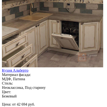
Кухня Альберто
Материал фасада:
МДФ, Патина
Стиль:
Неоклассика, Под старину
Цвет:
Бежевый
Цена: от 42 694 руб.