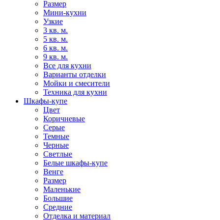
Размер
Мини-кухни
Узкие
3 кв. м.
5 кв. м.
6 кв. м.
9 кв. м.
Все для кухни
Варианты отделки
Мойки и смесители
Техника для кухни
Шкафы-купе
Цвет
Коричневые
Серые
Темные
Черные
Светлые
Белые шкафы-купе
Венге
Размер
Маленькие
Большие
Средние
Отделка и материал