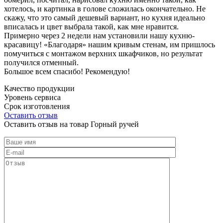
хотелось, и картинка в голове сложилась окончательно. Не
скажу, что это самый дешевый вариант, но кухня идеально
вписалась и цвет выбрала такой, как мне нравится.
Примерно через 2 недели нам установили нашу кухню-
красавицу! «Благодаря» нашим кривым стенам, им пришлось
помучиться с монтажом верхних шкафчиков, но результат
получился отменный.
Большое всем спасибо! Рекомендую!
Качество продукции
Уровень сервиса
Срок изготовления
Оставить отзыв
Оставить отзыв на товар Горный ручей