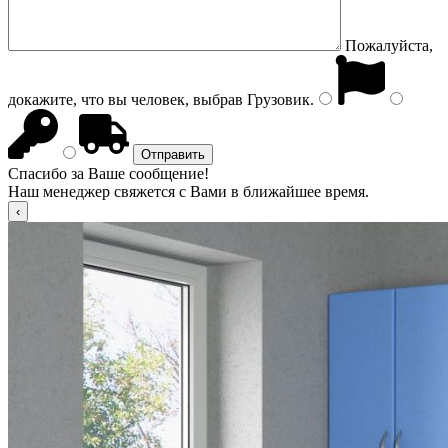
Пожалуйста,
докажите, что вы человек, выбрав
Грузовик
.
Спасибо за Ваше сообщение!
Наш менеджер свяжется с Вами в ближайшее время.