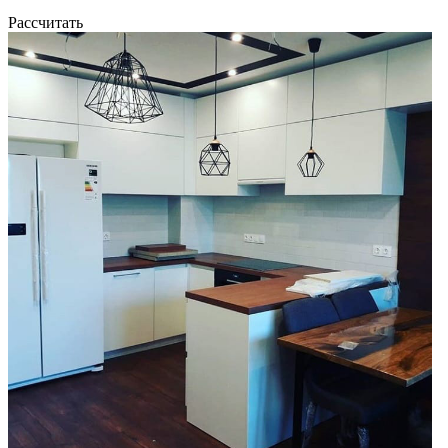
Рассчитать