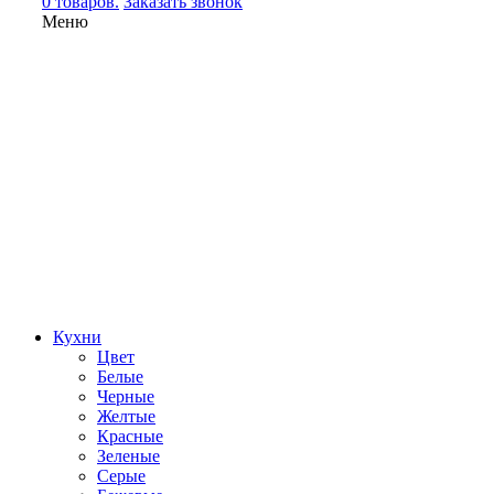
0 товаров.
Заказать звонок
Меню
Кухни
Цвет
Белые
Черные
Желтые
Красные
Зеленые
Серые