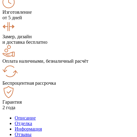
Изготовление
от 5 дней
Замер, дизайн
и доставка бесплатно
Оплата наличными, безналичный расчёт
Беспроцентная рассрочка
Гарантия
2 года
Описание
Отделка
Информация
Отзывы