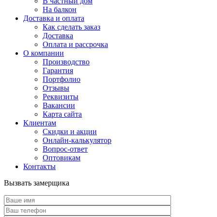
В частный дом
На балкон
Доставка и оплата
Как сделать заказ
Доставка
Оплата и рассрочка
О компании
Производство
Гарантия
Портфолио
Отзывы
Реквизиты
Вакансии
Карта сайта
Клиентам
Скидки и акции
Онлайн-калькулятор
Вопрос-ответ
Оптовикам
Контакты
Вызвать замерщика