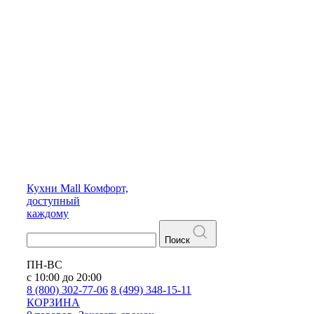
Кухни
Mall
Комфорт,
доступный
каждому
Поиск
ПН-ВС
с 10:00 до 20:00
8 (800) 302-77-06
8 (499) 348-15-11
КОРЗИНА