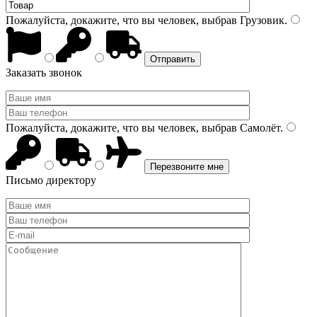
Пожалуйста, докажите, что вы человек, выбрав
Грузовик
.
Заказать звонок
Пожалуйста, докажите, что вы человек, выбрав
Самолёт
.
Письмо директору