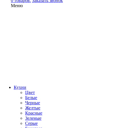
0 товаров.
Заказать звонок
Меню
Кухни
Цвет
Белые
Черные
Желтые
Красные
Зеленые
Серые