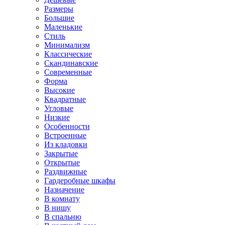
Размеры
Большие
Маленькие
Стиль
Минимализм
Классические
Скандинавские
Современные
Форма
Высокие
Квадратные
Угловые
Низкие
Особенности
Встроенные
Из кладовки
Закрытые
Открытые
Раздвижные
Гардеробные шкафы
Назначение
В комнату
В нишу
В спальню