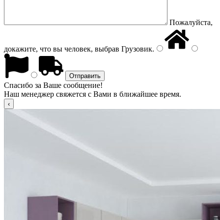
Пожалуйста,
докажите, что вы человек, выбрав
Грузовик
.
Спасибо за Ваше сообщение!
Наш менеджер свяжется с Вами в ближайшее время.