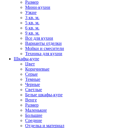
Размер
Мини-кухни
Узкие
3 кв. м.
5 кв. м.
6 кв. м.
9 кв. м.
Все для кухни
Варианты отделки
Мойки и смесители
Техника для кухни
Шкафы-купе
Цвет
Коричневые
Серые
Темные
Черные
Светлые
Белые шкафы-купе
Венге
Размер
Маленькие
Большие
Средние
Отделка и материал