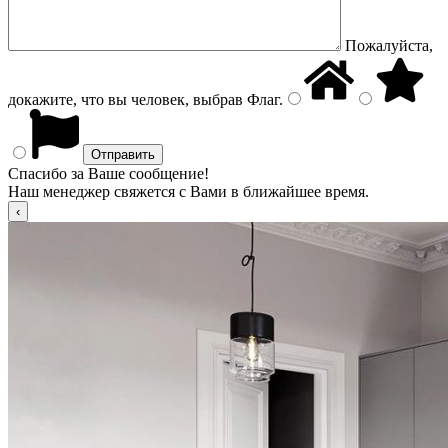
Пожалуйста,
докажите, что вы человек, выбрав
Флаг
.
Спасибо за Ваше сообщение!
Наш менеджер свяжется с Вами в ближайшее время.