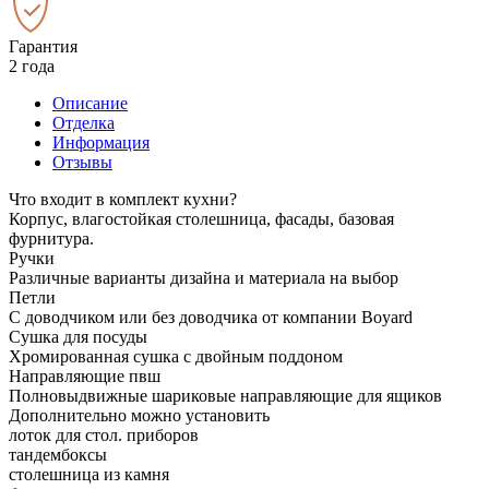
Гарантия
2 года
Описание
Отделка
Информация
Отзывы
Что входит в комплект кухни?
Корпус, влагостойкая столешница, фасады, базовая
фурнитура.
Ручки
Различные варианты дизайна и материала на выбор
Петли
С доводчиком или без доводчика от компании Boyard
Сушка для посуды
Хромированная сушка с двойным поддоном
Направляющие пвш
Полновыдвижные шариковые направляющие для ящиков
Дополнительно можно установить
лоток для стол. приборов
тандембоксы
столешница из камня