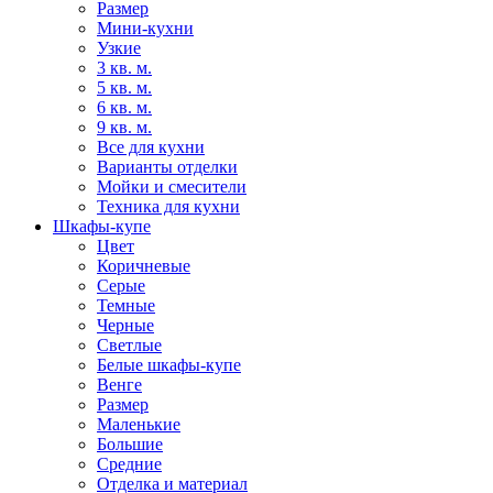
Размер
Мини-кухни
Узкие
3 кв. м.
5 кв. м.
6 кв. м.
9 кв. м.
Все для кухни
Варианты отделки
Мойки и смесители
Техника для кухни
Шкафы-купе
Цвет
Коричневые
Серые
Темные
Черные
Светлые
Белые шкафы-купе
Венге
Размер
Маленькие
Большие
Средние
Отделка и материал