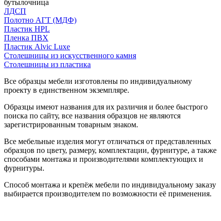
бутылочница
ЛДСП
Полотно АГТ (МДФ)
Пластик HPL
Пленка ПВХ
Пластик Alvic Luxe
Столешницы из искусственного камня
Столешницы из пластика
Все образцы мебели изготовлены по индивидуальному
проекту в единственном экземпляре.
Образцы имеют названия для их различия и более быстрого
поиска по сайту, все названия образцов не являются
зарегистрированным товарным знаком.
Все мебельные изделия могут отличаться от представленных
образцов по цвету, размеру, комплектации, фурнитуре, а также
способами монтажа и производителями комплектующих и
фурнитуры.
Способ монтажа и крепёж мебели по индивидуальному заказу
выбирается производителем по возможности её применения.