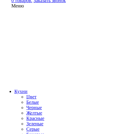
0 товаров.
Заказать звонок
Меню
Кухни
Цвет
Белые
Черные
Желтые
Красные
Зеленые
Серые