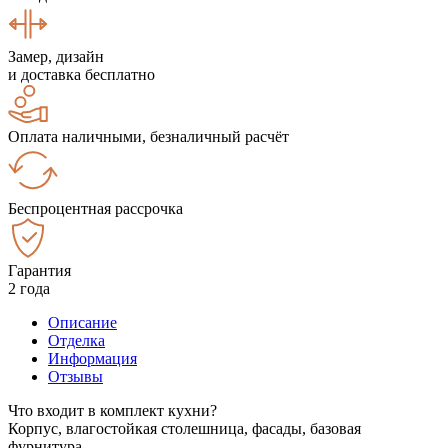
Замер, дизайн
и доставка бесплатно
Оплата наличными, безналичный расчёт
Беспроцентная рассрочка
Гарантия
2 года
Описание
Отделка
Информация
Отзывы
Что входит в комплект кухни?
Корпус, влагостойкая столешница, фасады, базовая
фурнитура.