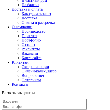
В частный дом
На балкон
Доставка и оплата
Как сделать заказ
Доставка
Оплата и рассрочка
О компании
Производство
Гарантия
Портфолио
Отзывы
Реквизиты
Вакансии
Карта сайта
Клиентам
Скидки и акции
Онлайн-калькулятор
Вопрос-ответ
Оптовикам
Контакты
Вызвать замерщика