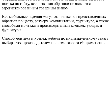
поиска по сайту, все названия образцов не являются
зарегистрированным товарным знаком.
Все мебельные изделия могут отличаться от представленных
образцов по цвету, размеру, комплектации, фурнитуре, а также
способами монтажа и производителями комплектующих и
фурнитуры.
Способ монтажа и крепёж мебели по индивидуальному заказу
выбирается производителем по возможности её применения.