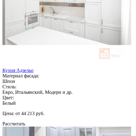
Кухня Адзельо
Материал фасада:
Шпон
Стиль:
Евро, Итальянский, Модерн и др.
Цвет:
Белый
Цена: от 44 213 руб.
Рассчитать