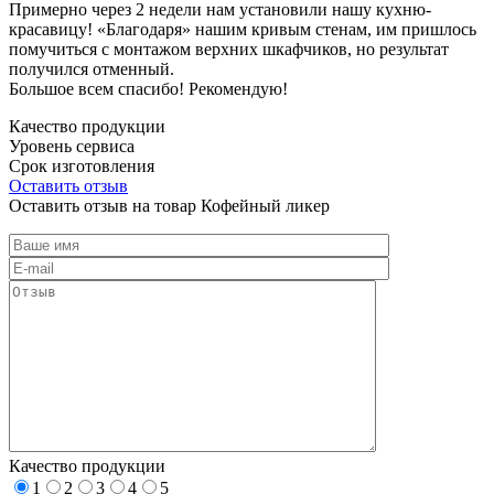
Примерно через 2 недели нам установили нашу кухню-
красавицу! «Благодаря» нашим кривым стенам, им пришлось
помучиться с монтажом верхних шкафчиков, но результат
получился отменный.
Большое всем спасибо! Рекомендую!
Качество продукции
Уровень сервиса
Срок изготовления
Оставить отзыв
Оставить отзыв на товар Кофейный ликер
Качество продукции
1
2
3
4
5