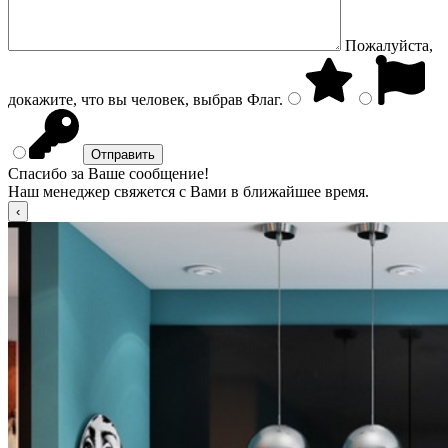
Пожалуйста,
докажите, что вы человек, выбрав
Флаг
.
Спасибо за Ваше сообщение!
Наш менеджер свяжется с Вами в ближайшее время.