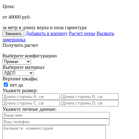
Цена:
от 40000
руб.
за метр в длину верха и низа гарнитура
Добавить в корзину
Расчет цены
Вызвать
Заказать
замерщика
Получить расчет
Выберите конфигурацию
Выберите материал
Верхние шкафы:
нет
да
Укажите размер:
Укажите личные данные: