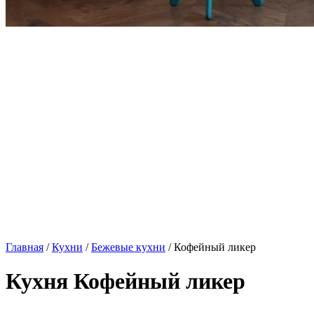
Главная
/
Кухни
/
Бежевые кухни
/ Кофейный ликер
Кухня Кофейный ликер