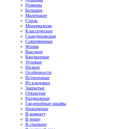
Размеры
Большие
Маленькие
Стиль
Минимализм
Классические
Скандинавские
Современные
Форма
Высокие
Квадратные
Угловые
Низкие
Особенности
Встроенные
Из кладовки
Закрытые
Открытые
Раздвижные
Гардеробные шкафы
Назначение
В комнату
В нишу
В спальню