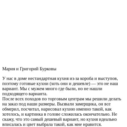
Мария и Григорий Бурковы
У нас в доме нестандартная кухня из-за короба и выступов,
поэтому готовые кухни (хоть они и дешевле) — это не наш
вариант. Мы с мужем много где были, но не нашли
подходящего варианта.
После всех походов по торговым центрам мы решили делать
на заказ под наши размеры. Вызвали замерщика, он все
обмерил, посчитал, нарисовал кухню именно такой, как
хотелось, и картинка в голове сложилась окончательно. Не
скажу, что это самый дешевый вариант, но кухня идеально
вписалась и цвет выбрала такой, как мне нравится.