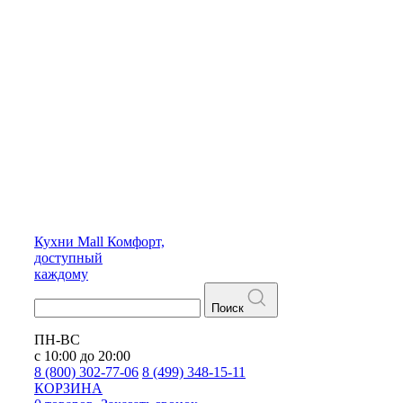
Кухни
Mall
Комфорт,
доступный
каждому
Поиск
ПН-ВС
с 10:00 до 20:00
8 (800) 302-77-06
8 (499) 348-15-11
КОРЗИНА