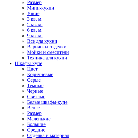
Размер
Мини-кухни
Узкие
3 кв. м.
5 кв. м.
6 кв. м.
9 кв. м.
Все для кухни
Варианты отделки
Мойки и смесители
Техника для кухни
Шкафы-купе
Цвет
Коричневые
Серые
Темные
Черные
Светлые
Белые шкафы-купе
Венге
Размер
Маленькие
Большие
Средние
Отделка и материал