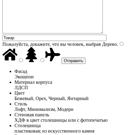
Пожалуйста, докажите, что вы человек, выбрав
Дерево
.
Фасад
Экошпон
Материал корпуса
ЛДСП
Цвет
Бежевый, Орех, Черный, Янтарный
Стиль
Лофт, Минимализм, Модерн
Стеновая панель
ХДФ в цвет столешницы или с фотопечатью
Столешница
пластиковая; из искусственного камня