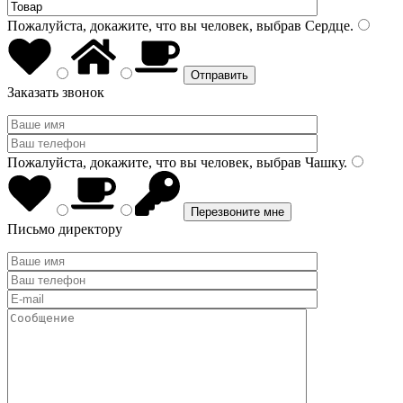
Пожалуйста, докажите, что вы человек, выбрав
Сердце
.
Заказать звонок
Пожалуйста, докажите, что вы человек, выбрав
Чашку
.
Письмо директору