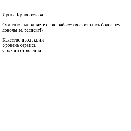
Ирина Криворотова
Отлично выполняете свою работу:) все остались более чем
довольны, респект!)
Качество продукции
Уровень сервиса
Срок изготовления