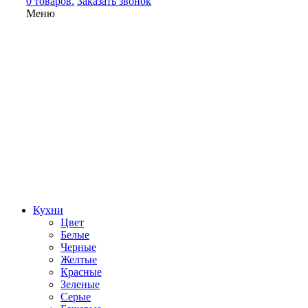
0 товаров.
Заказать звонок
Меню
Кухни
Цвет
Белые
Черные
Желтые
Красные
Зеленые
Серые