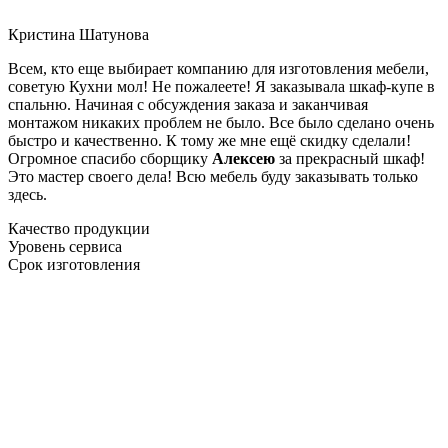
Кристина Шатунова
Всем, кто еще выбирает компанию для изготовления мебели,
советую Кухни мол! Не пожалеете! Я заказывала шкаф-купе в
спальню. Начиная с обсуждения заказа и заканчивая
монтажом никаких проблем не было. Все было сделано очень
быстро и качественно. К тому же мне ещё скидку сделали!
Огромное спасибо сборщику
Алексею
за прекрасный шкаф!
Это мастер своего дела! Всю мебель буду заказывать только
здесь.
Качество продукции
Уровень сервиса
Срок изготовления