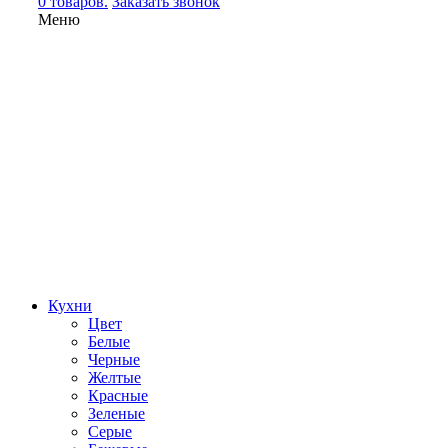
0 товаров.
Заказать звонок
Меню
Кухни
Цвет
Белые
Черные
Желтые
Красные
Зеленые
Серые