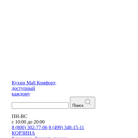
Кухни
Mall
Комфорт,
доступный
каждому
Поиск
ПН-ВС
с 10:00 до 20:00
8 (800) 302-77-06
8 (499) 348-15-11
КОРЗИНА