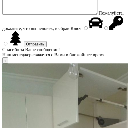
Пожалуйста,
докажите, что вы человек, выбрав
Ключ
.
Спасибо за Ваше сообщение!
Наш менеджер свяжется с Вами в ближайшее время.