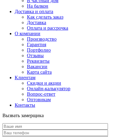
В частный дом
На балкон
Доставка и оплата
Как сделать заказ
Доставка
Оплата и рассрочка
О компании
Производство
Гарантия
Портфолио
Отзывы
Реквизиты
Вакансии
Карта сайта
Клиентам
Скидки и акции
Онлайн-калькулятор
Вопрос-ответ
Оптовикам
Контакты
Вызвать замерщика