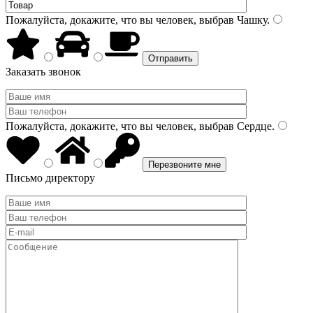
Пожалуйста, докажите, что вы человек, выбрав
Чашку
.
Заказать звонок
Пожалуйста, докажите, что вы человек, выбрав
Сердце
.
Письмо директору