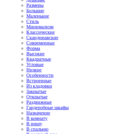
Размеры
Большие
Маленькие
Стиль
Минимализм
Классические
Скандинавские
Современные
Форма
Высокие
Квадратные
Угловые
Низкие
Особенности
Встроенные
Из кладовки
Закрытые
Открытые
Раздвижные
Гардеробные шкафы
Назначение
В комнату
В нишу
В спальню