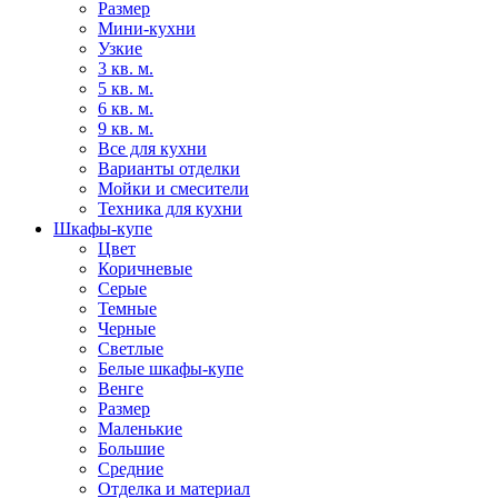
Размер
Мини-кухни
Узкие
3 кв. м.
5 кв. м.
6 кв. м.
9 кв. м.
Все для кухни
Варианты отделки
Мойки и смесители
Техника для кухни
Шкафы-купе
Цвет
Коричневые
Серые
Темные
Черные
Светлые
Белые шкафы-купе
Венге
Размер
Маленькие
Большие
Средние
Отделка и материал